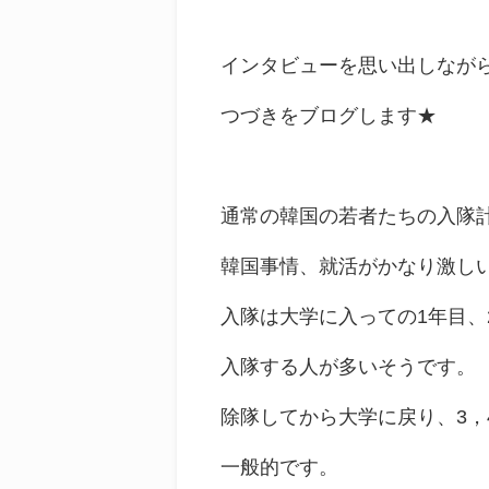
インタビューを思い出しなが
つづきをブログします★
通常の韓国の若者たちの入隊
韓国事情、就活がかなり激し
入隊は大学に入っての1年目、
入隊する人が多いそうです。
除隊してから大学に戻り、3，
一般的です。