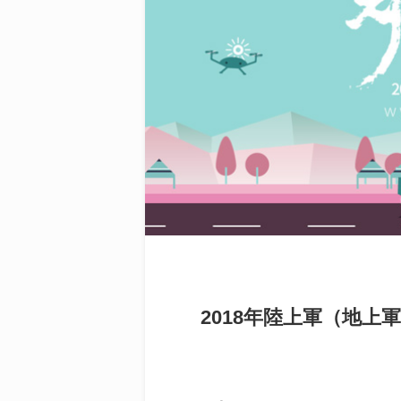
2018年陸上軍（地上軍