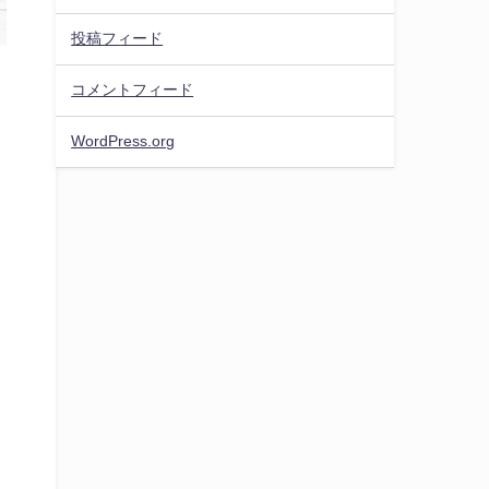
投稿フィード
コメントフィード
WordPress.org