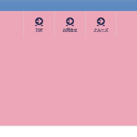
TOP
お問合せ
クルーズ