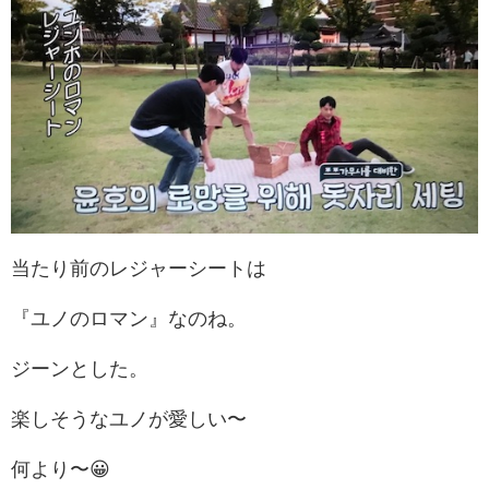
当たり前のレジャーシートは
『ユノのロマン』なのね。
ジーンとした。
楽しそうなユノが愛しい〜
何より〜😀