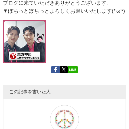
ブログに来ていただきありがとうございます。
▼ぽちっとぽちっとよろしくお願いいたします(*'ω'*)
LINE
この記事を書いた人