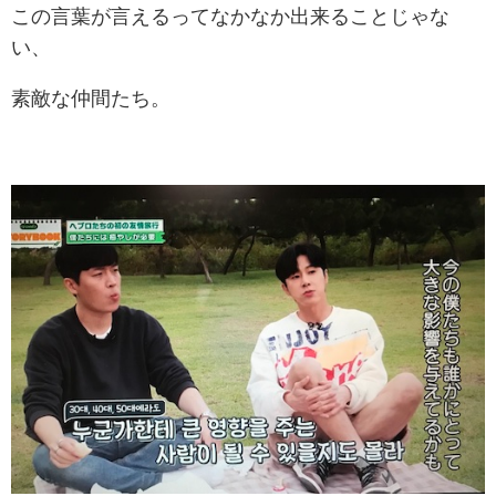
この言葉が言えるってなかなか出来ることじゃな
い、
素敵な仲間たち。