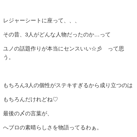
レジャーシートに座って、、、
その昔、3人がどんな人物だったのか…って
ユノの話題作りが本当にセンスいい☆彡 って思
う。
もちろん3人の個性がステキすぎるから成り立つのは
もちろんだけれどね♡
最後の〆の言葉が、
へブロの素晴らしさを物語ってるわぁ。