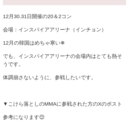
12月30.31日開催の20＆2コン
会場：インスパイアアリーナ（インチョン）
12月の韓国はめちゃ寒い❄
でも、インスパイアアリーナの会場内はとても熱そ
うです。
体調崩さないように、参戦したいです。
▼こけら落としのMMAに参戦された方のXのポスト
参考になります😊