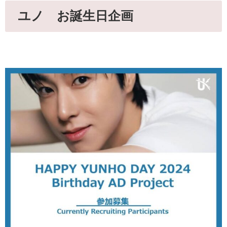
ユノ お誕生日企画