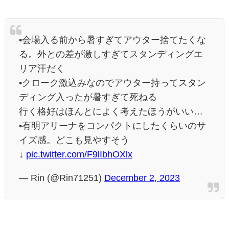
•会場入る前から暑すぎてアウター捨てたくな
る。外との差が激しすぎてスタンディングエ
リア汗だく
•クローク激込みなのでアウター持ってスタン
ディング入ったが暑すぎて死ねる
行く格好はほんとによく考えたほうがいい…
•有明アリーナをコンパクトにしたくらいのサ
イズ感。どこも見やすそう
↓
pic.twitter.com/F9lIbhOXlx
— Rin (@Rin71251)
December 2, 2023