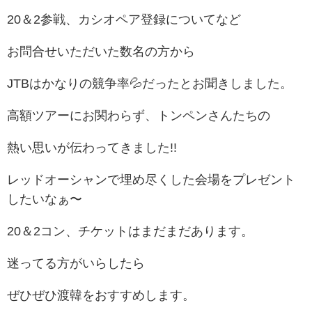
20＆2参戦、カシオペア登録についてなど
お問合せいただいた数名の方から
JTBはかなりの競争率💦だったとお聞きしました。
高額ツアーにお関わらず、トンペンさんたちの
熱い思いが伝わってきました!!
レッドオーシャンで埋め尽くした会場をプレゼント
したいなぁ〜
20＆2コン、チケットはまだまだあります。
迷ってる方がいらしたら
ぜひぜひ渡韓をおすすめします。