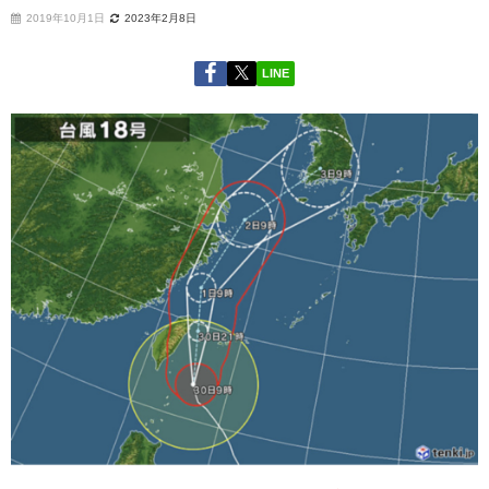
2019年10月1日
2023年2月8日
LINE