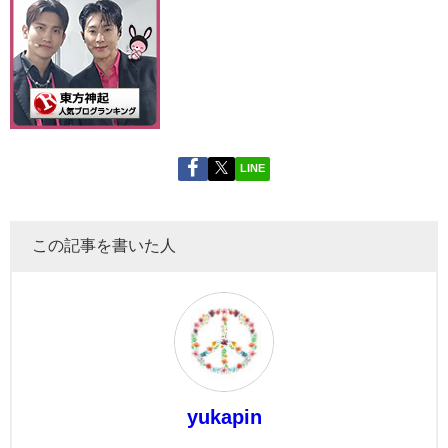
LINE
この記事を書いた人
yukapin