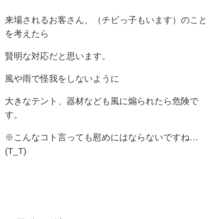
来場されるお客さん、（チビっ子もいます）のこと
を考えたら
賢明な対応だと思います。
風や雨で怪我をしないように
大きなテント、器材なども風に煽られたら危険で
す。
※こんなコト言っても慰めにはならないですね…
(T_T)