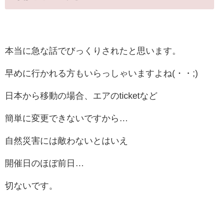
本当に急な話でびっくりされたと思います。
早めに行かれる方もいらっしゃいますよね(・・;)
日本から移動の場合、エアのticketなど
簡単に変更できないですから…
自然災害には敵わないとはいえ
開催日のほぼ前日…
切ないです。