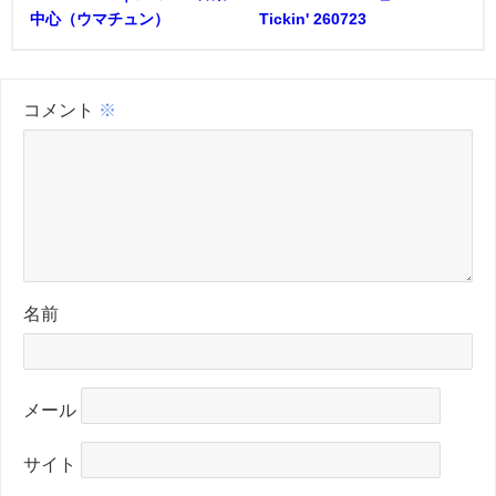
中心（ウマチュン）
Tickin' 260723
コメント
※
名前
メール
サイト