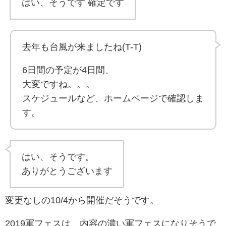
はい、そうです 確定です
去年も台風が来ましたね(T-T)
6日間の予定が4日間、
大変ですね。。。
スケジュールなど、ホームページで確認しま
す。
はい、そうです。
ありがとうございます
変更なしの10/4から開催だそうです。
2019軍フェスは、内容の濃い軍フェスになりそうで