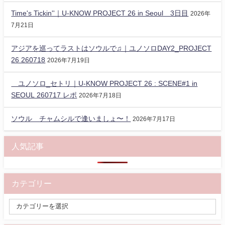
Time's Tickin''｜U-KNOW PROJECT 26 in Seoul 3日目
2026年
7月21日
アジアを巡ってラストはソウルで♫｜ユノソロDAY2_PROJECT
26 260718
2026年7月19日
ユノソロ_セトリ｜U-KNOW PROJECT 26 : SCENE#1 in
SEOUL 260717 レポ
2026年7月18日
ソウル チャムシルで逢いましょ〜！
2026年7月17日
人気記事
カテゴリー