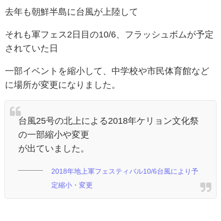
去年も朝鮮半島に台風が上陸して
それも軍フェス2日目の10/6、フラッシュボムが予定
されていた日
一部イベントを縮小して、中学校や市民体育館など
に場所が変更になりました。
台風25号の北上による2018年ケリョン文化祭
の一部縮小や変更
が出ていました。
2018年地上軍フェスティバル10/6台風により予
定縮小・変更