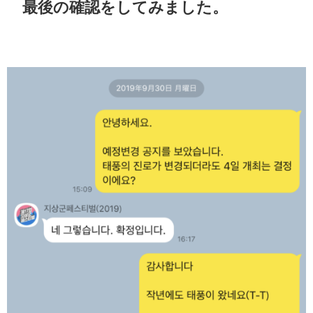
最後の確認をしてみました。