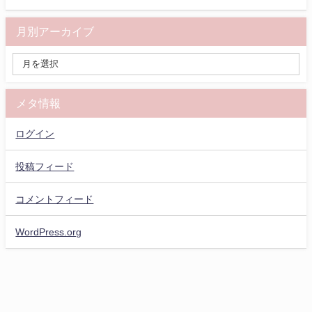
月別アーカイブ
メタ情報
ログイン
投稿フィード
コメントフィード
WordPress.org