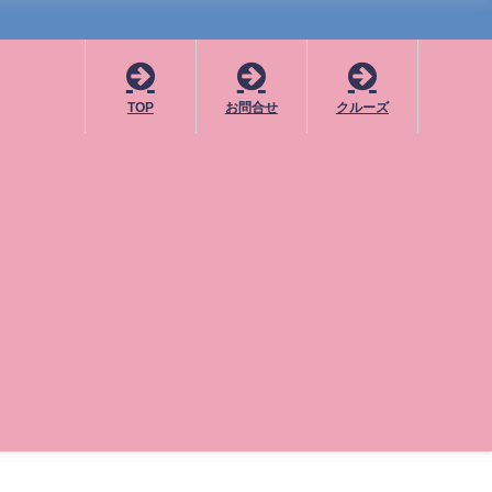
TOP
お問合せ
クルーズ