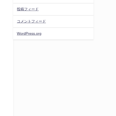
投稿フィード
コメントフィード
WordPress.org