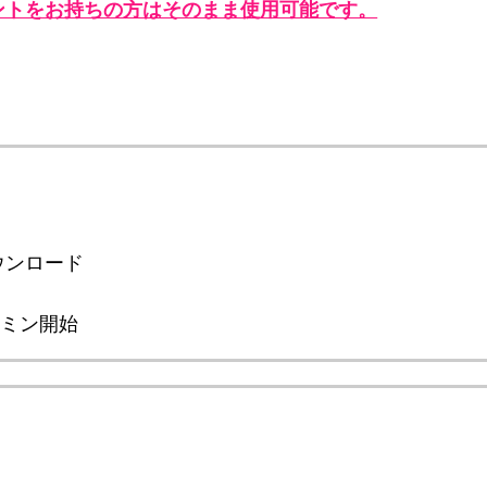
カウントをお持ちの方はそのまま使用可能です。
ウンロード
スミン開始