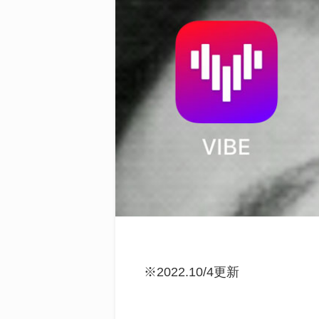
※2022.10/4更新