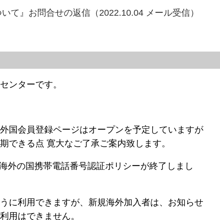
いて』お問合せの返信（2022.10.04 メール受信）
客センターです。
海外国会員登録ページはオープンを予定していますが
期できる点 寛大なご了承ご案内致します。
日に海外の国携帯電話番号認証ポリシーが終了しまし
ように利用できますが、新規海外加入者は、お知らせ
ス利用はできません。