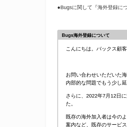
●Bugsに関して『海外登録につ
Bugs海外登録について
こんにちは。バックス顧
お問い合わせいただいた
内部的な問題でもう少し延
さらに、2022年7月12
た。
既存の海外加入者は今の
案内など、既存のサービ