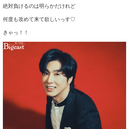
絶対負けるのは明らかだけれど
何度も攻めて来て欲しいっす♡
きゃっ！！