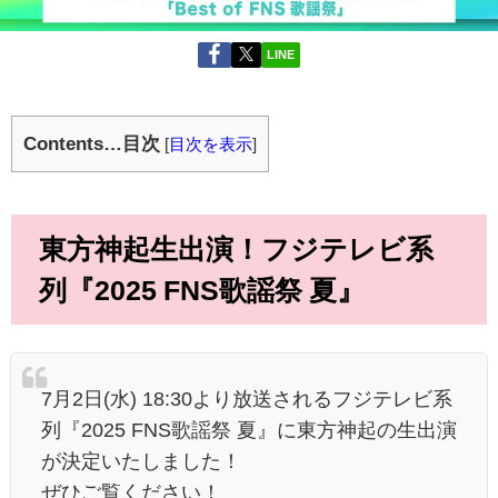
LINE
Contents…目次
[
目次を表示
]
東方神起生出演！フジテレビ系
列『2025 FNS歌謡祭 夏』
7月2日(水) 18:30より放送されるフジテレビ系
列『2025 FNS歌謡祭 夏』に東方神起の生出演
が決定いたしました！
ぜひご覧ください！