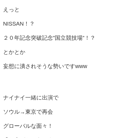
えっと
NISSAN！？
２０年記念突破記念”国立競技場”！？
とかとか
妄想に潰されそうな勢いですwww
ナイナイ一緒に出演で
ソウル→東京で再会
グローバルな面々！