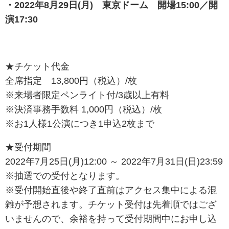
・2022年8月29日(月) 東京ドーム 開場15:00／開
演17:30
★チケット代金
全席指定 13,800円（税込）/枚
※来場者限定ペンライト付/3歳以上有料
※決済事務手数料 1,000円（税込）/枚
※お1人様1公演につき1申込2枚まで
★受付期間
2022年7月25日(月)12:00 ～ 2022年7月31日(日)23:59
※抽選での受付となります。
※受付開始直後や終了直前はアクセス集中による混
雑が予想されます。チケット受付は先着順ではござ
いませんので、余裕を持って受付期間中にお申し込