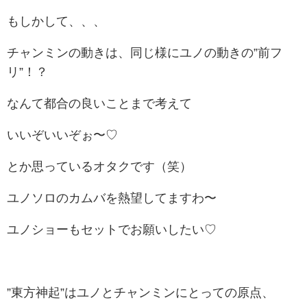
もしかして、、、
チャンミンの動きは、同じ様にユノの動きの”前フ
リ”！？
なんて都合の良いことまで考えて
いいぞいいぞぉ〜♡
とか思っているオタクです（笑）
ユノソロのカムバを熱望してますわ〜
ユノショーもセットでお願いしたい♡
”東方神起”はユノとチャンミンにとっての原点、