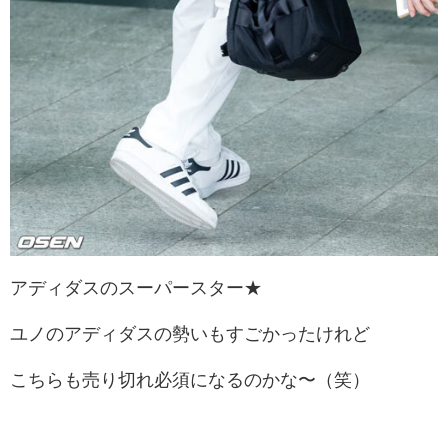
アディダスのスーパースター★
ユノのアディダスの勢いもすごかったけれど
こちらも売り切れ必須になるのかな〜（笑）