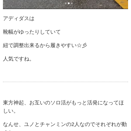
アディダスは
靴幅がゆったりしていて
紐で調整出来るから履きやすい☆彡
人気ですね。
東方神起、お互いのソロ活がもっと活発になってほ
しい。
なんせ、ユノとチャンミンの2人なのでそれぞれが動