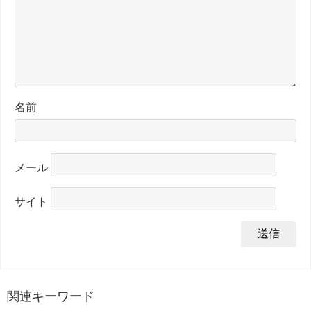
名前
メール
サイト
関連キーワード