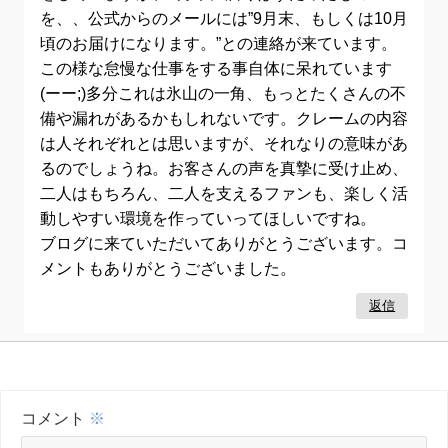
を、、公式からのメールには”9月末、もしくは10月
頃のお届けになります。”との連絡が来ています。
この様な怠慢な仕事をする事自体に呆れています
(ーー;)多分これは氷山の一角、もっとたくさんの不
備や漏れがあるかもしれないです。クレームの内容
は人それぞれとは思いますが、それなりの意味があ
るのでしょうね。お客さんの声を真摯に受け止め、
二人はもちろん、二人を支えるファンも、楽しく活
動しやすい環境を作っていってほしいですね。
ブログに来ていただいてありがとうございます。コ
メントもありがとうございました。
返信
コメント
※