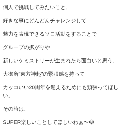
個人で挑戦してみたいこと、
好きな事にどんどんチャレンジして
魅力を表現できるソロ活動をすることで
グループの拡がりや
新しいケミストリーが生まれたら面白いと思う。
大御所”東方神起”の緊張感を持って
カッコいい20周年を迎えるためにも頑張ってほし
い。
その時は、
SUPER楽しいことしてほしいわぁ〜😆