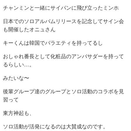
チャンミンと一緒にサイパンに飛び立ったミンホ
日本でのソロアルバムリリースを記念してサイン会
も開催したオニュさん
キーくんは韓国でバラエティを持ってるし
おしゃれ番長として化粧品のアンバサダーを持って
るらしい…。
みたいな〜
後輩グループ達のグループとソロ活動のコラボを見
習って
東方神起も、
ソロ活動が活発になるのは大賛成なのです。