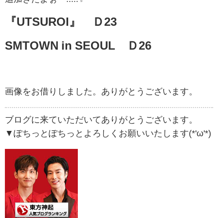
『UTSUROI』 Ｄ23
SMTOWN in SEOUL Ｄ26
画像をお借りしました。ありがとうございます。
ブログに来ていただいてありがとうございます。
▼ぽちっとぽちっとよろしくお願いいたします(*'ω'*)