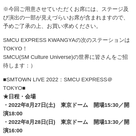
※今回ご用意させていただくお席には、ステージ及
び演出の一部が見えづらいお席が含まれますので、
予めご了承の上、お買い求めください。
SMCU EXPRESS KWANGYAの次のステーションは
TOKYO！
SMCU(SM Culture Universe)の世界に皆さんをご招
待します：）
■SMTOWN LIVE 2022：SMCU EXPRESS＠
TOKYO■
★日程・会場
・2022年8月27日(土) 東京ドーム 開場15:30／開
演18:00
・2022年8月28日(日) 東京ドーム 開場13:30／開
演16:00