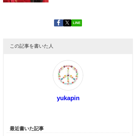
LINE
この記事を書いた人
yukapin
最近書いた記事