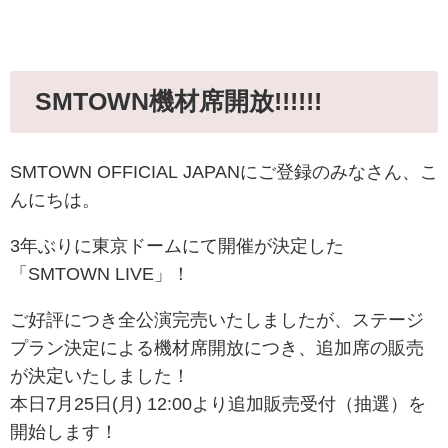
SMTOWN機材席開放!!!!!!
SMTOWN OFFICIAL JAPANにご登録のみなさん、こ
んにちは。
3年ぶりに東京ドームにて開催が決定した
「SMTOWN LIVE」！
ご好評につき全公演完売いたしましたが、ステージ
プラン決定による機材席開放につき、追加席の販売
が決定いたしました！
本日7月25日(月) 12:00より追加販売受付（抽選）を
開始します！