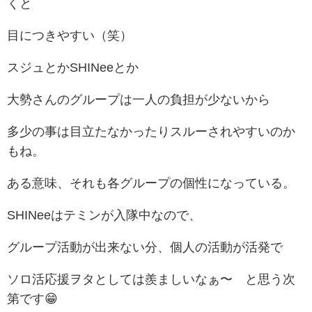
くと
目につきやすい（笑）
スジュとかSHINeeとか
大勢さんのグループは一人の負担が少ないから
多少の事は目立たなかったりスルーされやすいのか
もね。
ある意味、それも各グループの個性になっている。
SHINeeはテミンが入隊中なので、
グループ活動が出来ない分、個人の活動が活発で
ソロ活応援ヲタとしては羨ましいなぁ〜 と思う次
第です😁