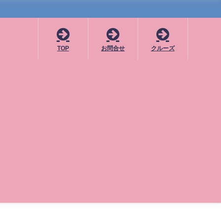
TOP
お問合せ
クルーズ