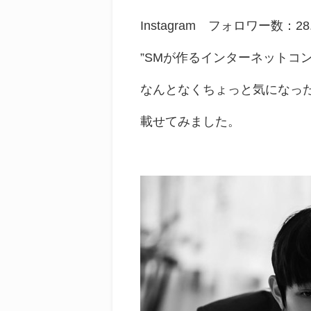
Instagram フォロワー数：28
”SMが作るインターネットコ
なんとなくちょっと気になっ
載せてみました。