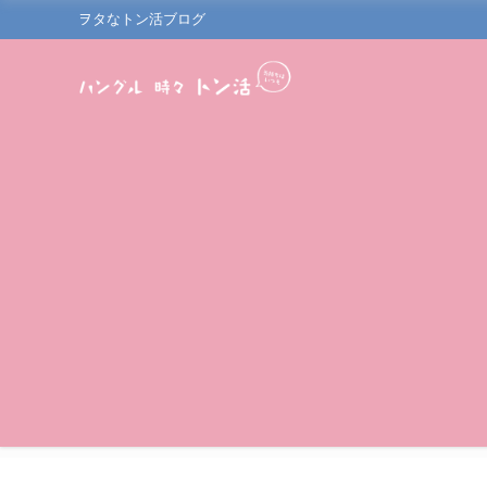
ヲタなトン活ブログ