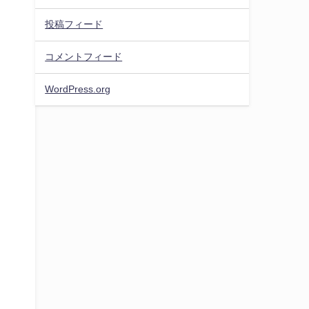
投稿フィード
コメントフィード
WordPress.org