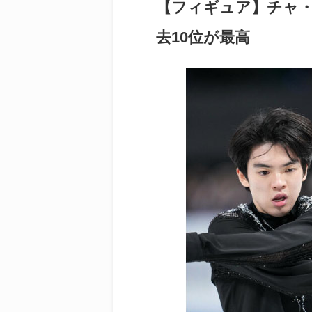
【フィギュア】チャ
去10位が最高