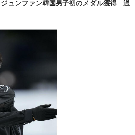
・ジュンファン韓国男子初のメダル獲得 過