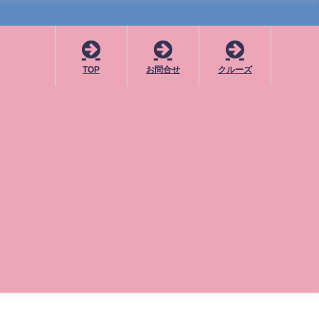
TOP
お問合せ
クルーズ