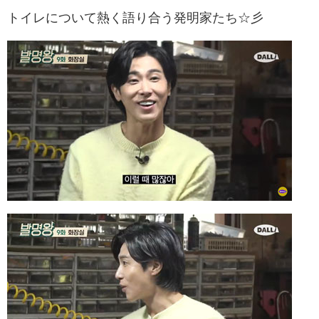
トイレについて熱く語り合う発明家たち☆彡