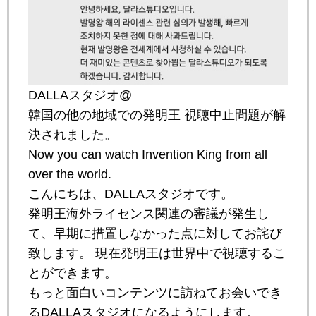
DALLAスタジオ@
韓国の他の地域での発明王 視聴中止問題が解
決されました。
Now you can watch Invention King from all
over the world.
こんにちは、DALLAスタジオです。
発明王海外ライセンス関連の審議が発生し
て、早期に措置しなかった点に対してお詫び
致します。 現在発明王は世界中で視聴するこ
とができます。
もっと面白いコンテンツに訪ねてお会いでき
るDALLAスタジオになるようにします。