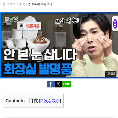
2020年10月21日
2020年10月21日
LINE
Contents…目次
[
目次を表示
]