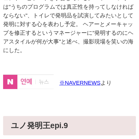
は"うちのプログラムでは真正性を持ってしなければ
ならない"、トイレで発明品を試演してみたいとして
発明に対する心を表わし予定。 ヘアーとメーキャッ
プを修正するというマネージャーに"発明するのにヘ
アスタイルが何が大事"と述べ、
撮影現場を笑いの海
にした。
※NAVERNEWS
より
ユノ発明王epi.9