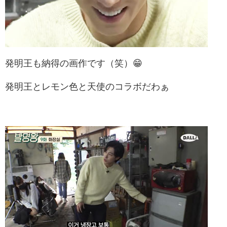
発明王も納得の画作です（笑）😁
発明王とレモン色と天使のコラボだわぁ