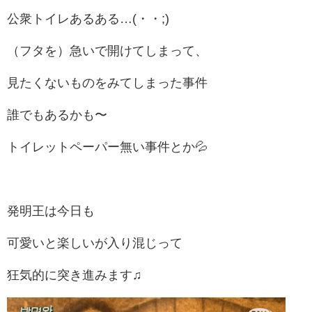
公衆トイレあるある…(・・;)
（フタを）急いで開けてしまって、
見たくないものをみてしまった事件
誰でもあるかも〜
トイレットペーパー無い事件とか💦
発明王は今日も
可愛いと楽しいが入り混じって
狂気的に突き進みます♫