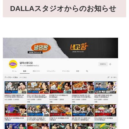
DALLAスタジオからのお知らせ