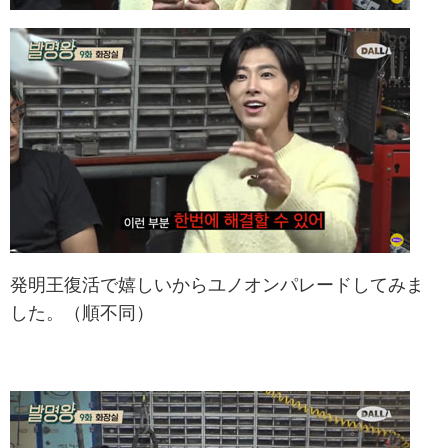
発明王復活で嬉しいからユノオンパレードしてみま
した。（順不同）