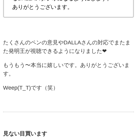
ありがとうございます。
たくさんのペンの意見やDALLAさんの対応でまたま
た発明王が視聴できるようになりました❤
もうもう〜本当に嬉しいです。ありがとうございま
す。
Weep(T_T)です（笑）
見ない目買います