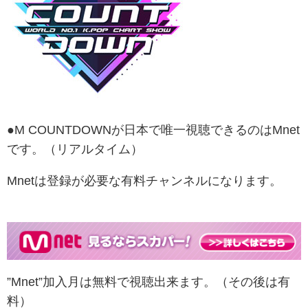
●M COUNTDOWNが日本で唯一視聴できるのはMnet
です。（リアルタイム）
Mnetは登録が必要な有料チャンネルになります。
”Mnet”加入月は無料で視聴出来ます。（その後は有
料）