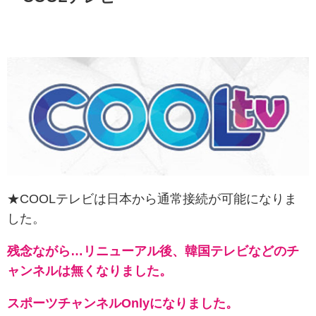
★COOLテレビは日本から通常接続が可能になりま
した。
残念ながら…リニューアル後、韓国テレビなどのチ
ャンネルは無くなりました。
スポーツチャンネルOnlyになりました。