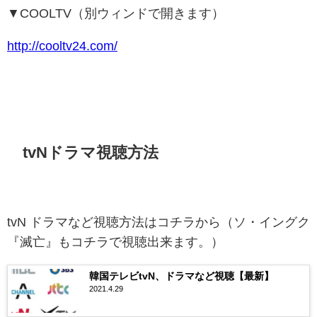
▼COOLTV（別ウィンドで開きます）
http://cooltv24.com/
tvNドラマ視聴方法
tvN ドラマなど視聴方法はコチラから（ソ・イングク
『滅亡』もコチラで視聴出来ます。）
韓国テレビtvN、ドラマなど視聴【最新】
2021.4.29