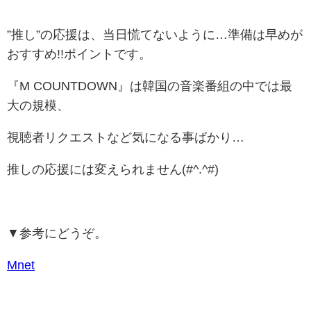
”推し”の応援は、当日慌てないように…準備は早めが
おすすめ!!ポイントです。
『M COUNTDOWN』は韓国の音楽番組の中では最
大の規模、
視聴者リクエストなど気になる事ばかり…
推しの応援には変えられません(#^.^#)
▼参考にどうぞ。
Mnet