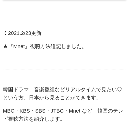
※2021.2/23更新
★『Mnet』視聴方法追記しました。
韓国ドラマ、音楽番組などリアルタイムで見たい♡
という方、日本から見ることができます。
MBC・KBS・SBS・JTBC・Mnet など 韓国のテレ
ビ視聴方法を紹介します。