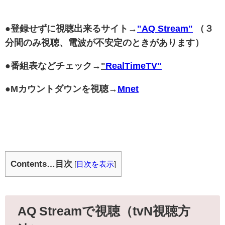
●登録せずに視聴出来るサイト→
"AQ Stream"
（３
分間のみ視聴、電波が不安定のときがあります）
●
番組表などチェック
→
"
RealTimeTV"
●Mカウントダウンを視聴→
Mnet
Contents…目次
[
目次を表示
]
AQ Streamで視聴（tvN視聴方