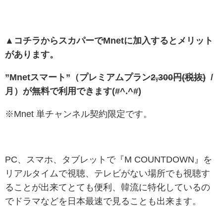
▲コチラからスカパーでMnetに加入するとメリット
があります。
”Mnetスマート”（
プレミアムプラン
2,300円(税抜)
/
月）が無料で利用できます(#^.^#)
※Mnet 単チャンネル契約限定です。
PC、スマホ、タブレットで『M COUNTDOWN』を
リアルタイムで視聴、テレビがない場所でも視聴す
ることが出来てとても便利、韓流に特化しているの
でドラマなどを日本最速で見ることも出来ます。