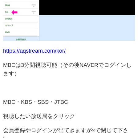
https://aqstream.com/kor/
MBCは3分間視聴可能（その後NAVERでログインし
ます）
MBC・KBS・SBS・JTBC
視聴したい放送局をクリック
会員登録やログインが出てきますが×で閉じて下さ