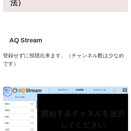
法）
AQ Stream
登録せずに視聴出来ます。（チャンネル数は少なめ
です）