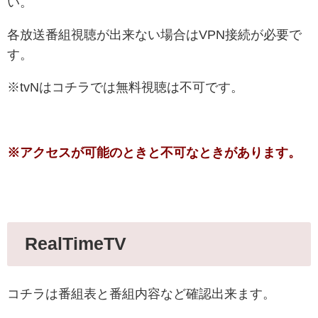
い。
各放送番組視聴が出来ない場合はVPN接続が必要で
す。
※tvNはコチラでは無料視聴は不可です。
※アクセスが可能のときと不可なときがあります。
RealTimeTV
コチラは番組表と番組内容など確認出来ます。