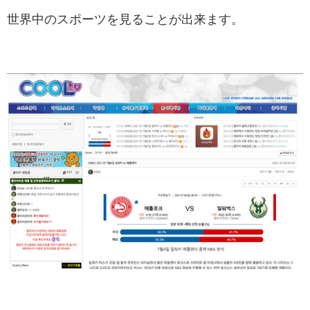
世界中のスポーツを見ることが出来ます。