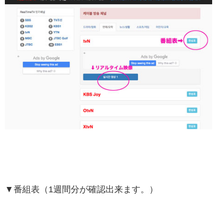
▼番組表（1週間分が確認出来ます。）