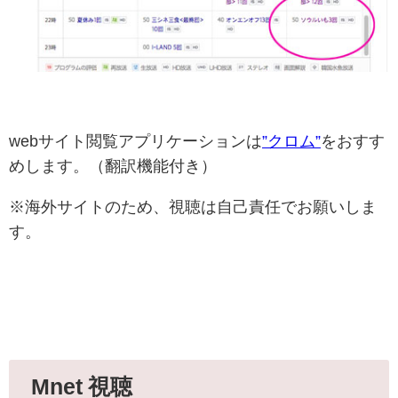
webサイト閲覧アプリケーションは
”クロム”
をおすす
めします。（翻訳機能付き）
※海外サイトのため、視聴は自己責任でお願いしま
す。
Mnet 視聴