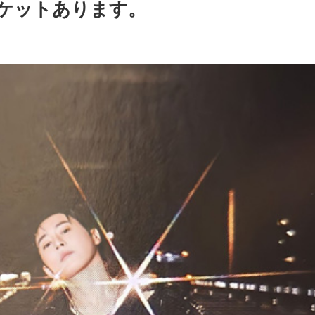
 チケットあります。