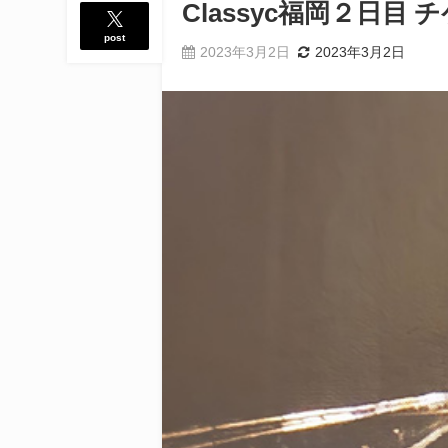
Classyc福岡２日目
post
2023年3月2日
2023年3月2日