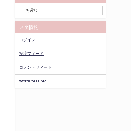
メタ情報
ログイン
投稿フィード
コメントフィード
WordPress.org