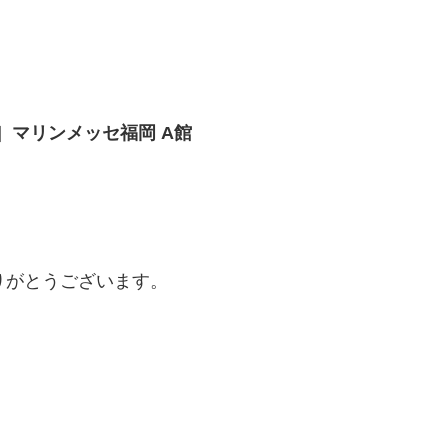
］マリンメッセ福岡 A館
りがとうございます。