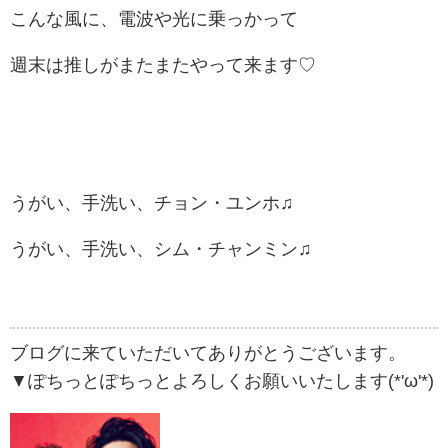
こんな風に、電波や光に乗っかって
週末は推しがまたまたやって来ます♡
うがい、手洗い、チョン・ユンホ♫
うがい、手洗い、シム・チャンミン♫
ブログに来ていただいてありがとうございます。
▼ぽちっとぽちっとよろしくお願いいたします(*'ω'*)