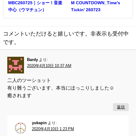
MBC260725｜ショー！音楽
M COUNTDOWN_Time's
中心（ウマチュン）
Tickin' 260723
コメントいただけると嬉しいです。非表示も受付中
です。
Bardy
より:
2020年4月10日 10:37 AM
二人のツーショット
有り難うございます、本当にほっこりしました☺️
癒されます
返信
yukapin
より:
2020年4月10日 1:23 PM