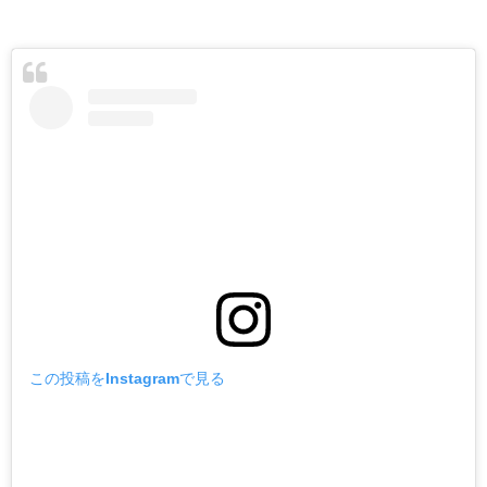
この投稿をInstagramで見る