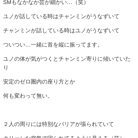
SMもなかなか芸が細かい…（笑）
ユノが話している時はチャンミンがうなずいて
チャンミンが話している時はユノがうなずいて
ついつい…一緒に首を縦に振ってます。
ユノの体が気がつくとチャンミン寄りに傾いていた
り
安定のゼロ圏内の座り方とか
何も変わって無い。
２人の周りには特別なバリアが張られていて