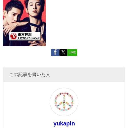
LINE
この記事を書いた人
yukapin