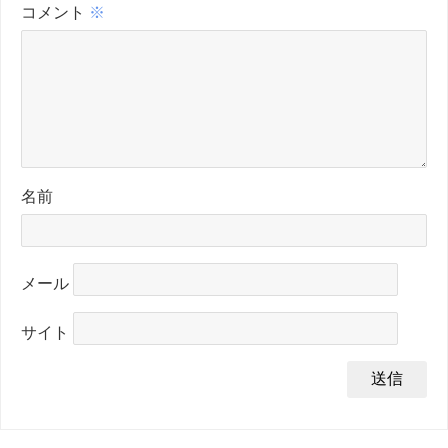
コメント
※
名前
メール
サイト