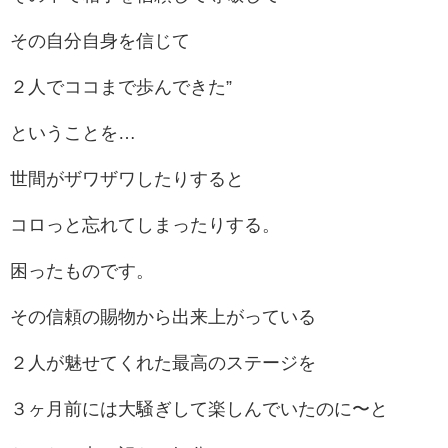
その自分自身を信じて
２人でココまで歩んできた”
ということを…
世間がザワザワしたりすると
コロっと忘れてしまったりする。
困ったものです。
その信頼の賜物から出来上がっている
２人が魅せてくれた最高のステージを
３ヶ月前には大騒ぎして楽しんでいたのに〜と