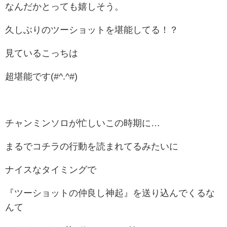
なんだかとっても嬉しそう。
久しぶりのツーショットを堪能してる！？
見ているこっちは
超堪能です(#^.^#)
チャンミンソロが忙しいこの時期に…
まるでコチラの行動を読まれてるみたいに
ナイスなタイミングで
『ツーショットの仲良し神起』を送り込んでくるな
んて