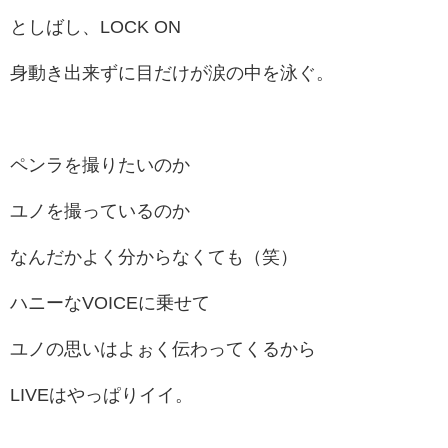
としばし、LOCK ON
身動き出来ずに目だけが涙の中を泳ぐ。
ペンラを撮りたいのか
ユノを撮っているのか
なんだかよく分からなくても（笑）
ハニーなVOICEに乗せて
ユノの思いはよぉく伝わってくるから
LIVEはやっぱりイイ。