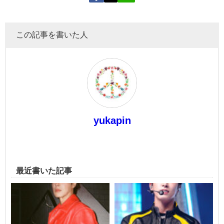
この記事を書いた人
yukapin
最近書いた記事