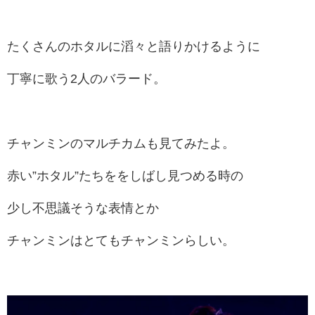
たくさんのホタルに滔々と語りかけるように
丁寧に歌う2人のバラード。
チャンミンのマルチカムも見てみたよ。
赤い”ホタル”たちををしばし見つめる時の
少し不思議そうな表情とか
チャンミンはとてもチャンミンらしい。