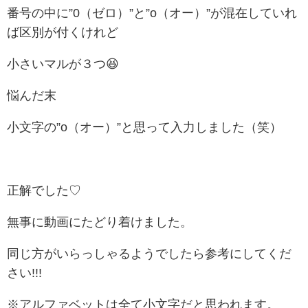
番号の中に”0（ゼロ）”と”o（オー）”が混在していれ
ば区別が付くけれど
小さいマルが３つ😆
悩んだ末
小文字の”o（オー）”と思って入力しました（笑）
正解でした♡
無事に動画にたどり着けました。
同じ方がいらっしゃるようでしたら参考にしてくだ
さい!!!
※アルファベットは全て小文字だと思われます。