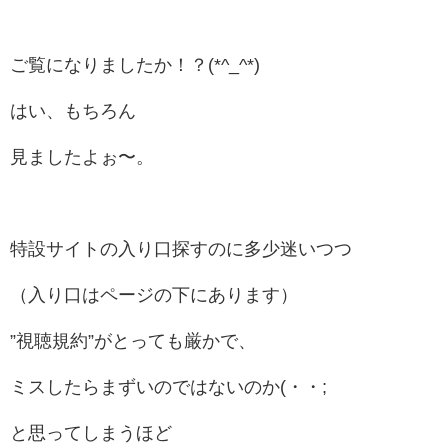
ご覧になりましたか！？(*^_^*)
はい、もちろん
見ましたよぉ〜。
特設サイトの入り口探すのに多少迷いつつ
（入り口はページの下にあります）
”視聴規約”がとっても厳かで、
ミスしたらまずいのではないのか(・・;
と思ってしまうほど