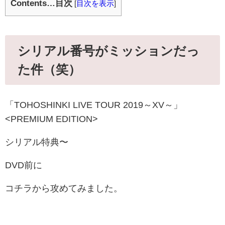
Contents…目次
[
目次を表示
]
シリアル番号がミッションだっ
た件（笑）
「TOHOSHINKI LIVE TOUR 2019～XV～」
<PREMIUM EDITION>
シリアル特典〜
DVD前に
コチラから攻めてみました。