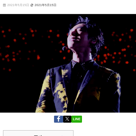
2021年5月15日
2021年5月15日
LINE