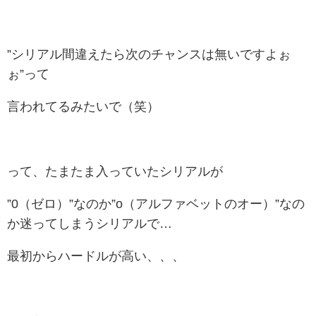
”シリアル間違えたら次のチャンスは無いですよぉ
ぉ”って
言われてるみたいで（笑）
って、たまたま入っていたシリアルが
”0（ゼロ）”なのか”o（アルファベットのオー）”なの
か迷ってしまうシリアルで…
最初からハードルが高い、、、