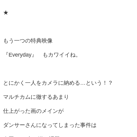
★
もう一つの特典映像
『Everyday』 もカワイイね。
とにかく一人をカメラに納める…という！？
マルチカムに徹するあまり
仕上がった画のメインが
ダンサーさんになってしまった事件は