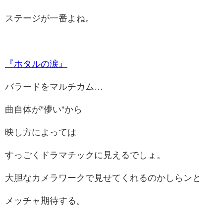
ステージが一番よね。
『ホタルの涙』
バラードをマルチカム…
曲自体が”儚い”から
映し方によっては
すっごくドラマチックに見えるでしょ。
大胆なカメラワークで見せてくれるのかしらンと
メッチャ期待する。