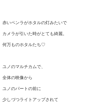
赤いペンラがホタルの灯みたいで
カメラが引いた時がとても綺麗。
何万ものホタルたち♡
ユノのマルチカムで、
全体の映像から
ユノのパートの前に
少しづつライトアップされて