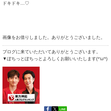
ドキドキ…♡
画像をお借りしました。ありがとうございました。
ブログに来ていただいてありがとうございます。
▼ぽちっとぽちっとよろしくお願いいたします(*'ω'*)
LINE