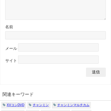
名前
メール
サイト
関連キーワード
XVコンDVD
チャンミン
チャンミンマルチカム