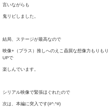
言いながらも
鬼リピしました。
結局、ステージが最高なので
映像+（プラス）推しへのえこ贔屓な想像力もりもり
UPで
楽しんでいます。
シリアル映像で緊張ほぐれたので
次は、本編に突入です(#^.^#)