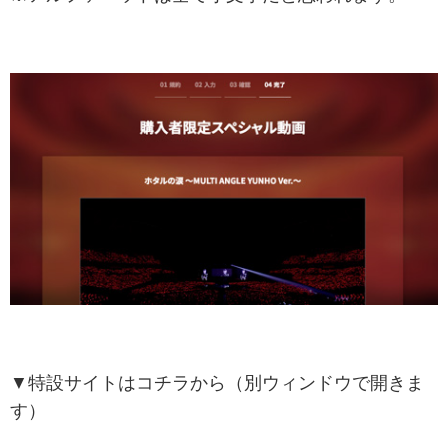
▼特設サイトはコチラから（別ウィンドウで開きま
す）