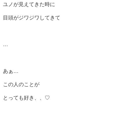
ユノが見えてきた時に
目頭がジワジワしてきて
…
あぁ…
この人のことが
とっても好き、、♡