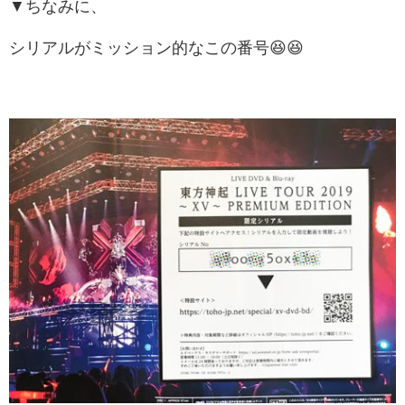
▼ちなみに、
シリアルがミッション的なこの番号😆😆