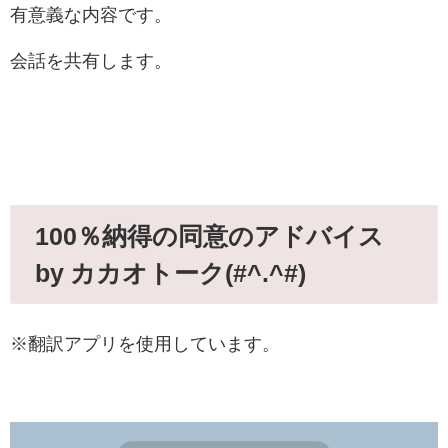
有意義な内容です。
会話を共有します。
100％納得の同意のアドバイス
by カカオトーク(#^.^#)
※翻訳アプリを使用しています。