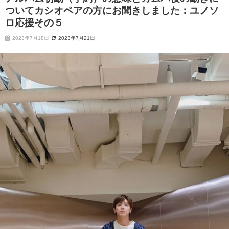
ついてカシオペアの方にお聞きしました：ユノソ
ロ応援その５
2023年7月18日
2023年7月21日