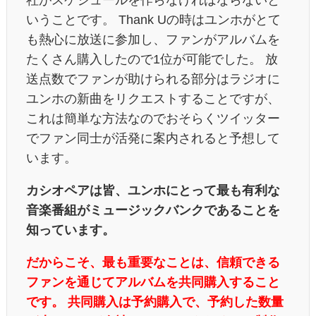
いうことです。 Thank Uの時はユンホがとて
も熱心に放送に参加し、ファンがアルバムを
たくさん購入したので1位が可能でした。 放
送点数でファンが助けられる部分はラジオに
ユンホの新曲をリクエストすることですが、
これは簡単な方法なのでおそらくツイッター
でファン同士が活発に案内されると予想して
います。
カシオペアは皆、ユンホにとって最も有利な
音楽番組がミュージックバンクであることを
知っています。
だからこそ、最も重要なことは、信頼できる
ファンを通じてアルバムを共同購入すること
です。 共同購入は予約購入で、予約した数量