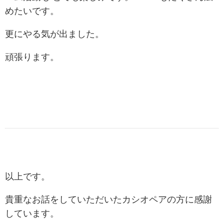
めたいです。
更にやる気が出ました。
頑張ります。
以上です。
貴重なお話をしていただいたカシオペアの方に感謝
しています。