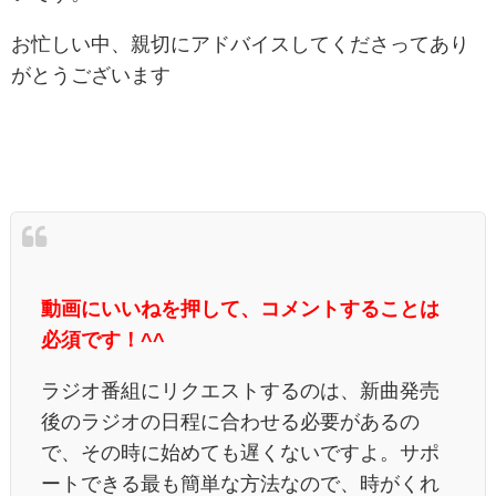
お忙しい中、親切にアドバイスしてくださってあり
がとうございます
動画にいいねを押して、コメントすることは
必須です！^^
ラジオ番組にリクエストするのは、新曲発売
後のラジオの日程に合わせる必要があるの
で、その時に始めても遅くないですよ。サポ
ートできる最も簡単な方法なので、時がくれ