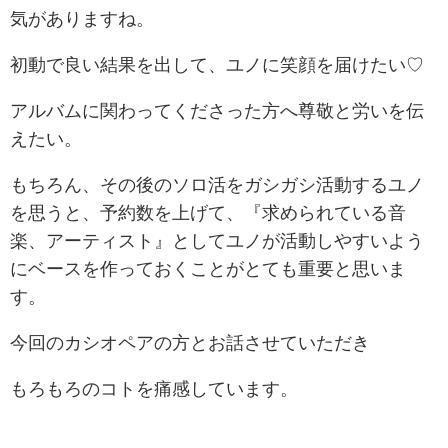
気がありますね。
初動で良い結果を出して、ユノに笑顔を届けたい♡
アルバムに関わってくださった方へ尊敬と労いを伝
えたい。
もちろん、その後のソロ活をガシガシ活動するユノ
を思うと、予約数を上げて、『求められている音
楽、アーティスト』としてユノが活動しやすいよう
にベースを作っておくことがとても重要と思いま
す。
今回のカシオペアの方とお話させていただき
もろもろのコトを痛感しています。