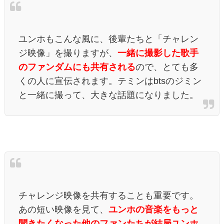
ユンホもこんな風に、後輩たちと「チャレン
ジ映像」を撮りますが、
一緒に撮影した歌手
のファンダムにも共有される
ので、とても多
くの人に宣伝されます。テミンは
bts
のジミン
と一緒に撮って、大きな話題になりました。
チャレンジ映像を共有することも重要です。
あの短い映像を見て、
ユンホの音楽をもっと
聞きたくなった他のファンたちが結局ユンホ