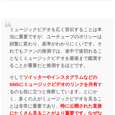
ミュージックビデオを広く宣伝することは本
当に重要ですが、ユーチューブのポリシーは
頻繁に変わり、基準がわかりにくいです。そ
れでもファンの推測では、途中で途切れるこ
となくミュージックビデオを最後まで鑑賞す
ることが重要だと推測するほどです。
そして
ツイッターやインスタグラムなどの
SNS
にミュージックビデオのリンクを共有
す
るのも役に立つと推察しています。とにか
く、多くの人がミュージックビデオを見るこ
とは非常に重要であり、
特に公開された直後
にたくさん見ることがより重要です。なぜな