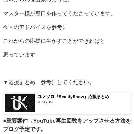
マスター様が窓口を作ってくださっています。
今回のアドバイスを参考に
これからの応援に生かすことができればと
思っています。
▼応援まとめ 参考にしてください。
ユノソロ『RealityShow』応援まとめ
2023.7.15
●重要案件→YouTube再生回数をアップさせる方法を
ブログ予定です。