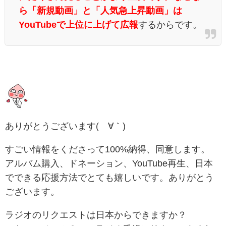
ら「新規動画」と「人気急上昇動画」は
YouTubeで上位に上げて広報
するからです。
ありがとうございます(´
∀
｀)
すごい情報をくださって100%納得、同意します。
アルバム購入、ドネーション、YouTube再生、日本
でできる応援方法でとても嬉しいです。ありがとう
ございます。
ラジオのリクエストは日本からできますか？