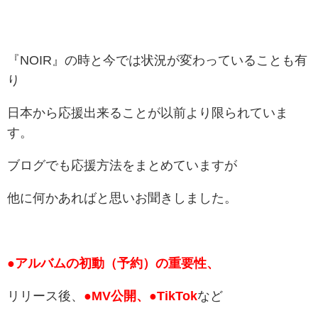
『NOIR』の時と今では状況が変わっていることも有
り
日本から応援出来ることが以前より限られていま
す。
ブログでも応援方法をまとめていますが
他に何かあればと思いお聞きしました。
●アルバムの初動（予約）の重要性、
リリース後、
●MV公開、●TikTok
など