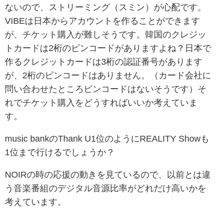
ないので、ストリーミング（スミン）が心配です。
VIBEは日本からアカウントを作ることができます
が、チケット購入が難しそうです。韓国のクレジッ
トカードは2桁のピンコードがありますよね？日本で
作るクレジットカードは3桁の認証番号があります
が、2桁のピンコードはありません。（カード会社に
問い合わせたところピンコードはないそうです）そ
れでチケット購入をどうすればいいか考えていま
す。
music bankのThank U1位のようにREALITY Showも
1位まで行けるでしょうか？
NOIRの時の応援の動きを見ているので、以前とは違
う音楽番組のデジタル音源比率がどれだけ高いかを
考えています。