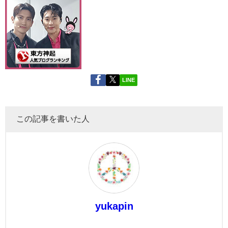
LINE
この記事を書いた人
yukapin