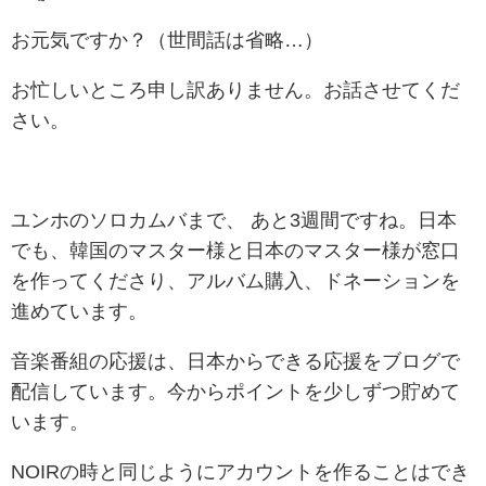
お元気ですか？（世間話は省略…）
お忙しいところ申し訳ありません。お話させてくだ
さい。
ユンホのソロカムバまで、 あと3週間ですね。日本
でも、韓国のマスター様と日本のマスター様が窓口
を作ってくださり、アルバム購入、ドネーションを
進めています。
音楽番組の応援は、日本からできる応援をブログで
配信しています。今からポイントを少しずつ貯めて
います。
NOIRの時と同じようにアカウントを作ることはでき