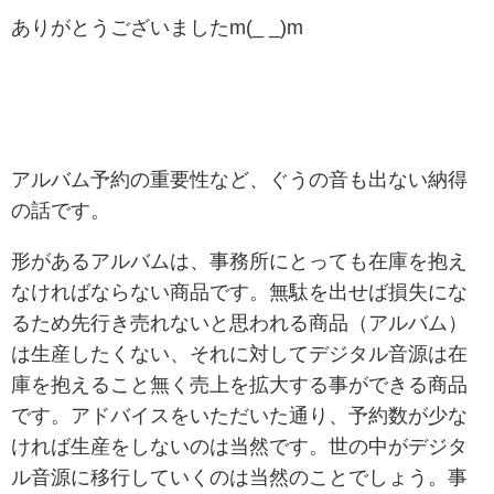
ありがとうございましたm(_ _)m
アルバム予約の重要性など、ぐうの音も出ない納得
の話です。
形があるアルバムは、事務所にとっても在庫を抱え
なければならない商品です。無駄を出せば損失にな
るため先行き売れないと思われる商品（アルバム）
は生産したくない、それに対してデジタル音源は在
庫を抱えること無く売上を拡大する事ができる商品
です。アドバイスをいただいた通り、予約数が少な
ければ生産をしないのは当然です。世の中がデジタ
ル音源に移行していくのは当然のことでしょう。事