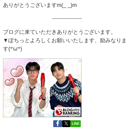
ありがとうございますm(_ _)m
ブログに来ていただきありがとうございます。
▼ぽちっとよろしくお願いいたします、励みなりま
す(*'ω'*)
LINE