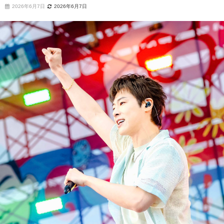
2026年6月7日
2026年6月7日