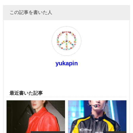
この記事を書いた人
yukapin
最近書いた記事