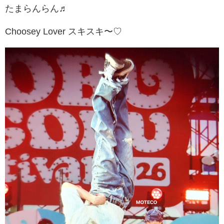
たまらんらん♬
Choosey Lover スキスキ〜♡