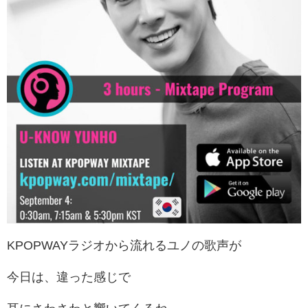
KPOPWAYラジオから流れるユノの歌声が
今日は、違った感じで