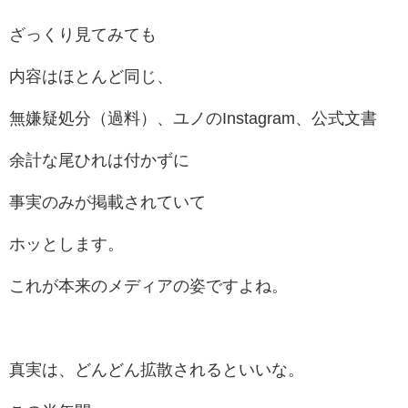
ざっくり見てみても
内容はほとんど同じ、
無嫌疑処分（過料）
、ユノのInstagram、公式文書
余計な尾ひれは付かずに
事実のみが掲載されていて
ホッとします。
これが本来のメディアの姿ですよね。
真実は、どんどん拡散されるといいな。