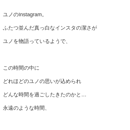
ユノのInstagram。
ふたつ並んだ真っ白なインスタの潔さが
ユノを物語っているようで、
この時間の中に
どれほどのユノの思いが込められ
どんな時間を過ごしたきたのかと…
永遠のような時間、