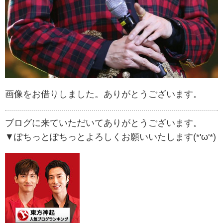
画像をお借りしました。ありがとうございます。
ブログに来ていただいてありがとうございます。
▼ぽちっとぽちっとよろしくお願いいたします(*'ω'*)