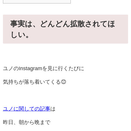
事実は、どんどん拡散されてほ
しい。
ユノのInstagramを見に行くたびに
気持ちが落ち着いてくる😊
ユノに関しての記事
は
昨日、朝から晩まで