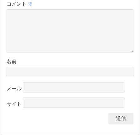
コメント
※
名前
メール
サイト