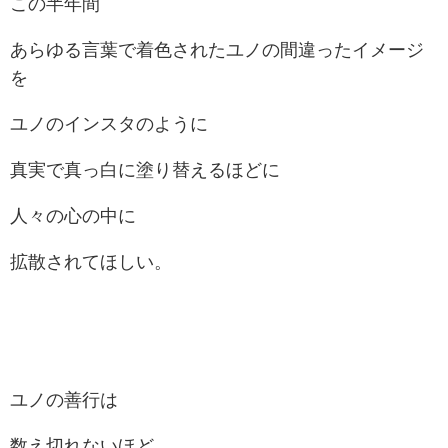
この半年間
あらゆる言葉で着色されたユノの間違ったイメージ
を
ユノのインスタのように
真実で真っ白に塗り替えるほどに
人々の心の中に
拡散されてほしい。
ユノの善行は
数え切れないほど