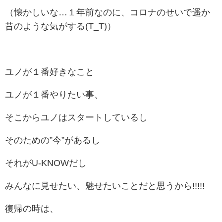
（懐かしいな…１年前なのに、コロナのせいで遥か
昔のような気がする(T_T)）
ユノが１番好きなこと
ユノが１番やりたい事、
そこからユノはスタートしているし
そのための”今”があるし
それがU-KNOWだし
みんなに見せたい、魅せたいことだと思うから!!!!!
復帰の時は、