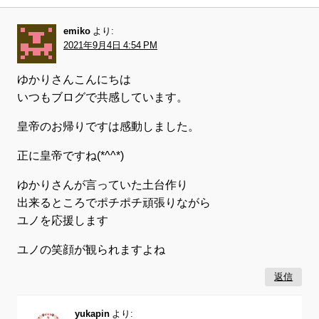
emiko
より:
2021年9月4日 4:54 PM
ゆかりさんこんにちは
いつもブログで共感しています。
皇帝のお帰りですは感動しました。
正に皇帝ですね(*^^*)
ゆかりさんが言っていた土台作り
出来るところでポチポチ頑張りながら
ユノを応援します
ユノの笑顔が観られますよね
返信
yukapin
より: