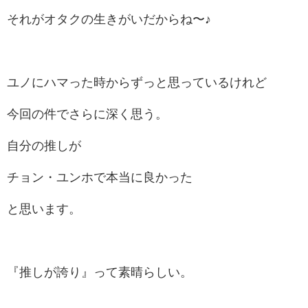
それがオタクの生きがいだからね〜♪
ユノにハマった時からずっと思っているけれど
今回の件でさらに深く思う。
自分の推しが
チョン・ユンホで本当に良かった
と思います。
『推しが誇り』って素晴らしい。