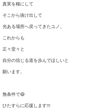
真実を糧にして
そこから抜け出して
光ある場所へ戻ってきたユノ。
これからも
正々堂々と
自分の信じる道を歩んでほしいと
願います。
無条件で😆
ひたすらに応援します!!!