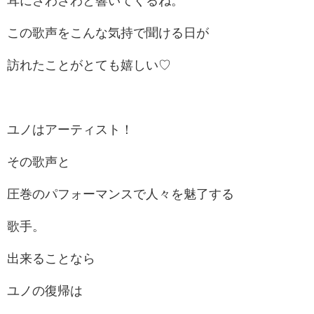
耳にさわさわと響いてくるね。
この歌声をこんな気持で聞ける日が
訪れたことがとても嬉しい♡
ユノはアーティスト！
その歌声と
圧巻のパフォーマンスで人々を魅了する
歌手。
出来ることなら
ユノの復帰は