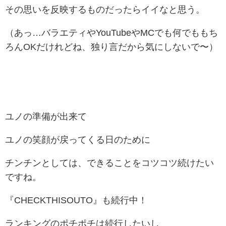
その思いを反映するものだったらイイなと思う。
（あっ…バラエティやYouTubeやMCでも何でももち
ろんOKだけれどね、独り言だから気にしないで〜）
ユノの準備が出来て
ユノの笑顔が戻ってくる日のために
チンチンとしては、できることをコツコツ続けたい
ですね。
『CHECKTHISOUTO』も続行中！
ランキングのポチポチは続行したいし