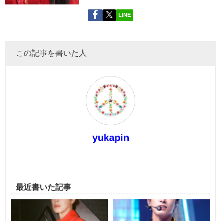
LINE
この記事を書いた人
yukapin
最近書いた記事