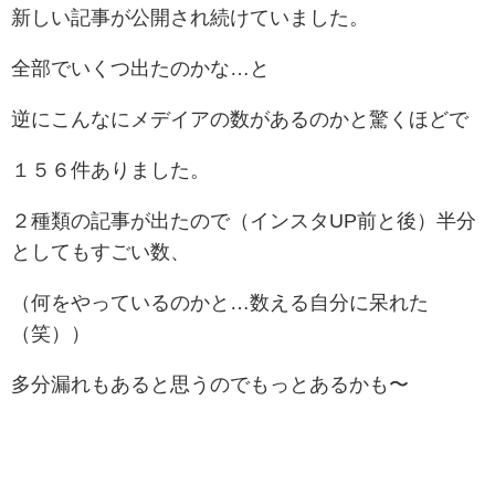
新しい記事が公開され続けていました。
全部でいくつ出たのかな…と
逆にこんなにメデイアの数があるのかと驚くほどで
１５６件ありました。
２種類の記事が出たので（インスタUP前と後）半分
としてもすごい数、
（何をやっているのかと…数える自分に呆れた
（笑））
多分漏れもあると思うのでもっとあるかも〜