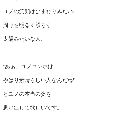
ユノの笑顔はひまわりみたいに
周りを明るく照らす
太陽みたいな人。
”あぁ、ユノユンホは
やはり素晴らしい人なんだね”
とユノの本当の姿を
思い出して欲しいです。