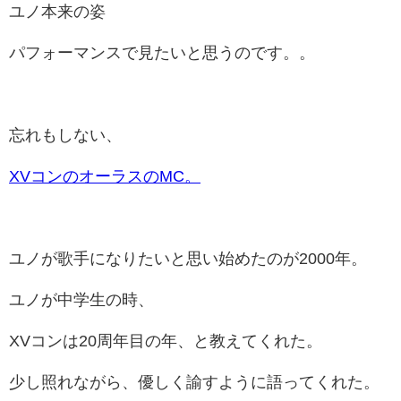
ユノ本来の姿
パフォーマンスで見たいと思うのです。。
忘れもしない、
XVコンのオーラスのMC。
ユノが歌手になりたいと思い始めたのが2000年。
ユノが中学生の時、
XVコンは20周年目の年、と教えてくれた。
少し照れながら、優しく諭すように語ってくれた。