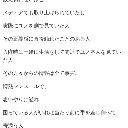
メディアでも取り上げられていたし
実際にユノを側で見ていた人
その正義感に直接触れたことのある人
入隊時に一緒に生活をして間近でユノ本人を見てい
た人
その方々からの情報は全て事実。
情熱マンスールで、
思いやりに溢れ
困っている人がいれば当たり前に手を差し伸べて
寄添う人。