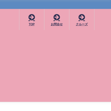
TOP
お問合せ
クルーズ