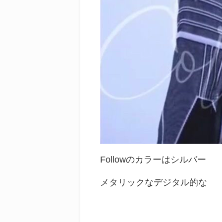
Followのカラーはシルバー
メタリックなデジタル的な