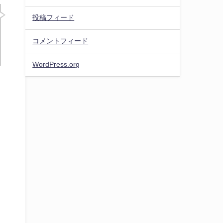
投稿フィード
コメントフィード
WordPress.org