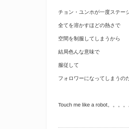
チョン・ユンホが一度ステー
全てを溶かすほどの熱さで
空間を制服してしまうから
結局色んな意味で
服従して
フォロワーになってしまうの
Touch me like a robot。。。