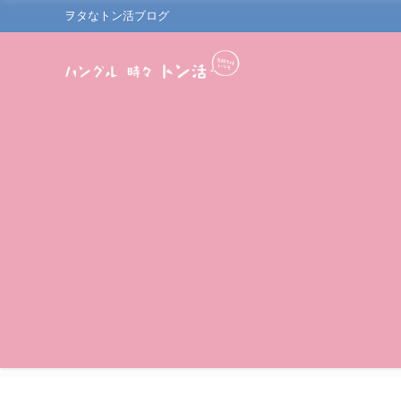
ヲタなトン活ブログ