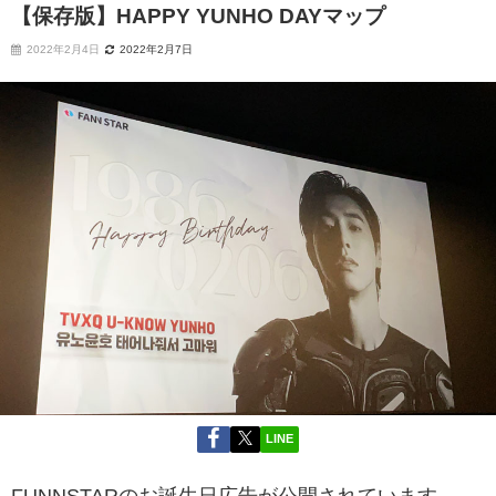
【保存版】HAPPY YUNHO DAYマップ
2022年2月4日
2022年2月7日
LINE
FUNNSTARのお誕生日広告が公開されています。