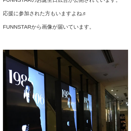
応援に参加された方もいますよね♬
FUNNSTARから画像が届いています。