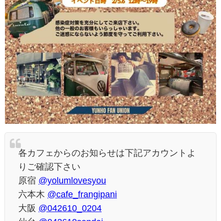
各カフェからのお知らせは下記アカウントよ
りご確認下さい
原宿
@yolumlovesyou
六本木
@cafe_frangipani
大阪
@042610_0204