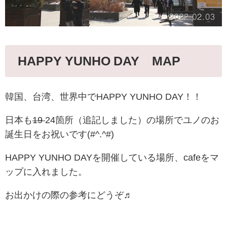
HAPPY YUNHO DAY MAP
韓国、台湾、世界中でHAPPY YUNHO DAY！！
日本も
19
24箇所（追記しました）の場所でユノのお
誕生日をお祝いです(#^.^#)
HAPPY YUNHO DAYを開催している場所、cafeをマ
ップに入れました。
お出かけの際の参考にどうぞ♬