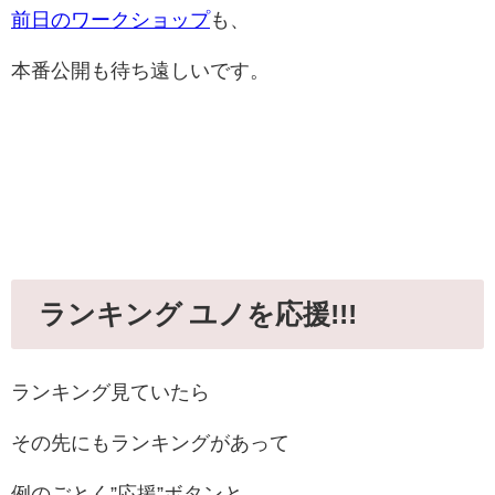
前日のワークショップ
も、
本番公開も待ち遠しいです。
ランキング ユノを応援!!!
ランキング見ていたら
その先にもランキングがあって
例のごとく”応援”ボタンと