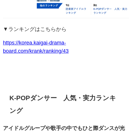
▼ランキングはこちらから
https://korea.kaigai-drama-
board.com/krank/ranking/43
K-POPダンサー 人気・実力ランキ
ング
アイドルグループや歌手の中でもひと際ダンスが光