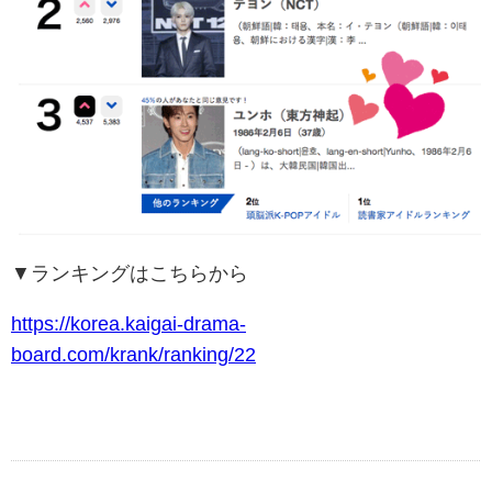
▼ランキングはこちらから
https://korea.kaigai-drama-
board.com/krank/ranking/22