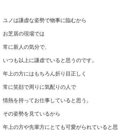
ユノは謙虚な姿勢で物事に臨むから
お芝居の現場では
常に新人の気分で、
いつも以上に謙虚でいると思うのです。
年上の方にはもちろん折り目正しく
常に笑顔で周りに気配りの人で
情熱を持ってお仕事していると思う。
その姿勢を見ているから
年上の方や先輩方にとても可愛がられていると思