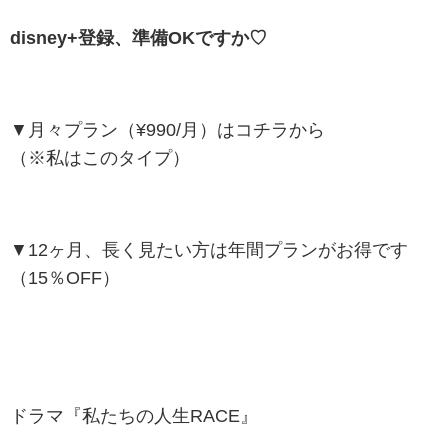
disney+登録、準備OKですか♡
▼月々プラン（¥990/月）はコチラから
（※私はこのタイプ）
▼12ヶ月、長く見たい方は年間プランがお得です
（15％OFF）
ドラマ『私たちの人生RACE』