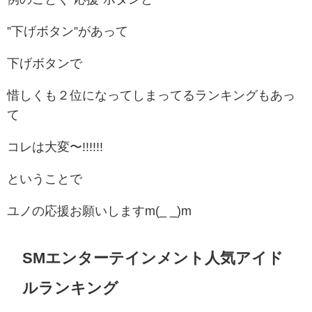
”下げボタン”があって
下げボタンで
惜しくも２位になってしまってるランキングもあっ
て
コレは大変〜!!!!!!
ということで
ユノの応援お願いしますm(_ _)m
SMエンターテインメント人気アイド
ルランキング