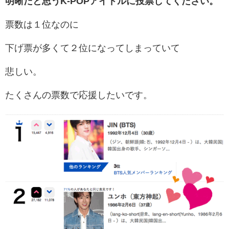
明晰だと思うK-POPアイドルに投票してください。
票数は１位なのに
下げ票が多くて２位になってしまっていて
悲しい。
たくさんの票数で応援したいです。