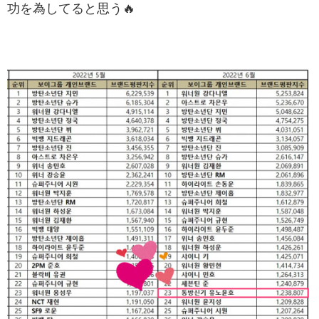
功を為してると思う🔥