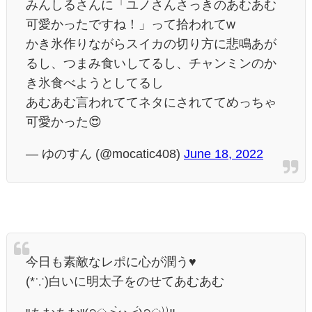
みんしるさんに「ユノさんさっきのあむあむ
可愛かったですね！」って拾われてw
かき氷作りながらスイカの切り方に悲鳴あが
るし、つまみ食いしてるし、チャンミンのか
き氷食べようとしてるし
あむあむ言われててネタにされててめっちゃ
可愛かった😍
— ゆのすん (@mocatic408)
June 18, 2022
今日も素敵なレポに心が潤う♥️
(*∵)白いに明太子をのせてあむあむ