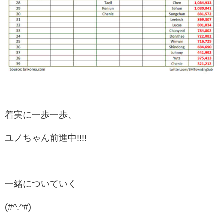
着実に一歩一歩、
ユノちゃん前進中!!!!
一緒についていく
(#^.^#)