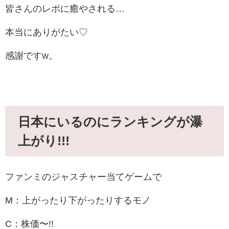
皆さんのレポに癒やされる…
本当にありがたい♡
感謝ですw。
日本にいるのにランキングが瀑
上がり!!!
ファンミのジャスチャー当てゲームで
M：上がったり下がったりするモノ
C：株価〜!!