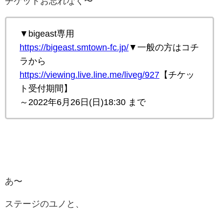
チケットお忘れなく〜
▼bigeast専用
https://bigeast.smtown-fc.jp/
▼一般の方はコチ
ラから
https://viewing.live.line.me/liveg/927
【チケッ
ト受付期間】
～2022年6月26日(日)18:30 まで
あ〜
ステージのユノと、