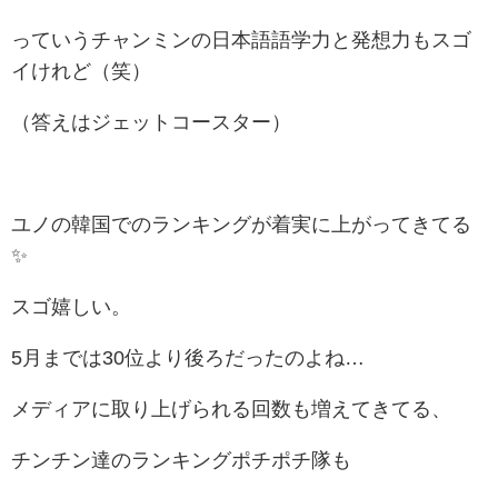
っていうチャンミンの日本語語学力と発想力もスゴ
イけれど（笑）
（答えはジェットコースター）
ユノの韓国でのランキングが着実に上がってきてる
✨
スゴ嬉しい。
5月までは30位より後ろだったのよね…
メディアに取り上げられる回数も増えてきてる、
チンチン達のランキングポチポチ隊も