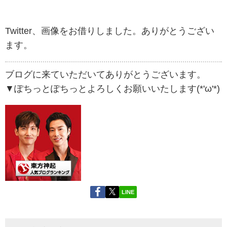
Twitter、画像をお借りしました。ありがとうござい
ます。
ブログに来ていただいてありがとうございます。
▼ぽちっとぽちっとよろしくお願いいたします(*'ω'*)
LINE