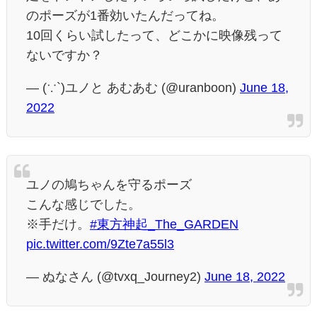
のポーズが1番効いたんだってね。
10回くらい試したって、どこかに映像残って
ないですか？
— (∵`)ユノと あむあむ (@uranboon)
June 18,
2022
ユノの鳩ちゃんを守るポーズ
こんな感じでした。
※手だけ。
#東方神起_The_GARDEN
pic.twitter.com/9Zte7a55l3
— ぬなさん (@tvxq_Journey2)
June 18, 2022