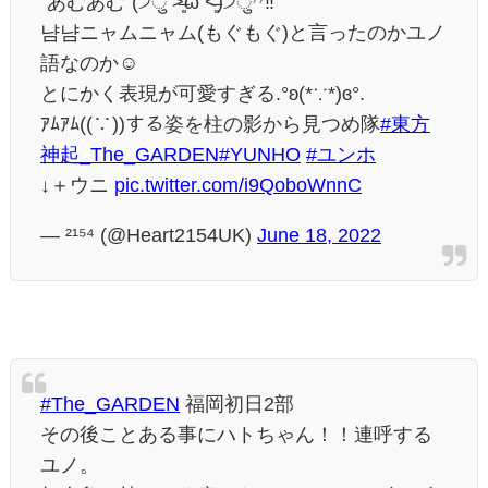
"あむあむ"(੭ु ˃̶͈̀ω ˂̶͈́)੭ु⁾⁾‼️
냠냠ニャムニャム(もぐもぐ)と言ったのかユノ
語なのか☺️
とにかく表現が可愛すぎる.°ʚ(*∵*)ɞ°.
ｱﾑｱﾑ((∵))する姿を柱の影から見つめ隊
#東方
神起_The_GARDEN
#YUNHO
#ユンホ
↓＋ウニ
pic.twitter.com/i9QoboWnnC
— ²¹⁵⁴ (@Heart2154UK)
June 18, 2022
#The_GARDEN
福岡初日2部
その後ことある事にハトちゃん！！連呼する
ユノ。