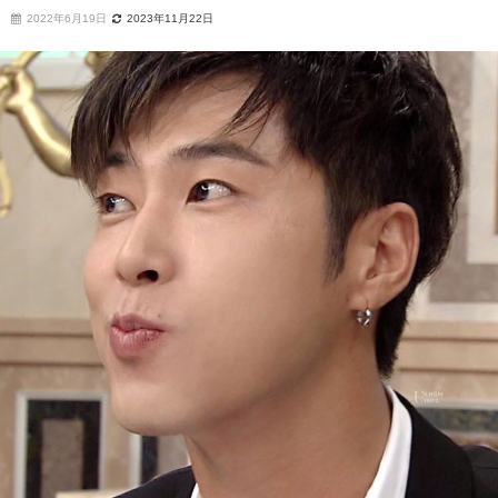
2022年6月19日
2023年11月22日