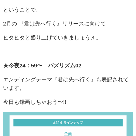
ということで、
2月の 『君は先へ行く』リリースに向けて
ヒタヒタと盛り上げていきましょう♬。
★今夜24：59〜 バズリズム02
エンディングテーマ『君は先へ行く』も表記されて
います。
今日も録画しちゃおう〜!!