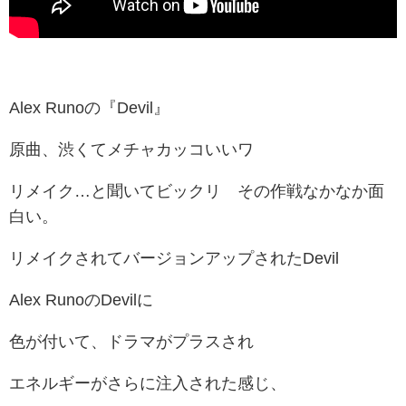
Alex Runoの『Devil』
原曲、渋くてメチャカッコいいワ
リメイク…と聞いてビックリ その作戦なかなか面
白い。
リメイクされてバージョンアップされたDevil
Alex RunoのDevilに
色が付いて、ドラマがプラスされ
エネルギーがさらに注入された感じ、