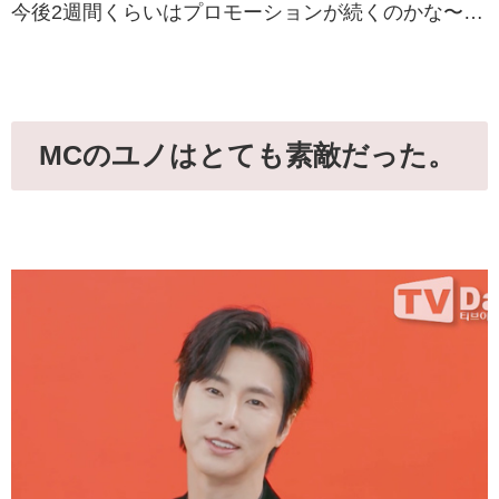
今後2週間くらいはプロモーションが続くのかな〜…
MCのユノはとても素敵だった。