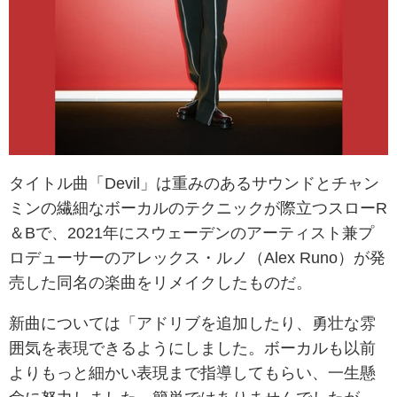
タイトル曲「Devil」は重みのあるサウンドとチャン
ミンの繊細なボーカルのテクニックが際立つスローR
＆Bで、2021年にスウェーデンのアーティスト兼プ
ロデューサーのアレックス・ルノ（Alex Runo）が発
売した同名の楽曲をリメイクしたものだ。
新曲については「アドリブを追加したり、勇壮な雰
囲気を表現できるようにしました。ボーカルも以前
よりもっと細かい表現まで指導してもらい、一生懸