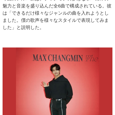
魅力と音楽を盛り込んだ全6曲で構成されている。彼
は「できるだけ様々なジャンルの曲を入れようとし
ました。僕の歌声を様々なスタイルで表現してみま
した」と説明した。