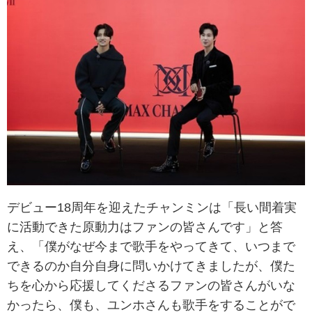
デビュー18周年を迎えたチャンミンは「長い間着実
に活動できた原動力はファンの皆さんです」と答
え、「僕がなぜ今まで歌手をやってきて、いつまで
できるのか自分自身に問いかけてきましたが、僕た
ちを心から応援してくださるファンの皆さんがいな
かったら、僕も、ユンホさんも歌手をすることがで