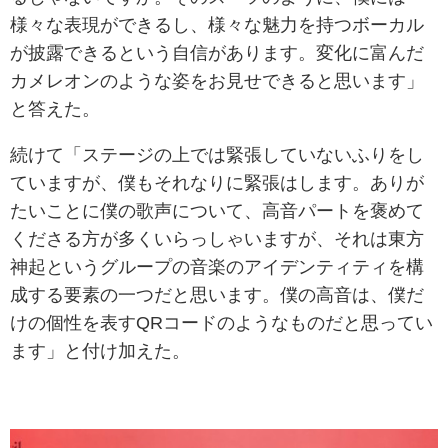
様々な表現ができるし、様々な魅力を持つボーカル
が披露できるという自信があります。変化に富んだ
カメレオンのような姿をお見せできると思います」
と答えた。
続けて「ステージの上では緊張していないふりをし
ていますが、僕もそれなりに緊張はします。ありが
たいことに僕の歌声について、高音パートを褒めて
くださる方が多くいらっしゃいますが、それは東方
神起というグループの音楽のアイデンティティを構
成する要素の一つだと思います。僕の高音は、僕だ
けの個性を表すQRコードのようなものだと思ってい
ます」と付け加えた。