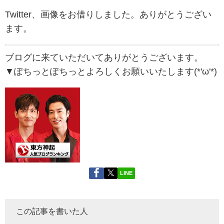
Twitter、画像をお借りしました。ありがとうござい
ます。
ブログに来ていただいてありがとうございます。
▼ぽちっとぽちっとよろしくお願いいたします(*'ω'*)
LINE
この記事を書いた人