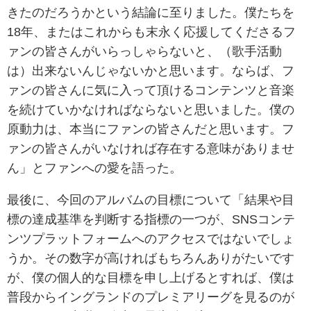
きたのだろうかという結論に至りました。僕たちを
18年、またはこれからも末永く応援してくださるフ
ァンの皆さんがいらっしゃらないと、（歌手活動
は）出来ないんじゃないかと思います。ならば、フ
ァンの皆さんに気に入って頂けるコンテンツと音楽
を続けていかなければならないと思いました。僕の
原動力は、本当にファンの皆さんだと思います。フ
ァンの皆さんがいなければ存在する意味がありませ
ん」とファンへの愛を語った。
最後に、今回のアルバムの目標について「結果や目
標の達成基準を判断する指標の一つが、SNSコンテ
ンツプラットフォームへのアクセスではないでしょ
うか。その数字が高ければもちろんありがたいです
が、僕の個人的な目標を申し上げるとすれば、僕は
普段からイングランドのプレミアリーグを見るのが