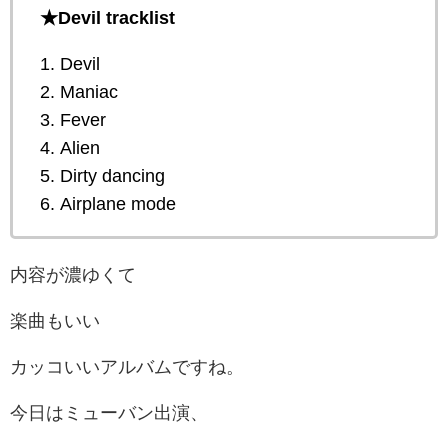
★Devil tracklist
1. Devil
2. Maniac
3. Fever
4. Alien
5. Dirty dancing
6. Airplane mode
内容が濃ゆくて
楽曲もいい
カッコいいアルバムですね。
今日はミューバン出演、