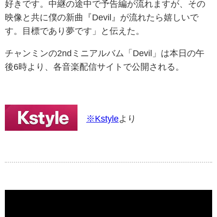
好きです。中継の途中で予告編が流れますが、その
映像と共に僕の新曲『Devil』が流れたら嬉しいで
す。目標であり夢です」と伝えた。
チャンミンの2ndミニアルバム「Devil」は本日の午
後6時より、各音楽配信サイトで公開される。
※Kstyle
より