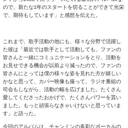
ので、新たな1年のスタートを切ることができて光栄
で、期待もしています」と感想を伝えた。
これまで、歌手活動の他にも、様々な分野で活躍し
た彼は「最近では歌手として活動しても、ファンの
皆さんと一緒にコミュニケーションをとり、活動を
お見せできる機会が以前より減ったので、ファンの
皆さんにとっては僕の様々な姿を見れた方が嬉しい
かなと思って、カバー映像も撮って、ラジオ番組の
司会もしながら、活動の幅を広げました。たくさん
愛してくださったおかげで、たくさんパワーを貰い
ました。もっと頑張らなきゃいけないと思っていま
す」と語った。
今回のアルバムは、チャンミンの多彩なボーカルの