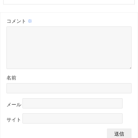
コメント
※
名前
メール
サイト