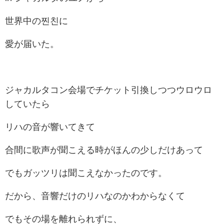
世界中の
찐친に
愛が届いた。
ジャカルタコン会場でチケット引換しつつウロウロ
していたら
リハの音が響いてきて
合間に歌声が聞こえる時がほんの少しだけあって
でもガッツリは聞こえなかったのです。
だから、音響だけのリハなのかわからなくて
でもその場を離れられずに、