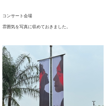
コンサート会場
雰囲気を写真に収めておきました。