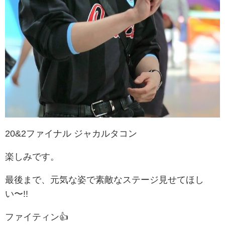
20&2ファイナル ジャカルタコン
楽しみです。
最後まで、元気な姿で素敵なステージ見せてほし
い〜!!
ファイティン👍