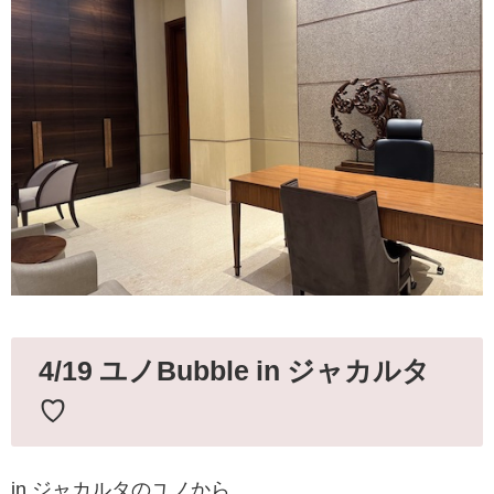
4/19 ユノBubble in ジャカルタ
♡
in ジャカルタのユノから