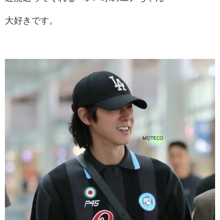
大好きです。