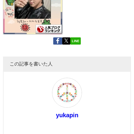
LINE
この記事を書いた人
yukapin