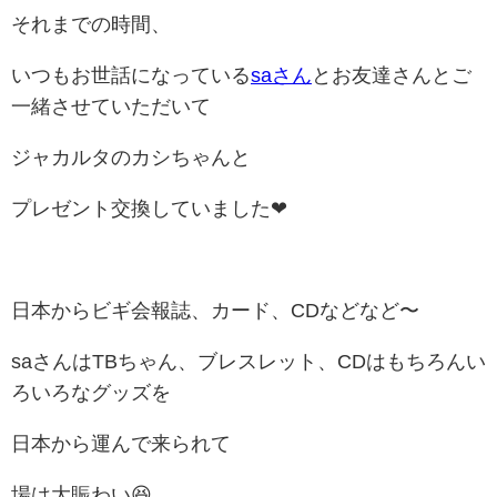
それまでの時間、
いつもお世話になっている
saさん
とお友達さんとご
一緒させていただいて
ジャカルタのカシちゃんと
プレゼント交換していました❤
日本からビギ会報誌、カード、CDなどなど〜
saさんはTBちゃん、ブレスレット、CDはもちろんい
ろいろなグッズを
日本から運んで来られて
場は大賑わい😆