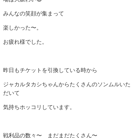
みんなの笑顔が集まって
楽しかった〜。
お疲れ様でした。
昨日もチケットを引換している時から
ジャカルタカシちゃんからたくさんのソンムルいた
だいて
気持ちホッコリしています。
戦利品の数々〜 まだまだたくさん〜