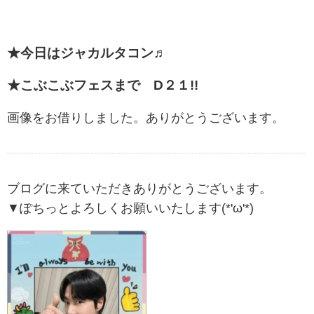
★今日はジャカルタコン♬
★こぶこぶフェスまで D２１!!
画像をお借りしました。ありがとうございます。
ブログに来ていただきありがとうございます。
▼ぽちっとよろしくお願いいたします(*'ω'*)