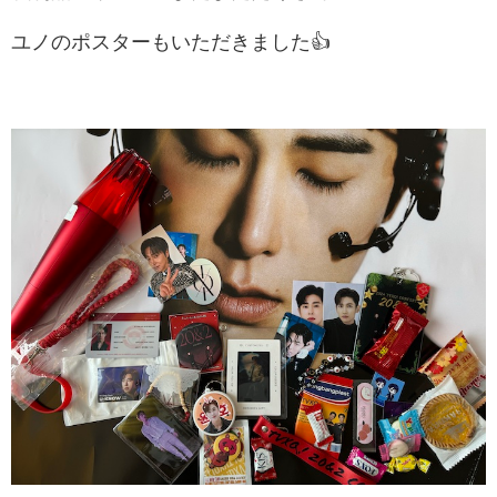
ユノのポスターもいただきました👍