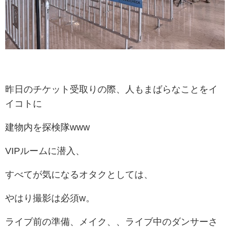
昨日のチケット受取りの際、人もまばらなことをイ
イコトに
建物内を探検隊www
VIPルームに潜入、
すべてが気になるオタクとしては、
やはり撮影は必須w。
ライブ前の準備、メイク、、ライブ中のダンサーさ