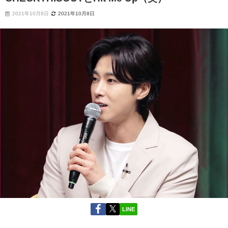
2021年10月8日
2021年10月8日
LINE