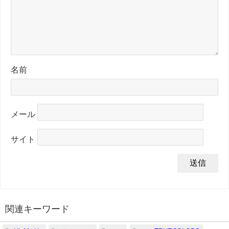
名前
メール
サイト
関連キーワード