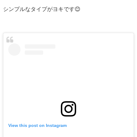
シンプルなタイプがヨキです😊
View this post on Instagram