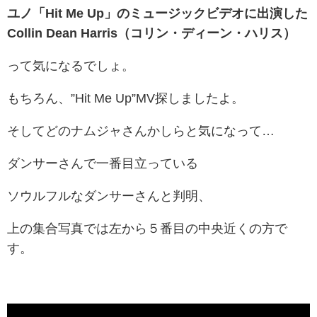
ユノ「Hit Me Up」のミュージックビデオに出演した
Collin Dean Harris（コリン・ディーン・ハリス）
って気になるでしょ。
もちろん、”Hit Me Up”MV探しましたよ。
そしてどのナムジャさんかしらと気になって…
ダンサーさんで一番目立っている
ソウルフルなダンサーさんと判明、
上の集合写真では左から５番目の中央近くの方で
す。