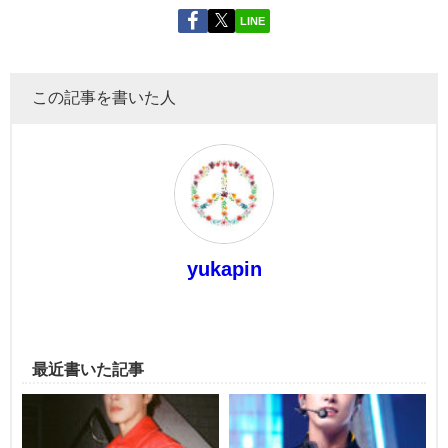
LINE
この記事を書いた人
yukapin
最近書いた記事