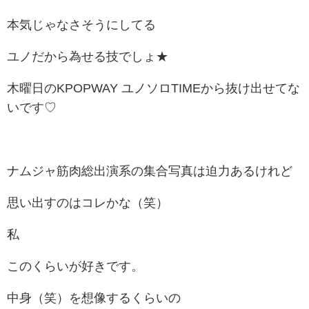
本気じゃなさそうにしてる
ユノだから為せる技でしょ★
木曜日のKPOPWAY ユノソロTIMEから抜け出せてな
いです♡
ナムジャ筋肉総出演系の集合写真は迫力あるけれど
思い出すのはコレかな（笑）
私
このくらいが好きです。
中身（笑）を想像するくらいの