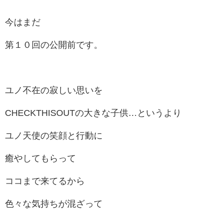
今はまだ
第１０回の公開前です。
ユノ不在の寂しい思いを
CHECKTHISOUTの大きな子供…というより
ユノ天使の笑顔と行動に
癒やしてもらって
ココまで来てるから
色々な気持ちが混ざって