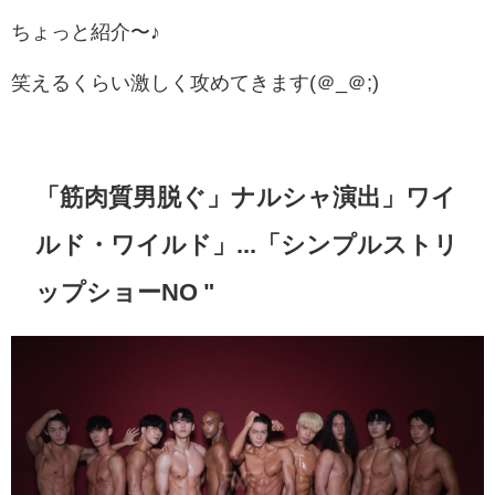
ちょっと紹介〜♪
笑えるくらい激しく攻めてきます(＠_＠;)
「筋肉質男脱ぐ」ナルシャ演出」ワイ
ルド・ワイルド」...「シンプルストリ
ップショーNO "