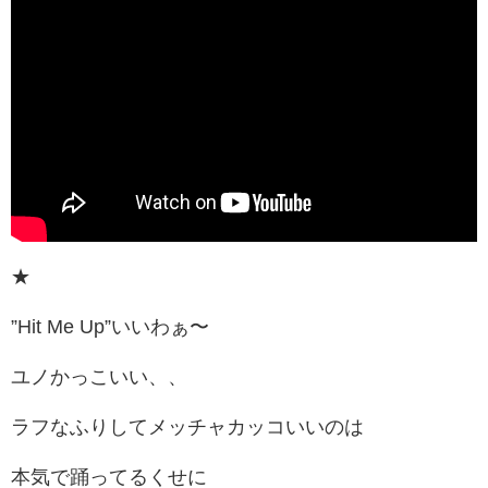
★
”Hit Me Up”いいわぁ〜
ユノかっこいい、、
ラフなふりしてメッチャカッコいいのは
本気で踊ってるくせに