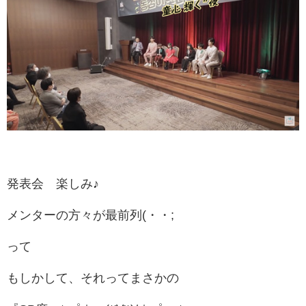
発表会 楽しみ♪
メンターの方々が最前列(・・;
って
もしかして、それってまさかの