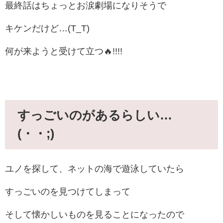
最終話はちょっとお涙劇場になりそうで
キケンだけど…(T_T)
何が来ようと受けて立つ🔥!!!!
すっごいのがあるらしい…
(・・;)
ユノを探して、ネットの海で遊泳していたら
すっごいのを見つけてしまって
そして懐かしいものを見ることになったので