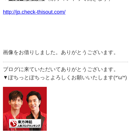
http://jp.check-thisout.com/
画像をお借りしました。ありがとうございます。
ブログに来ていただいてありがとうございます。
▼ぽちっとぽちっとよろしくお願いいたします(*'ω'*)