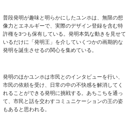
普段発明が趣味と明らかにしたユンホは、無限の想
像力とエネルギーで、実際のデザイン登録を含む特
許権を3つも保有している。発明本気な動きを見せて
いるだけに「発明王」を介していくつかの画期的な
発明を誕生させるの関心を集めている。
発明のほかユンホは市民とのインタビューを行い、
市民の依頼を受け、日常の中の不快感を解消してく
れることができる発明に挑戦する。あちこちを通っ
て、市民と話を交わすコミュニケーションの王の姿
もあると思われる。