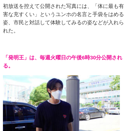
初放送を控えて公開された写真には、「体に最も有
害な充すくい」というユンホの名言と手袋をはめる
姿、市民と対話して体験してみるの姿などが入れら
れた。
「発明王」は、毎週火曜日の午後6時30分公開され
る。