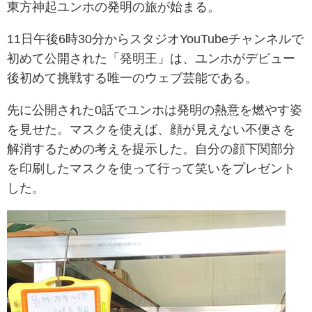
東方神起ユンホの発明の旅が始まる。
11日午後6時30分からスタジオYouTubeチャンネルで
初めて公開された「発明王」は、ユンホがデビュー
後初めて挑戦する唯一のウェブ芸能である。
先に公開された0話でユンホは発明の熱意を燃やす姿
を見せた。
マスクを使えば、顔が見えない不便さを
解消するための考えを提示した。
自分の顔下関部分
を印刷したマスクを使って行って笑いをプレゼント
した。