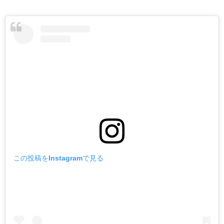
この投稿をInstagramで見る