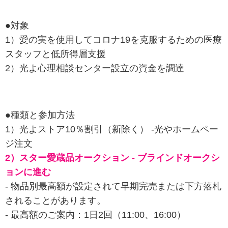
●対象
1）愛の実を使用してコロナ19を克服するための医療
スタッフと低所得層支援
2）光よ心理相談センター設立の資金を調達
●種類と参加方法
1）光よストア10％割引（新除く） -光やホームペー
ジ注文
2）スター愛蔵品オークション - ブラインドオークシ
ョンに進む
- 物品別最高額が設定されて早期完売または下方落札
されることがあります。
- 最高額のご案内：1日2回（11:00、16:00）