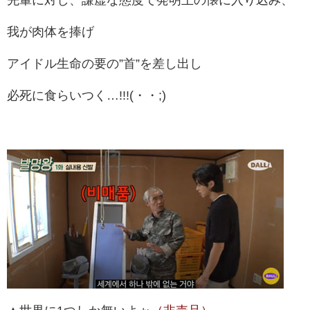
我が肉体を捧げ
アイドル生命の要の”首”を差し出し
必死に食らいつく…!!!(・・;)