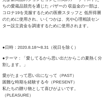
ちの愛蔵品競売を通じた バザーの 収益金の一部は、
コロナ19を克服するための医療スタッフと 低所得層
のために使用され、いくつかは、光や心理相談セン
ター設立資金を調達するために使用されます。
●日時：2020.8.18〜8.31（祝日を除く）
●テーマ：「愛してるから思い出だからこの夏熱く分
割します。」
愛がたまって思い出になって（PAST）
困難な時期を経験する今（PRESENT）
私たちの贈り物として喜びがよいです。
（PLEASURE）