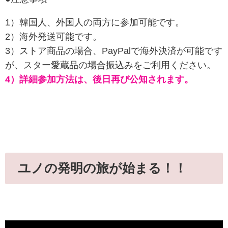
1）韓国人、外国人の両方に参加可能です。
2）海外発送可能です。
3）ストア商品の場合、PayPalで海外決済が可能です
が、スター愛蔵品の場合振込みをご利用ください。
4）詳細参加方法は、後日再び公知されます。
ユノの発明の旅が始まる！！