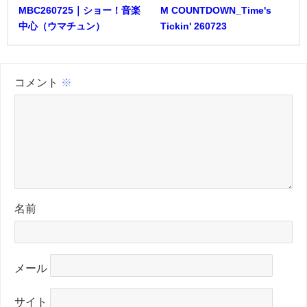
MBC260725｜ショー！音楽
M COUNTDOWN_Time's
中心（ウマチュン）
Tickin' 260723
コメント
※
名前
メール
サイト