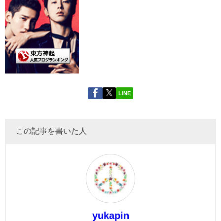
LINE
この記事を書いた人
yukapin