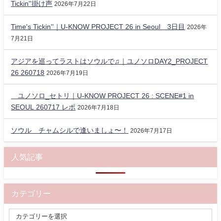
Tickin''掛け声
2026年7月22日
Time's Tickin''｜U-KNOW PROJECT 26 in Seoul 3日目
2026年
7月21日
アジアを巡ってラストはソウルで♫｜ユノソロDAY2_PROJECT
26 260718
2026年7月19日
ユノソロ_セトリ｜U-KNOW PROJECT 26 : SCENE#1 in
SEOUL 260717 レポ
2026年7月18日
ソウル チャムシルで逢いましょ〜！
2026年7月17日
人気記事
カテゴリー