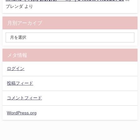
ブレンダ
より
月別アーカイブ
メタ情報
ログイン
投稿フィード
コメントフィード
WordPress.org