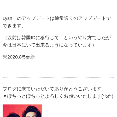
Lysn のアップデートは通常通りのアップデートで
できます。
（以前は韓国IDに移行して…というやり方でしたが
今は日本にいて出来るようになっています）
※2020.8/5更新
ブログに来ていただいてありがとうございます。
▼ぽちっとぽちっとよろしくお願いいたします(*'ω'*)