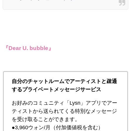
『Dear U. bubble』
自分のチャットルームでアーティストと疎通
するプライベートメッセージサービス
お好みのコミュニティ「Lysn」アプリでアー
ティストから送られてくる特別なメッセージ
を受け取ることができます。
●3,960ウォン/月（付加価値税を含む）