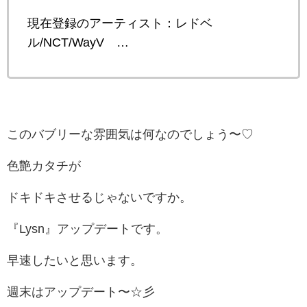
現在登録のアーティスト：レドベ
ル/NCT/WayV …
このバブリーな雰囲気は何なのでしょう〜♡
色艶カタチが
ドキドキさせるじゃないですか。
『Lysn』アップデートです。
早速したいと思います。
週末はアップデート〜☆彡