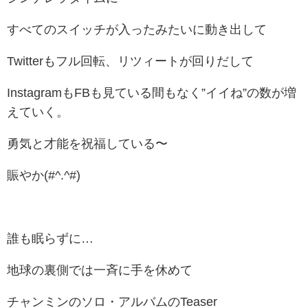
すべてのスイッチが入ったみたいに動き出して
Twitterもフル回転、リツィートが回りだして
InstagramもFBも見ている間もなく”イイね”の数が増
えていく。
勇気と才能を祝福している〜
賑やか(#^.^#)
誰も眠らずに…
地球の裏側では一斉に手を休めて
チャンミンのソロ・アルバムのTeaser