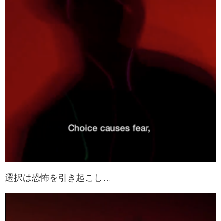
選択は恐怖を引き起こし…