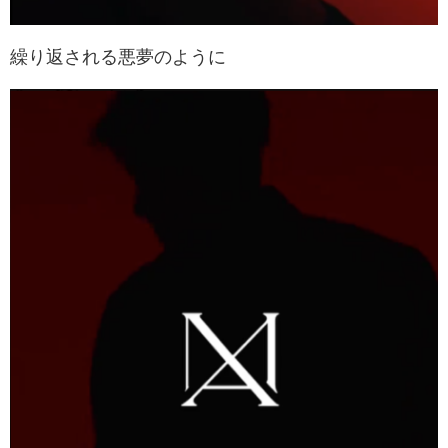
繰り返される悪夢のように