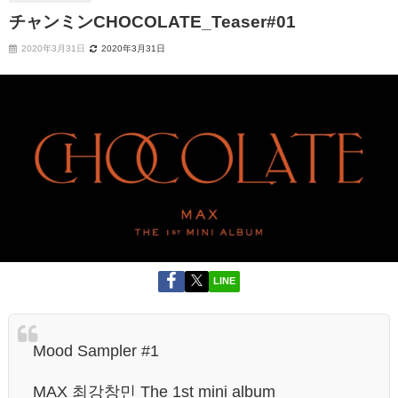
チャンミンCHOCOLATE_Teaser#01
2020年3月31日
2020年3月31日
LINE
Mood Sampler #1
MAX 최강창민 The 1st mini album