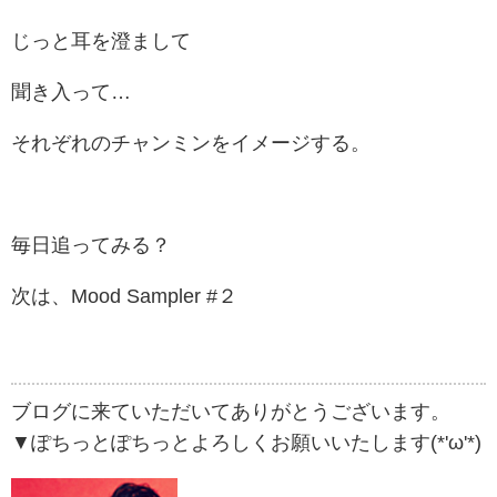
じっと耳を澄まして
聞き入って…
それぞれのチャンミンをイメージする。
毎日追ってみる？
次は、Mood Sampler #２
ブログに来ていただいてありがとうございます。
▼ぽちっとぽちっとよろしくお願いいたします(*'ω'*)