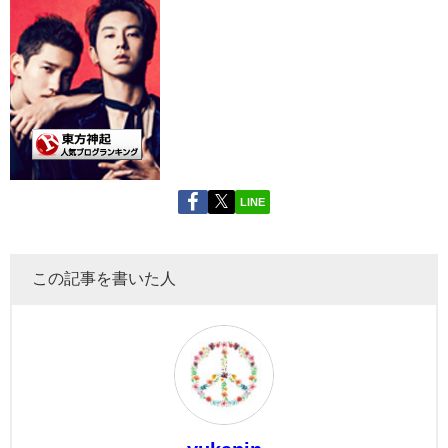
LINE
この記事を書いた人