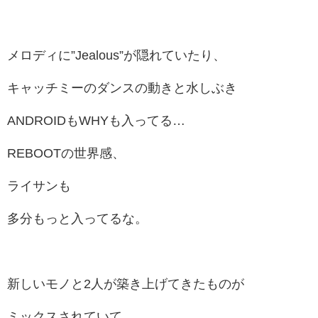
メロディに”Jealous”が隠れていたり、
キャッチミーのダンスの動きと水しぶき
ANDROIDもWHYも入ってる…
REBOOTの世界感、
ライサンも
多分もっと入ってるな。
新しいモノと2人が築き上げてきたものが
ミックスされていて