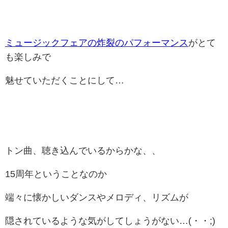
ミュージックフェアの炸裂のパフォーマンス
がとて
も楽しみで
魅せていただくことにして…
トン曲、聴き込んでいるからかな、、
15周年ということなのか
端々に懐かしいダンスやメロディ、リズムが
隠されているような気がしてしょうがない…(・・;)