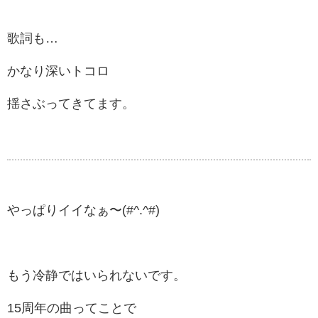
歌詞も…
かなり深いトコロ
揺さぶってきてます。
やっぱりイイなぁ〜(#^.^#)
もう冷静ではいられないです。
15周年の曲ってことで