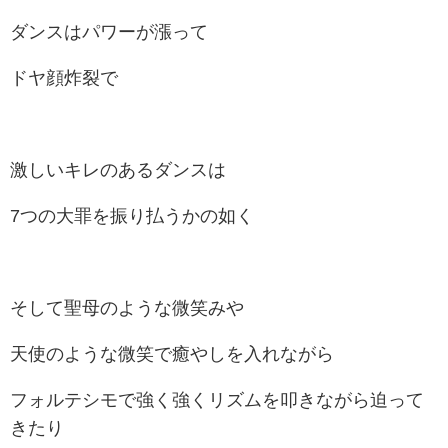
ダンスはパワーが漲って
ドヤ顔炸裂で
激しいキレのあるダンスは
7つの大罪を振り払うかの如く
そして聖母のような微笑みや
天使のような微笑で癒やしを入れながら
フォルテシモで強く強くリズムを叩きながら迫って
きたり