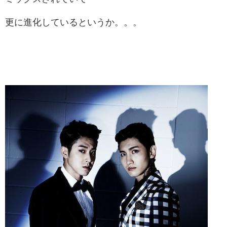
更に進化しているというか。。。