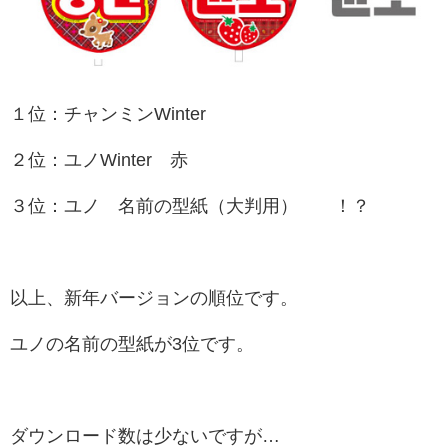
１位：チャンミンWinter
２位：
ユノWinter 赤
３位：
ユノ 名前の型紙（大判用） ！？
以上、新年バージョンの順位です。
ユノの名前の型紙が3位です。
ダウンロード数は少ないですが…