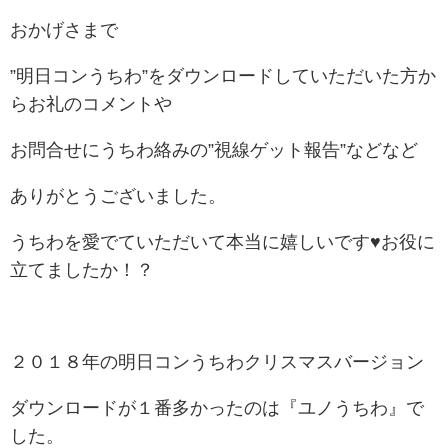
おかげさまで
”明日コンうちわ”をダウンロードしていただいた方か
らお礼のコメントや
お問合せにうちわ絡みの”視線ゲット報告”などなど
ありがとうございました。
うちわを愛でていただいて本当に嬉しいです♥お役に
立てましたか！？
２０１８年の明日コンうちわクリスマスバージョン
ダウンロードが１番多かったのは『ユノうちわ』で
した。