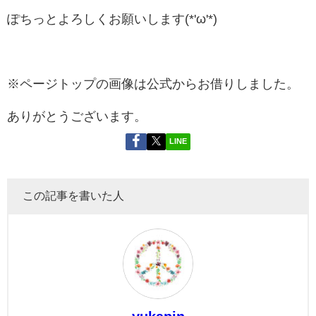
ぽちっとよろしくお願いします(*'ω'*)
※ページトップの画像は公式からお借りしました。
ありがとうございます。
LINE
この記事を書いた人