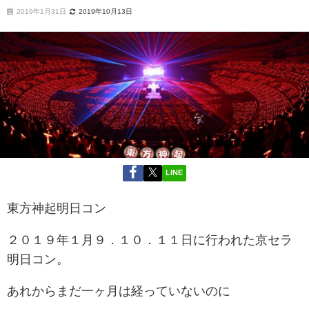
2019年1月31日
2019年10月13日
LINE
東方神起明日コン
２０１９年１月９．１０．１１日に行われた京セラ
明日コン。
あれからまだ一ヶ月は経っていないのに