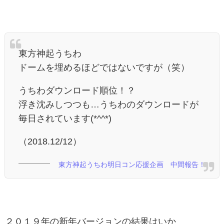
東方神起うちわ
ドームを埋めるほどではないですが（笑）
うちわダウンロード順位！？
浮き沈みしつつも…うちわのダウンロードが
毎日されています(*^^*)
（2018.12/12）
東方神起うちわ明日コン応援企画 中間報告！
２０１９年の新年バージョンの結果はいか