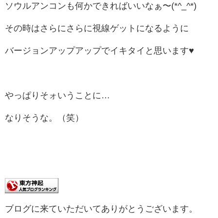
ソウルアンコンも何かできればいいなぁ〜(*^_^*)
その時はさらにさらに視線ゲットになるように
バージョンアップアップでイキタイと思います♥
やっぱりそォいうことに…
なりそうな。（笑）
ブログに来ていただいてありがとうございます。