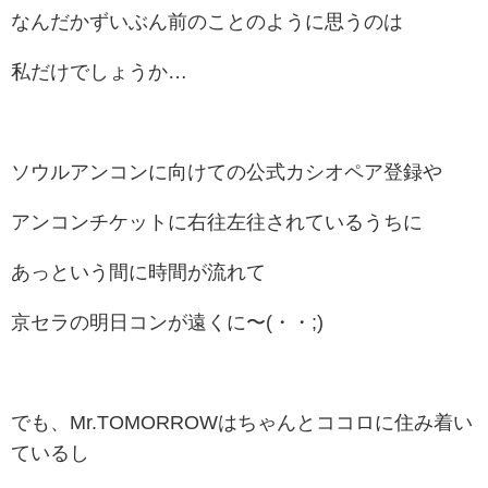
なんだかずいぶん前のことのように思うのは
私だけでしょうか…
ソウルアンコンに向けての公式カシオペア登録や
アンコンチケットに右往左往されているうちに
あっという間に時間が流れて
京セラの明日コンが遠くに〜(・・;)
でも、Mr.TOMORROWはちゃんとココロに住み着い
ているし