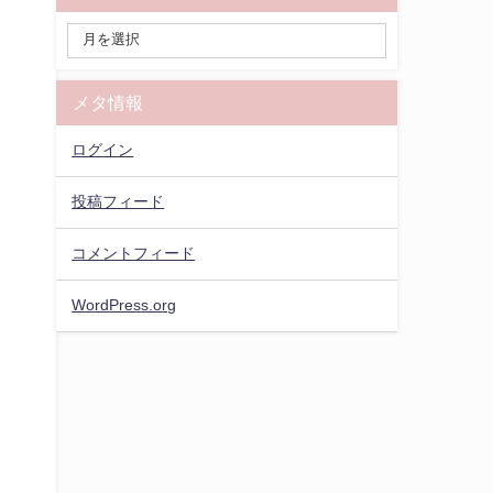
メタ情報
ログイン
投稿フィード
コメントフィード
WordPress.org