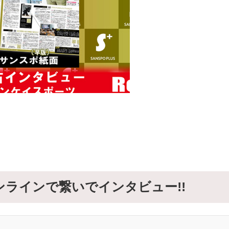
ラインで繋いでインタビュー!!