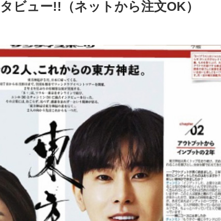
タビュー!!（ネットから注文OK）