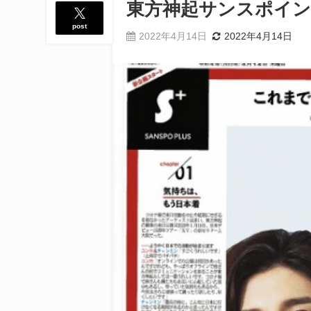
東方神起サンスポイン
post
2022年4月14日
2022年4月14日