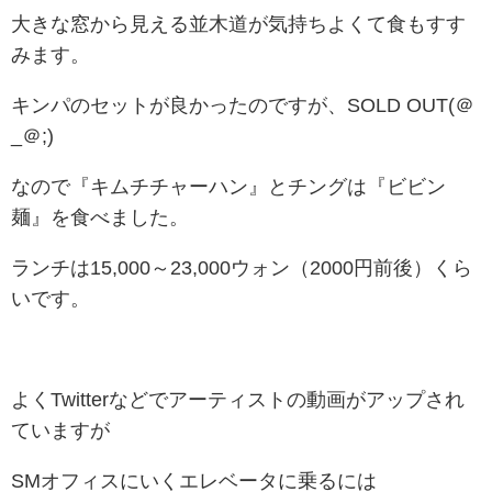
大きな窓から見える並木道が気持ちよくて食もすす
みます。
キンパのセットが良かったのですが、SOLD OUT(＠
_＠;)
なので『キムチチャーハン』とチングは『ビビン
麺』を食べました。
ランチは15,000～23,000ウォン（2000円前後）くら
いです。
よくTwitterなどでアーティストの動画がアップされ
ていますが
SMオフィスにいくエレベータに乗るには