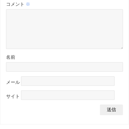
コメント
※
名前
メール
サイト