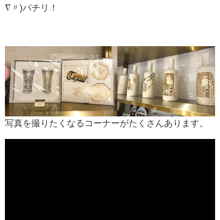
∇〃)パチリ！
写真を撮りたくなるコーナーがたくさんあります。