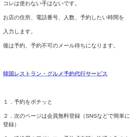
コレは使わない手はないです。
お店の住所、電話番号、人数、予約したい時間を
入力します。
後は予約、予約不可のメール待ちになります。
韓国レストラン・グルメ予約代行サービス
１．予約をポチッと
２．次のページは会員無料登録（SNSなどで簡単に
登録）