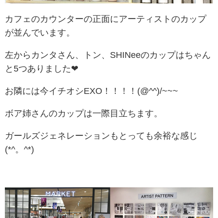
カフェのカウンターの正面にアーティストのカップ
が並んでいます。
左からカンタさん、トン、SHINeeのカップはちゃん
と5つありました❤
お隣には今イチオシEXO！！！！(@^^)/~~~
ボア姉さんのカップは一際目立ちます。
ガールズジェネレーションもとっても余裕な感じ
(*^。^*)