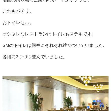
これもパチリ。
おトイレも…。
オシャレなレストランはトイレもステキです。
SMのトイレは個室にそれぞれ鏡がついていました。
各階に3つづつ並んでいました。