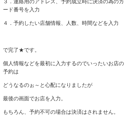
３．連絡用のアドレス、予約成立時に決済の為のカ
ード番号を入力
４．予約したい店舗情報、人数、時間などを入力
で完了★です。
個人情報などを最初に入力するのでいったいお店の
予約は
どうなるのぉ～と心配になりましたが
最後の画面でお店を入力。
もちろん、予約不可の場合は決済はされません。