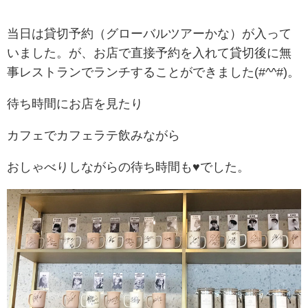
当日は貸切予約（グローバルツアーかな）が入って
いました。が、お店で直接予約を入れて貸切後に無
事レストランでランチすることができました(#^^#)。
待ち時間にお店を見たり
カフェでカフェラテ飲みながら
おしゃべりしながらの待ち時間も♥でした。