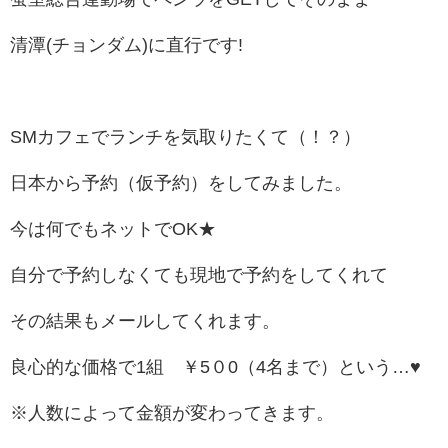
清潭(チョンダム)に直行です!
SMカフェでランチを気取りたくて（！？）
日本から予約（仮予約）をしてみました。
今は何でもネットでOK★
自分で予約しなくても現地で予約をしてくれて
その結果もメールしてくれます。
良心的な価格で1組 ￥5０0（4名まで）という…♥
※人数によって金額が変わってきます。