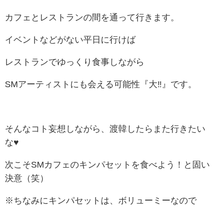
カフェとレストランの間を通って行きます。
イベントなどがない平日に行けば
レストランでゆっくり食事しながら
SMアーティストにも会える可能性『大‼』です。
そんなコト妄想しながら、渡韓したらまた行きたい
な♥
次こそSMカフェのキンパセットを食べよう！と固い
決意（笑）
※ちなみにキンパセットは、ボリューミーなので