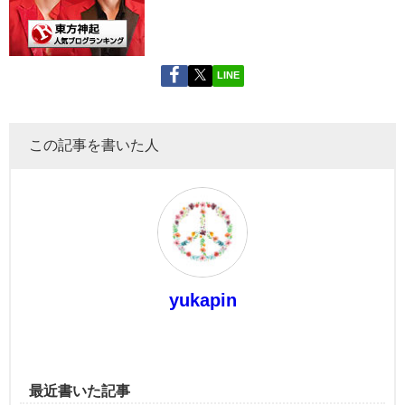
LINE
この記事を書いた人
yukapin
最近書いた記事