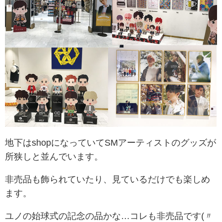
地下はshopになっていてSMアーティストのグッズが
所狭しと並んでいます。
非売品も飾られていたり、見ているだけでも楽しめ
ます。
ユノの始球式の記念の品かな…コレも非売品です(〃