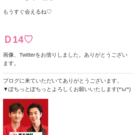
もうすぐ会えるね♡
Ｄ14♡
画像、Twitterをお借りしました。ありがとうござい
ます。
ブログに来ていただいてありがとうございます。
▼ぽちっとぽちっとよろしくお願いいたします(*'ω'*)