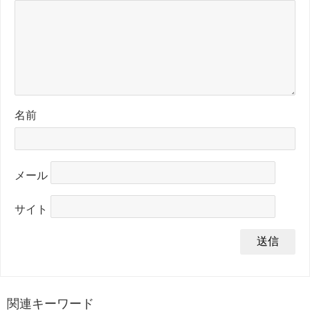
名前
メール
サイト
関連キーワード