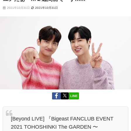
2021年10月31日
2021年10月31日
LINE
[Beyond LIVE] 『Bigeast FANCLUB EVENT
2021 TOHOSHINKI The GARDEN 〜