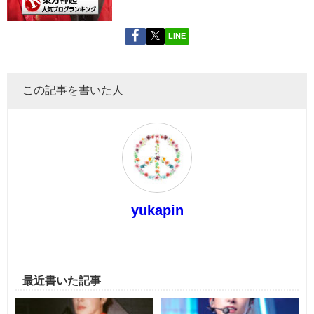
LINE
この記事を書いた人
yukapin
最近書いた記事