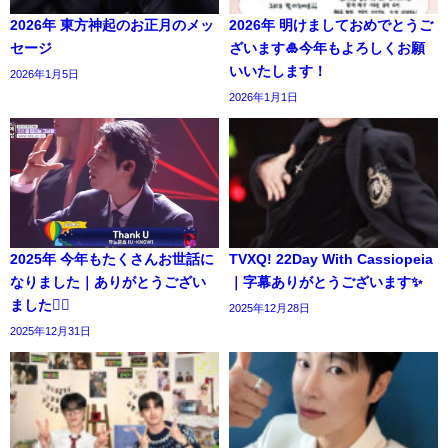
2026年 東方神起のお正月のメッ
2026年 明けましておめでとうご
セージ
ざいます🎍今年もよろしくお願
いいたします！
2026年1月5日
2026年1月1日
2025年 今年もたくさんお世話に
TVXQ! 22Day With Cassiopeia
なりました｜ありがとうござい
｜字幕ありがとうございます✨️
ました🙇‍♀️
2025年12月28日
2025年12月31日