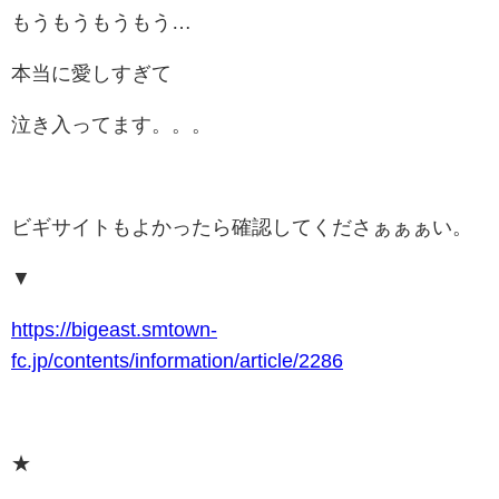
もうもうもうもう…
本当に愛しすぎて
泣き入ってます。。。
ビギサイトもよかったら確認してくださぁぁぁい。
▼
https://bigeast.smtown-
fc.jp/contents/information/article/2286
★