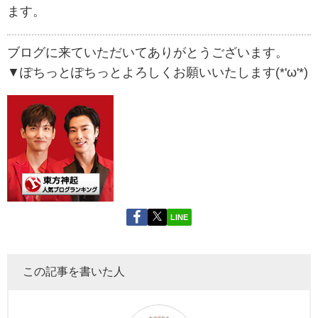
ます。
ブログに来ていただいてありがとうございます。
▼ぽちっとぽちっとよろしくお願いいたします(*'ω'*)
LINE
この記事を書いた人