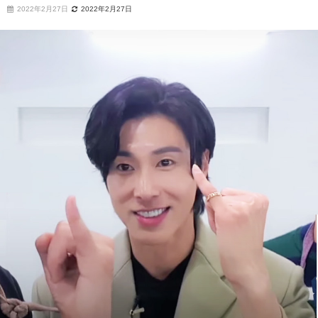
2022年2月27日
2022年2月27日