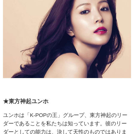
★東方神起ユンホ
ユンホは「K-POPの王」グループ、東方神起のリー
ダーであることを私たちは知っています。彼のリー
ダーとしての能力は、決して天性のものではありま