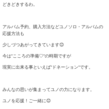
どきどきするわ。
アルバム予約、購入方法などユノソロ・アルバムの
応援方法も
少しづつあがってきています😊
今は”こころの準備♡”の時期ですが
現実に出来る事といえば”ドネーション”です。
みんなの思いが集まってユノの力になります。
ユノを応援！ご一緒に😊