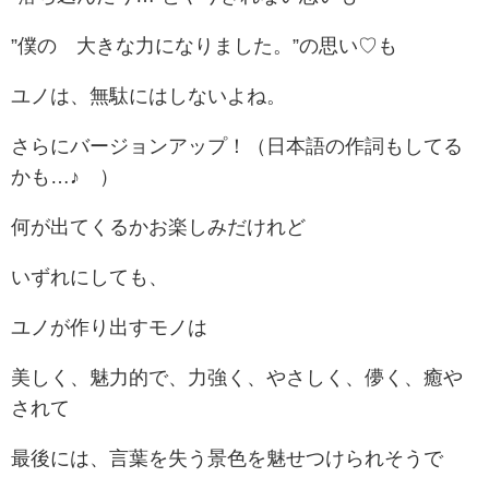
”僕の 大きな力になりました。”の思い♡も
ユノは、無駄にはしないよね。
さらにバージョンアップ！（日本語の作詞もしてる
かも…♪ ）
何が出てくるかお楽しみだけれど
いずれにしても、
ユノが作り出すモノは
美しく、魅力的で、力強く、やさしく、儚く、癒や
されて
最後には、言葉を失う景色を魅せつけられそうで