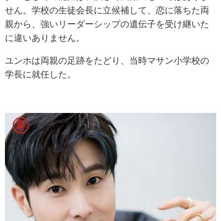
せん。学校の生徒会長に立候補して、恋に落ちた両
親から、強いリーダーシップの遺伝子を受け継いた
に違いありません。
ユンホは両親の足跡をたどり、当時マサン小学校の
学長に就任した。