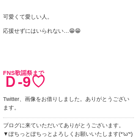
可愛くて愛しい人。
応援せずにはいられない…😁😁
FNS歌謡祭まで
Ｄ-9♡
Twitter、画像をお借りしました。ありがとうござい
ます。
ブログに来ていただいてありがとうございます。
▼ぽちっとぽちっとよろしくお願いいたします(*'ω'*)