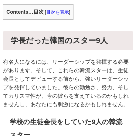
Contents…目次
[
目次を表示
]
学長だった韓国のスター9人
有名人になるには、リーダーシップを発揮する必要
があります。そして、これらの韓流スターは、生徒
会長としてデビューする前から、強いリーダーシッ
プを発揮していました。彼らの勤勉さ、努力、そし
てカリスマ性が、今の彼らを支えているのかもしれ
ませんし、あなたにも刺激になるかもしれません。
学校の生徒会長をしていた9人の韓流
スター。