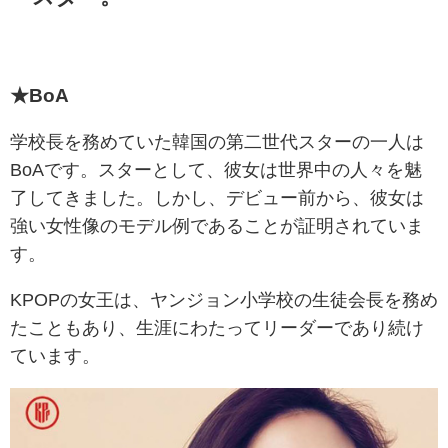
★BoA
学校長を務めていた韓国の第二世代スターの一人は
BoAです。スターとして、彼女は世界中の人々を魅
了してきました。しかし、デビュー前から、彼女は
強い女性像のモデル例であることが証明されていま
す。
KPOPの女王は、ヤンジョン小学校の生徒会長を務め
たこともあり、生涯にわたってリーダーであり続け
ています。