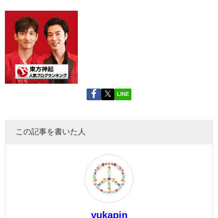
LINE
この記事を書いた人
yukapin