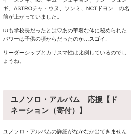
ギ、
ASTROチャ・ウヌ、ソンミ、
NCTドヨン
の名
前が上がっていました。
IUも学校長だったとは♡あの華奢な体に秘められた
パワーは子供の頃からだったのか…スゴイ。
リーダーシップとカリスマ性は比例しているのでし
ょうね。
ユノソロ・アルバム 応援【ド
ネーション（寄付）】
ユノソロ・アルバムの詳細がなかなか出てきません