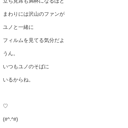
立ち見席も満杯になるほど
まわりには沢山のファンが
ユノと一緒に
フィルムを見てる気分だよ
うん。
いつもユノのそばに
いるからね。
♡
(#^.^#)