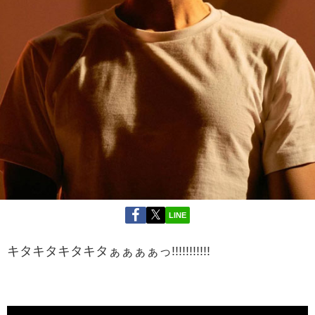
LINE
キタキタキタキタぁぁぁぁっ!!!!!!!!!!!