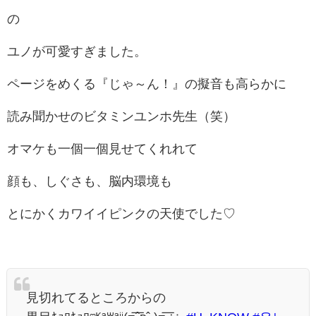
の
ユノが可愛すぎました。
ページをめくる『じゃ～ん！』の擬音も高らかに
読み聞かせのビタミンユンホ先生（笑）
オマケも一個一個見せてくれれて
顔も、しぐさも、脳内環境も
とにかくカワイイピンクの天使でした♡
見切れてるところからの