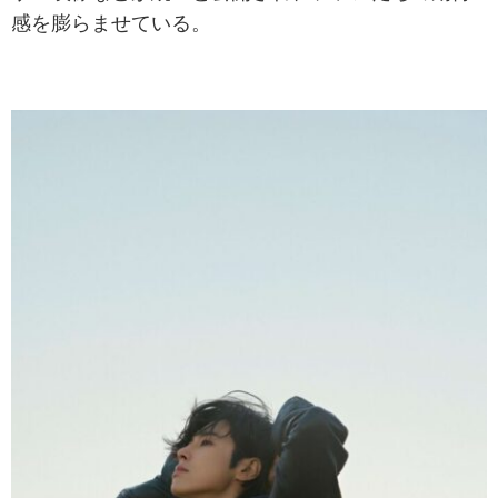
感を膨らませている。