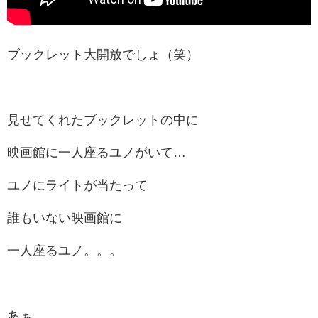
ブックレット大開放でしょ（笑）
見せてくれたブックレットの中に
映画館に一人座るユノがいて…
ユノにライトが当たって
誰もいない映画館に
一人座るユノ。。。
あぁ…