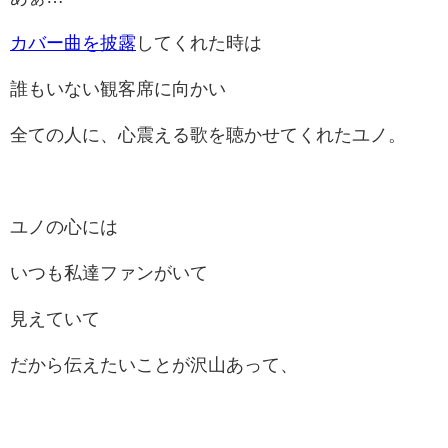
カバー曲を披露
してくれた時は
誰もいない観客席に向かい
全ての人に、心震える歌を聴かせてくれたユノ。
ユノの心には
いつも私達ファンがいて
見えていて
だから伝えたいことが沢山あって、