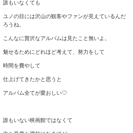
誰もいなくても
ユノの目には沢山の観客やファンが見えているんだ
ろうね。
こんなに贅沢なアルバムは見たこと無いよ。
魅せるためにどれほど考えて、努力をして
時間を費やして
仕上げてきたかと思うと
アルバム全てが愛おしい♡
誰もいない映画館ではなくて