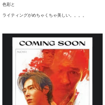
色彩と
ライティングがめちゃくちゃ美しい。。。。