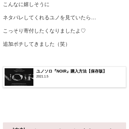
こんなに嬉しそうに
ネタバレしてくれるユノを見ていたら…
こっそり寄付したくなりましたよ♡
追加ポチしてきました（笑）
ユノソロ『NOIR』購入方法【保存版】
2021.1.5