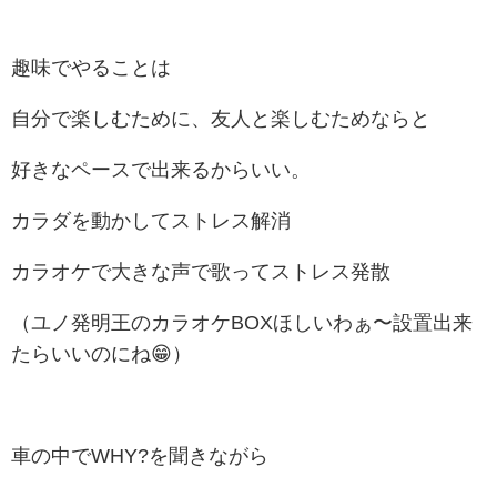
趣味でやることは
自分で楽しむために、友人と楽しむためならと
好きなペースで出来るからいい。
カラダを動かしてストレス解消
カラオケで大きな声で歌ってストレス発散
（ユノ発明王のカラオケBOXほしいわぁ〜設置出来
たらいいのにね😁）
車の中でWHY?を聞きながら