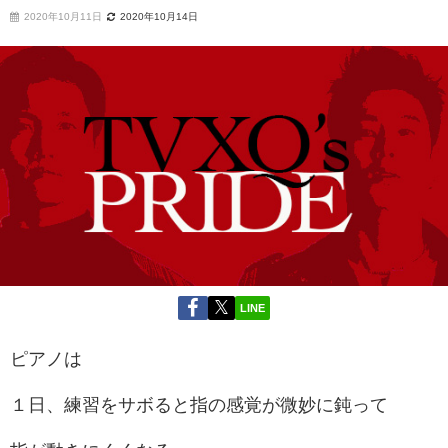
2020年10月11日
2020年10月14日
LINE
ピアノは
１日、練習をサボると指の感覚が微妙に鈍って