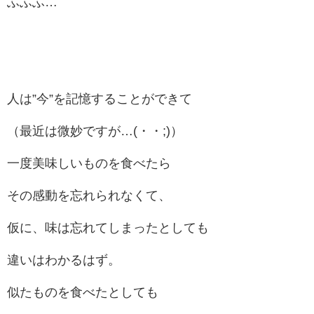
ふふふ…
人は”今”を記憶することができて
（最近は微妙ですが…(・・;)）
一度美味しいものを食べたら
その感動を忘れられなくて、
仮に、味は忘れてしまったとしても
違いはわかるはず。
似たものを食べたとしても