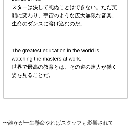
スターは決して死ぬことはできない。ただ笑
顔に変わり、宇宙のような広大無限な音楽、
生命のダンスに溶け込むのだ。
The greatest education in the world is
watching the masters at work.
世界で最高の教育とは、その道の達人が働く
姿を見ることだ。
〜誰かが一生懸命やればスタッフも影響されて