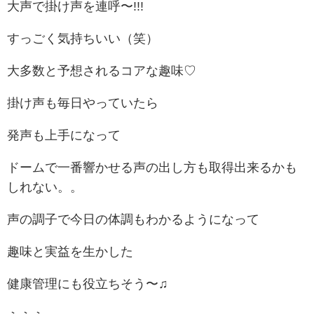
大声で掛け声を連呼〜!!!
すっごく気持ちいい（笑）
大多数と予想されるコアな趣味♡
掛け声も毎日やっていたら
発声も上手になって
ドームで一番響かせる声の出し方も取得出来るかも
しれない。。
声の調子で今日の体調もわかるようになって
趣味と実益を生かした
健康管理にも役立ちそう〜♫