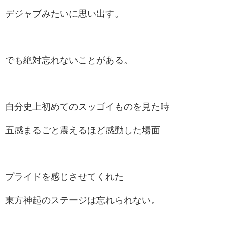
デジャブみたいに思い出す。
でも絶対忘れないことがある。
自分史上初めてのスッゴイものを見た時
五感まるごと震えるほど感動した場面
プライドを感じさせてくれた
東方神起のステージは忘れられない。