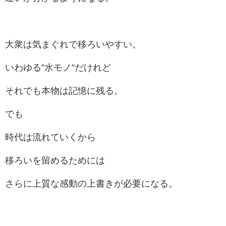
大衆は気まぐれで移ろいやすい。
いわゆる”水モノ”だけれど
それでも本物は記憶に残る。
でも
時代は流れていくから
移ろいを留めるためには
さらに上質な感動の上書きが必要になる。