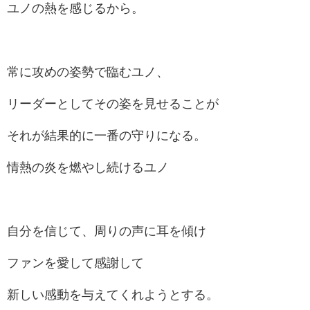
ユノの熱を感じるから。
常に攻めの姿勢で臨むユノ、
リーダーとしてその姿を見せることが
それが結果的に一番の守りになる。
情熱の炎を燃やし続けるユノ
自分を信じて、周りの声に耳を傾け
ファンを愛して感謝して
新しい感動を与えてくれようとする。