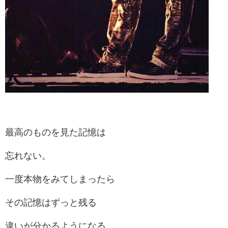
最高のものを見た記憶は
忘れない。
一度本物をみてしまったら
その記憶はずっと残る
違いが分かるようになる。