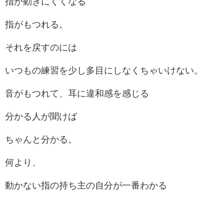
指が動きにくくなる
指がもつれる。
それを戻すのには
いつもの練習を少し多目にしなくちゃいけない。
音がもつれて、耳に違和感を感じる
分かる人が聞けば
ちゃんと分かる。
何より、
動かない指の持ち主の自分が一番わかる