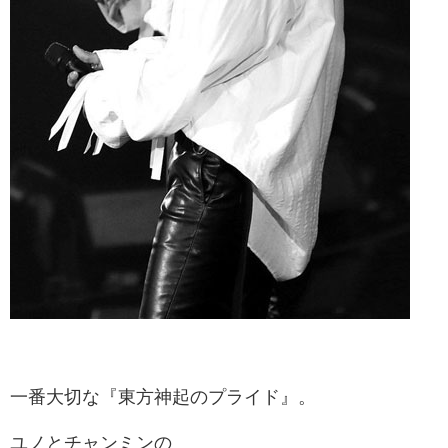
一番大切な『東方神起のプライド』。
ユノとチャンミンの