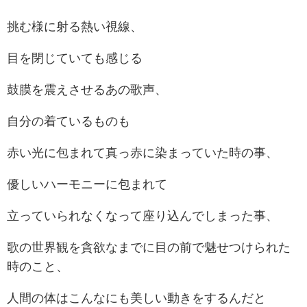
挑む様に射る熱い視線、
目を閉じていても感じる
鼓膜を震えさせるあの歌声、
自分の着ているものも
赤い光に包まれて真っ赤に染まっていた時の事、
優しいハーモニーに包まれて
立っていられなくなって座り込んでしまった事、
歌の世界観を貪欲なまでに目の前で魅せつけられた
時のこと、
人間の体はこんなにも美しい動きをするんだと