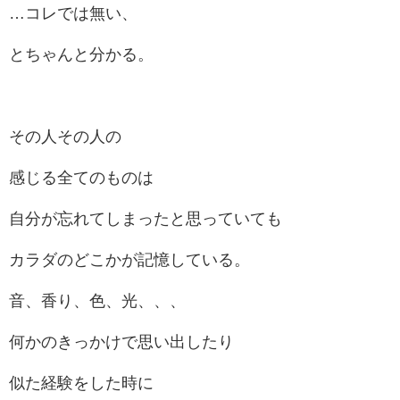
…コレでは無い、
とちゃんと分かる。
その人その人の
感じる全てのものは
自分が忘れてしまったと思っていても
カラダのどこかが記憶している。
音、香り、色、光、、、
何かのきっかけで思い出したり
似た経験をした時に