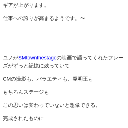
ギアが上がります。
仕事への誇りが高まるようです。〜
ユノが
SMtownthestage
の映画で語ってくれたフレー
ズがずっと記憶に残っていて
CMの撮影も、バラエティも、発明王も
もちろんステージも
この思いは変わっていないと想像できる。
完成されたものに