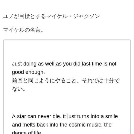
ユノが目標とするマイケル・ジャクソン
マイケルの名言。
Just doing as well as you did last time is not
good enough.
前回と同じようにやること。それでは十分で
ない。
A star can never die. It just turns into a smile
and melts back into the cosmic music, the
dance of life.