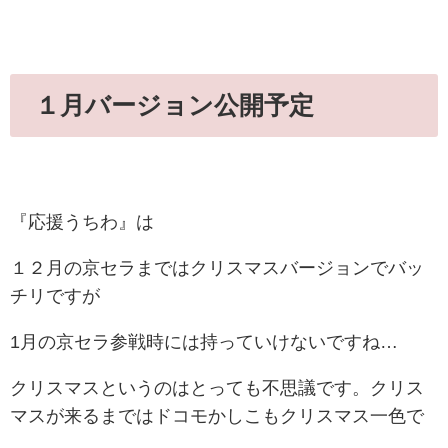
１月バージョン公開予定
『応援うちわ』は
１２月の京セラまではクリスマスバージョンでバッ
チリですが
1月の京セラ参戦時には持っていけないですね…
クリスマスというのはとっても不思議です。クリス
マスが来るまではドコモかしこもクリスマス一色で