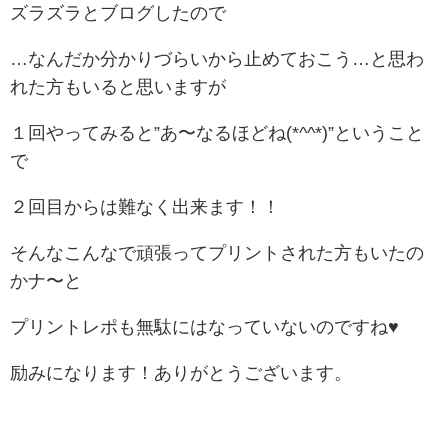
ズラズラとブログしたので
…なんだか分かりづらいから止めておこう…と思わ
れた方もいると思いますが
１回やってみると”あ〜なるほどね(*^^*)”ということ
で
２回目からは難なく出来ます！！
そんなこんなで頑張ってプリントされた方もいたの
かナ〜と
プリントレポも無駄にはなっていないのですね♥
励みになります！ありがとうございます。