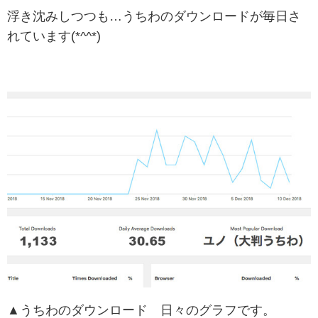
浮き沈みしつつも…うちわのダウンロードが毎日さ
れています(*^^*)
▲うちわのダウンロード 日々のグラフです。