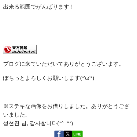
出来る範囲でがんばります！
ブログに来ていただいてありがとうございます。
ぽちっとよろしくお願いします(*'ω'*)
※ステキな画像をお借りしました。ありがとうござ
いました。
성현진 님, 감사합니다(*^_^*)
LINE