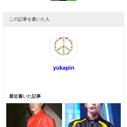
この記事を書いた人
yukapin
最近書いた記事