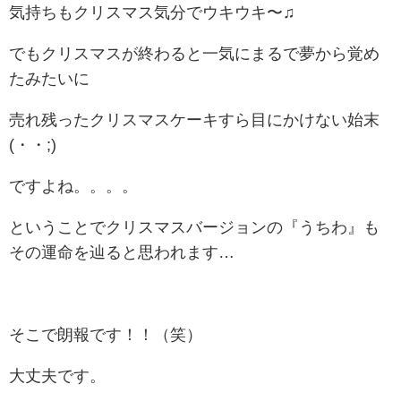
気持ちもクリスマス気分でウキウキ〜♫
でもクリスマスが終わると一気にまるで夢から覚め
たみたいに
売れ残ったクリスマスケーキすら目にかけない始末
(・・;)
ですよね。。。。
ということでクリスマスバージョンの『うちわ』も
その運命を辿ると思われます…
そこで朗報です！！（笑）
大丈夫です。