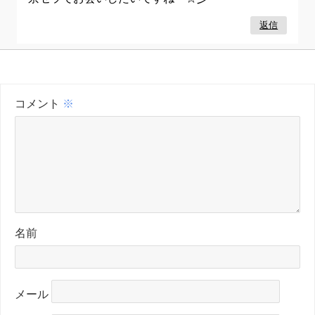
返信
コメント
※
名前
メール