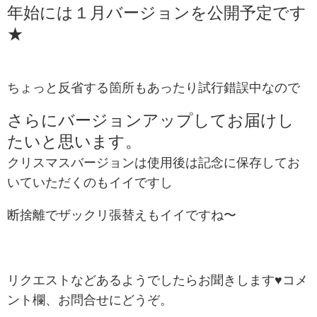
年始には１月バージョンを公開予定です
★
ちょっと反省する箇所もあったり試行錯誤中なので
さらにバージョンアップしてお届けし
たいと思います。
クリスマスバージョンは使用後は記念に保存してお
いていただくのもイイですし
断捨離でザックリ張替えもイイですね〜
リクエストなどあるようでしたらお聞きします♥コメ
ント欄、お問合せにどうぞ。