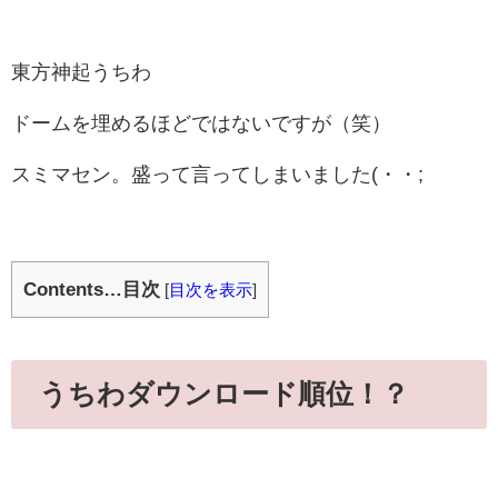
東方神起うちわ
ドームを埋めるほどではないですが（笑）
スミマセン。盛って言ってしまいました(・・;
Contents…目次
[
目次を表示
]
うちわダウンロード順位！？