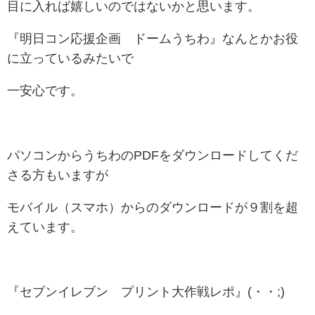
目に入れば嬉しいのではないかと思います。
『明日コン応援企画 ドームうちわ』なんとかお役
に立っているみたいで
一安心です。
パソコンからうちわのPDFをダウンロードしてくだ
さる方もいますが
モバイル（スマホ）からのダウンロードが９割を超
えています。
『セブンイレブン プリント大作戦レポ』(・・;)