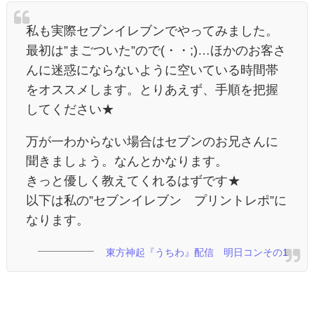
私も実際セブンイレブンでやってみました。
最初は”まごついた”ので(・・;)…ほかのお客さ
んに迷惑にならないように空いている時間帯
をオススメします。とりあえず、手順を把握
してください★
万が一わからない場合はセブンのお兄さんに
聞きましょう。なんとかなります。
きっと優しく教えてくれるはずです★
以下は私の”セブンイレブン プリントレポ”に
なります。
東方神起『うちわ』配信 明日コンその1