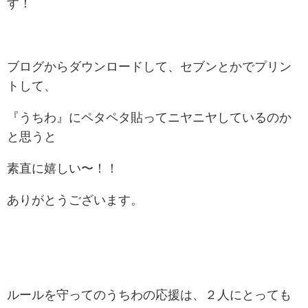
す！
ブログからダウンロードして、セブンとかでプリン
トして、
『うちわ』にペタペタ貼ってニヤニヤしているのか
と思うと
素直に嬉しい〜！！
ありがとうございます。
ルールを守ってのうちわの応援は、２人にとっても