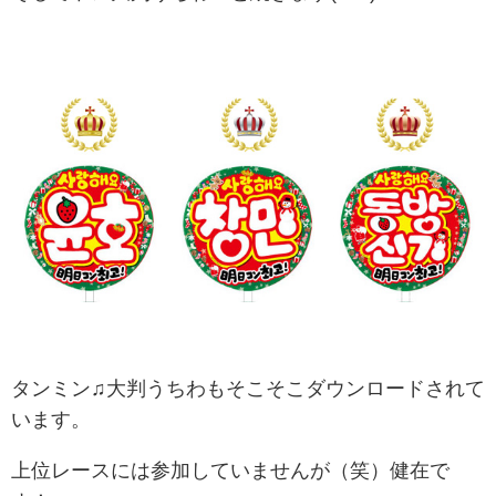
タンミン♫大判うちわもそこそこダウンロードされて
います。
上位レースには参加していませんが（笑）健在で