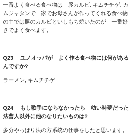
一番よく食べる食べ物は 豚カルビ, キムチチゲ, カ
ムジャタンで 家でお母さんが作ってくれる食べ物
の中では豚のカルビといしもち焼いたのが 一番好
きでよく食べます。
Q23 ユノオッパが よく作る食べ物には何がある
んですか?
ラーメン, キムチチゲ
Q24 もし歌手にならなかったら 幼い時夢だった
法曹人以外に他のなりたいものは?
多分やっぱり法の方系統の仕事をしたと思います。