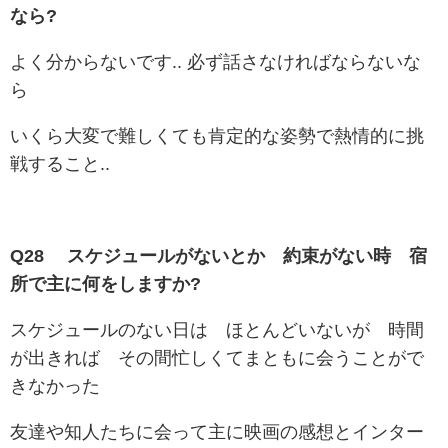
なら?
よく分からないです.. 必ず話さなければならないな
ら
いくら大変で難しくても肯定的な姿勢で熱情的に挑
戦すること..
Q28 スケジュールがないとか 約束がない時 宿
所で主に何をしますか?
スケジュールのない日は ほとんどいないが 時間
が出きれば その間忙しくてまともに会うことがで
きなかった
友達や知人たちに会って主に映画の感想とインター