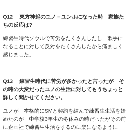
Q12 東方神起のユノ－ユンホになった時 家族た
ちの反応は?
練習生時代ソウルで苦労をたくさんしたし 歌手に
なることに対して反対をたくさんしたから痛ましく
感じました。
Q13 練習生時代に苦労が多かったと言ったが そ
の時の大変だったユノの生活に対してもうちょっと
詳しく聞かせてください。
ユノが 本格的にSMと契約を結んで練習生生活を始
めたのが 中学校3年生の冬休みの時だったがその前
に企画社で練習生生活をするのに楽になるように