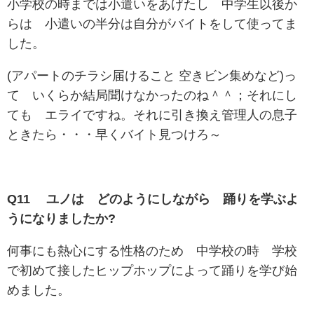
小学校の時までは小遣いをあげたし 中学生以後か
らは 小遣いの半分は自分がバイトをして使ってま
した。
(アパートのチラシ届けること 空きビン集めなど)っ
て いくらか結局聞けなかったのね＾＾；それにし
ても エライですね。それに引き換え管理人の息子
ときたら・・・早くバイト見つけろ～
Q11 ユノは どのようにしながら 踊りを学ぶよ
うになりましたか?
何事にも熱心にする性格のため 中学校の時 学校
で初めて接したヒップホップによって踊りを学び始
めました。