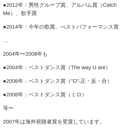
●2012年：男性グループ賞、アルバム賞（Catch
Me）、歌手賞
●2014年：今年の歌賞、べストパフォーマンス賞
…
2004年〜2008年も
●2004年：ベストダンス賞（The way U are）
●2006年：ベストダンス賞（”O”-正・反・合）
●2008年：ベストダンス賞（ミロ）
等〜
2007年は海外視聴者賞を受賞しています。