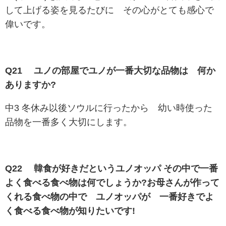
して上げる姿を見るたびに その心がとても感心で
偉いです。
Q21 ユノの部屋でユノが一番大切な品物は 何か
ありますか?
中3 冬休み以後ソウルに行ったから 幼い時使った
品物を一番多く大切にします。
Q22 韓食が好きだというユノオッパ その中で一番
よく食べる食べ物は何でしょうか?お母さんが作って
くれる食べ物の中で ユノオッパが 一番好きでよ
く食べる食べ物が知りたいです!