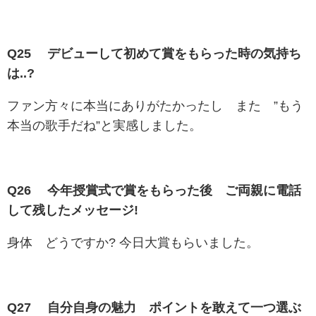
Q25 デビューして初めて賞をもらった時の気持ち
は..?
ファン方々に本当にありがたかったし また ”もう
本当の歌手だね”と実感しました。
Q26 今年授賞式で賞をもらった後 ご両親に電話
して残したメッセージ!
身体 どうですか? 今日大賞もらいました。
Q27 自分自身の魅力 ポイントを敢えて一つ選ぶ