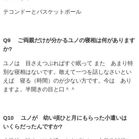
テコンドーとバスケットボール
Q9 ご両親だけが分かるユノの寝相は何があります
か?
ユノは 目さえつぶればすぐ眠って また あまり特
別な寝相はないです。敢えて一つを話しなさいとい
えば 寝る（時間）のが少ない方です。今は あり
ますよ。半開きの目と口＾＾
Q10 ユノが 幼い頃ひと月にもらった小遣いは
いくらだったんですか?