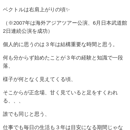
ベクトルは右肩上がりの頃✨
（※2007年は海外アジアツアー公演、6月日本武道館
2日連続公演を成功）
個人的に思うのは３年は結構重要な時間と思う。
何も分からず始めたことが３年の経験と知識で一段
落、
様子が何となく見えてくる頃、
そこからが正念場、甘く見ていると足をすくわれ
る、、、
誰でも同じと思う、
仕事でも毎日の生活も３年は目安になる期間じゃな