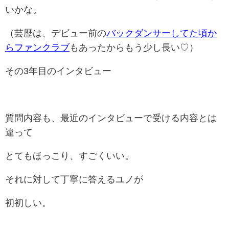
いかな。
（芸歴は、デビュー前の
バックダンサーしてた頃か
らファンクラブ
もあったからもう少し長い♡）
その3年目のインタビュー
質問内容も、最近のインタビューで受ける内容とは
違って
とてもほっこり、すごくいい。
それに対して丁寧に答えるユノが
初初しい。