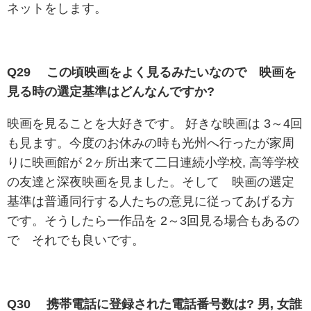
ネットをします。
Q29 この頃映画をよく見るみたいなので 映画を
見る時の選定基準はどんなんですか?
映画を見ることを大好きです。 好きな映画は 3～4回
も見ます。今度のお休みの時も光州へ行ったが家周
りに映画館が 2ヶ所出来て二日連続小学校, 高等学校
の友達と深夜映画を見ました。そして 映画の選定
基準は普通同行する人たちの意見に従ってあげる方
です。そうしたら一作品を 2～3回見る場合もあるの
で それでも良いです。
Q30 携帯電話に登録された電話番号数は? 男, 女誰