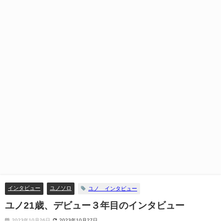
インタビュー
ユノソロ
ユノ インタビュー
ユノ21歳、デビュー３年目のインタビュー
2023年10月26日
2023年10月27日