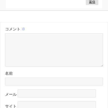
返信
コメント
※
名前
メール
サイト