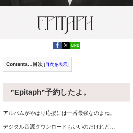
LINE
Contents…目次
[
目次を表示
]
”Epitaph”予約したよ。
アルバムがやはり応援には一番最強なのよね。
デジタル音源ダウンロードもいいのだけれど…