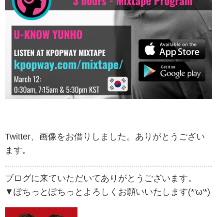
Twitter、画像をお借りしました。ありがとうござい
ます。
ブログに来ていただいてありがとうございます。
▼ぽちっとぽちっとよろしくお願いいたします(*'ω'*)