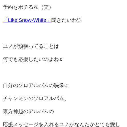
予約をポチる私（笑）
「Like Snow-White」
聞きたいわ♡
ユノが頑張ってることは
何でも応援したいのよね♫
自分のソロアルバムの映像に
チャンミンのソロアルバム、
東方神起のアルバムの
応援メッセージを入れるユノがなんだかとても愛し