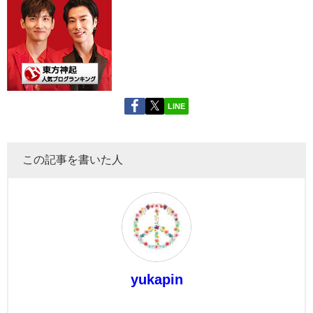
LINE
この記事を書いた人
yukapin