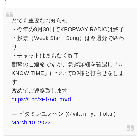
とても重要なお知らせ
・今年の9月30日でKPOPWAY RADIOは終了
・投票（Week Star、Song）は今週分で終わ
り
・チャットはまもなく終了
衝撃のご連絡ですが、急ぎ詳細を確認し「U-
KNOW TIME」についてDJ様と打合せをしま
す
改めてご連絡致します
https://t.co/xPi76oLmVd
— ビタミンユノペン (@vitaminyunhofan)
March 10, 2022