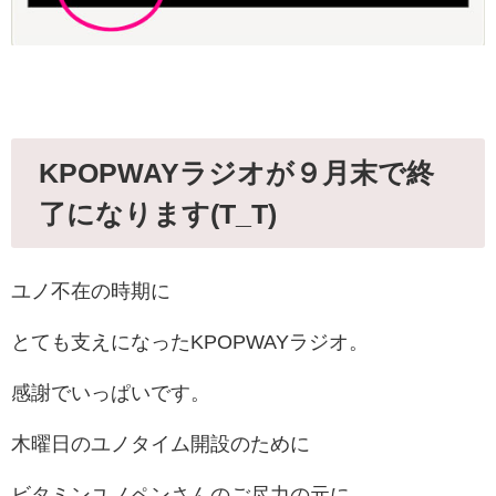
KPOPWAYラジオが９月末で終
了になります(T_T)
ユノ不在の時期に
とても支えになったKPOPWAYラジオ。
感謝でいっぱいです。
木曜日のユノタイム開設のために
ビタミンユノペンさんのご尽力の元に