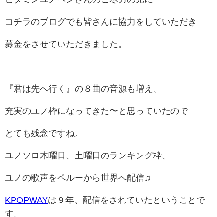
コチラのブログでも皆さんに協力をしていただき
募金をさせていただきました。
『君は先へ行く』の８曲の音源も増え、
充実のユノ枠になってきた〜と思っていたので
とても残念ですね。
ユノソロ木曜日、土曜日のランキング枠、
ユノの歌声をペルーから世界へ配信♫
KPOPWAY
は９年、配信をされていたということで
す。