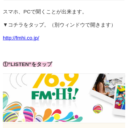
スマホ、PCで聞くことが出来ます。
▼コチラをタップ。（別ウィンドウで開きます）
http://fmhi.co.jp/
①”LISTEN”をタップ