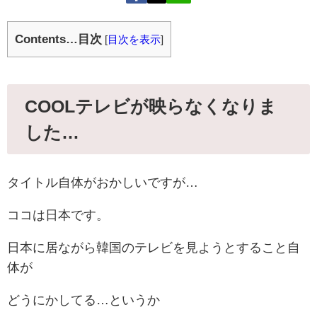
Contents…目次
[
目次を表示
]
COOLテレビが映らなくなりま
した…
タイトル自体がおかしいですが…
ココは日本です。
日本に居ながら韓国のテレビを見ようとすること自
体が
どうにかしてる…というか