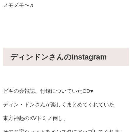
メモメモ〜♬
ディンドンさんのInstagram
ビギの会報誌、付録についていたCD♥
ディン・ドンさんが楽しくまとめてくれていた
東方神起のXVドミノ倒し、
そのお宝ショットをインスタにアップしてくれまし