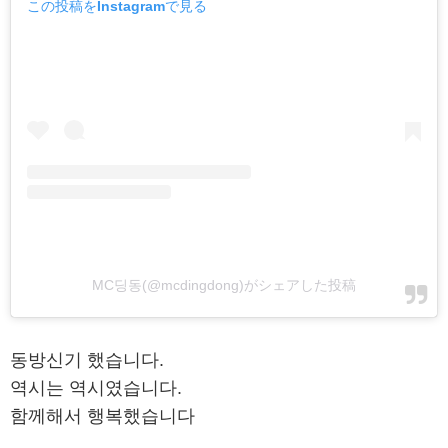
この投稿をInstagramで見る
MC딩동(@mcdingdong)がシェアした投稿
동방신기 했습니다.
역시는 역시였습니다.
함께해서 행복했습니다