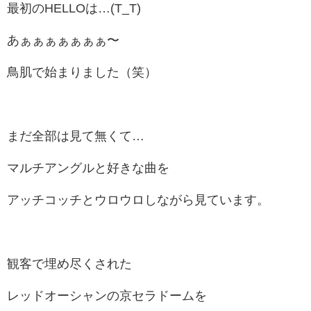
最初のHELLOは…(T_T)
あぁぁぁぁぁぁぁ〜
鳥肌で始まりました（笑）
まだ全部は見て無くて…
マルチアングルと好きな曲を
アッチコッチとウロウロしながら見ています。
観客で埋め尽くされた
レッドオーシャンの京セラドームを