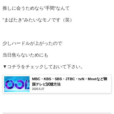
推しに会うためなら”手間”なんて
”まばたき”みたいなモノです（笑）
少しハードルが上がったので
当日焦らないためにも
▼コチラをチェックしておいて下さい。
MBC・KBS・SBS・JTBC・tvN・Mnetなど韓
国テレビ試聴方法
2020.5.27