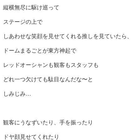
縦横無尽に駆け巡って
ステージの上で
しあわせな笑顔を見せてくれる推しを見ていたら、
ドームまるごとが東方神起で
レッドオーシャンも観客もスタッフも
どれ一つ欠けても駄目なんだな〜と
しみじみ…
観客にうなずいたり、手を振ったり
ドヤ顔見せてくれたり