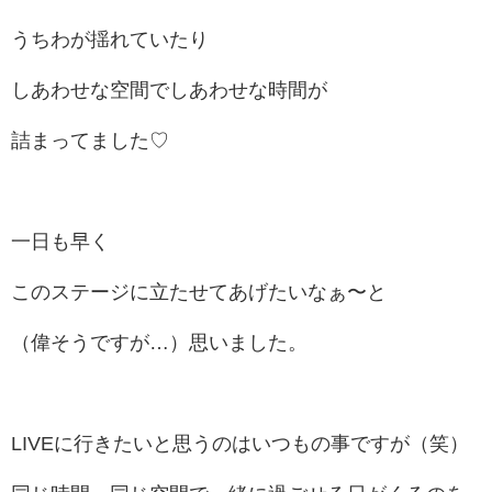
うちわが揺れていたり
しあわせな空間でしあわせな時間が
詰まってました♡
一日も早く
このステージに立たせてあげたいなぁ〜と
（偉そうですが…）思いました。
LIVEに行きたいと思うのはいつもの事ですが（笑）