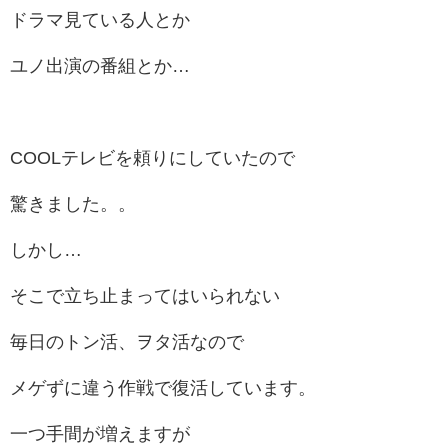
ドラマ見ている人とか
ユノ出演の番組とか…
COOLテレビを頼りにしていたので
驚きました。。
しかし…
そこで立ち止まってはいられない
毎日のトン活、ヲタ活なので
メゲずに違う作戦で復活しています。
一つ手間が増えますが