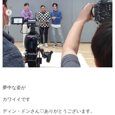
夢中な姿が
カワイイです
ディン・ドンさん♡ありがとうございます。