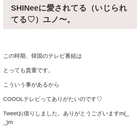
SHINeeに愛されてる（いじられ
てる♡）ユノ〜。
この時期、韓国のテレビ番組は
とっても貴重です。
こういう事があるから
COOOLテレビってありがたいのです♡
Tweetお借りしました。ありがとうございますm(_
_)m