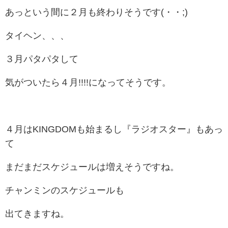
あっという間に２月も終わりそうです(・・;)
タイヘン、、、
３月パタパタして
気がついたら４月!!!!になってそうです。
４月はKINGDOMも始まるし
『ラジオスター』もあっ
て
まだまだスケジュールは増えそうですね。
チャンミンのスケジュールも
出てきますね。