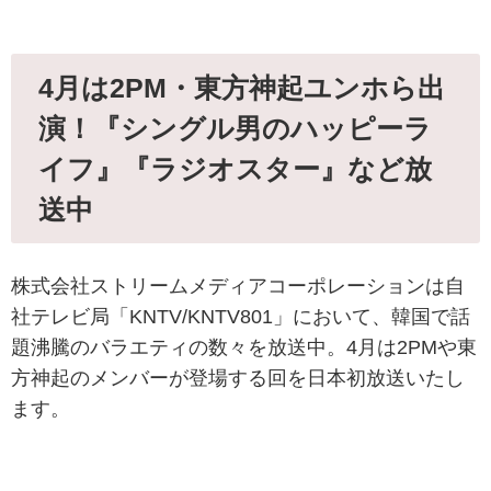
4月は2PM・東方神起ユンホら出
演！『シングル男のハッピーラ
イフ』『ラジオスター』など放
送中
株式会社ストリームメディアコーポレーションは自
社テレビ局「KNTV/KNTV801」において、韓国で話
題沸騰のバラエティの数々を放送中。4月は2PMや東
方神起のメンバーが登場する回を日本初放送いたし
ます。