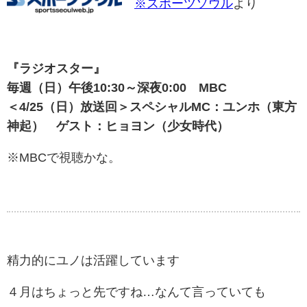
※スポーツソウル
より
『ラジオスター』
毎週（日）午後10:30～深夜0:00©MBC
＜4/25（日）放送回＞スペシャルMC：ユンホ（東方
神起） ゲスト：ヒョヨン（少女時代）
※MBCで視聴かな。
精力的にユノは活躍しています
４月はちょっと先ですね…なんて言っていても