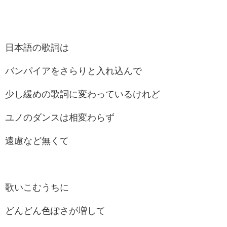
日本語の歌詞は
バンパイアをさらりと入れ込んで
少し緩めの歌詞に変わっているけれど
ユノのダンスは相変わらず
遠慮など無くて
歌いこむうちに
どんどん色ぽさが増して