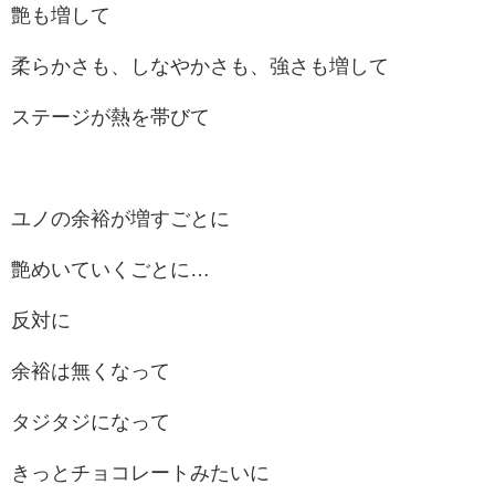
艶も増して
柔らかさも、しなやかさも、強さも増して
ステージが熱を帯びて
ユノの余裕が増すごとに
艶めいていくごとに…
反対に
余裕は無くなって
タジタジになって
きっとチョコレートみたいに