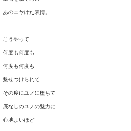
あのニヤけた表情。
こうやって
何度も何度も
何度も何度も
魅せつけられて
その度にユノに堕ちて
底なしのユノの魅力に
心地よいほど