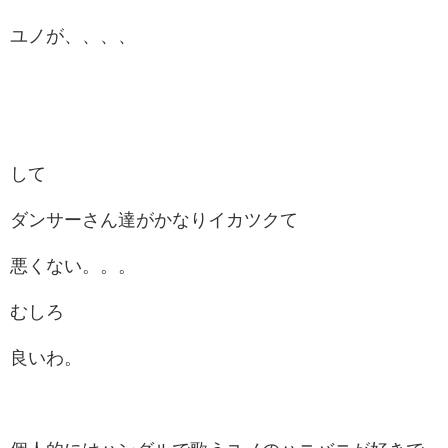
ユノが、、、、
して
ダンサーさん達がかなりイカツクて
悪くない。。。
むしろ
良いわ。