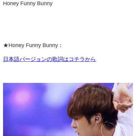
Honey Funny Bunny
★Honey Funny Bunny：
日本語バージョンの歌詞はコチラから