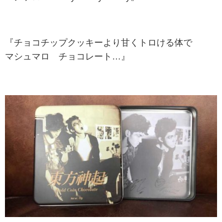
『チョコチップクッキーより甘くトロける体で
マシュマロ チョコレート…』