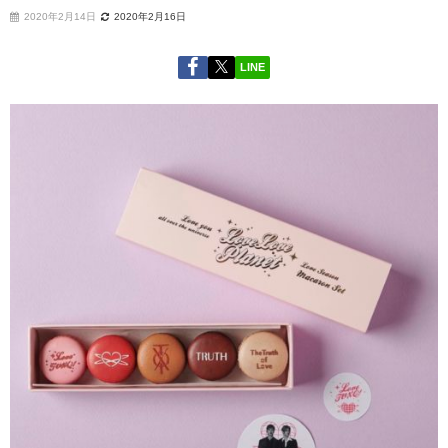
2020年2月14日
2020年2月16日
LINE