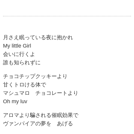
月さえ眠っている夜に抱かれ
My little Girl
会いに行くよ
誰も知られずに
チョコチップクッキーより
甘くトロける体で
マシュマロ チョコレートより
Oh my luv
アロマより騙される催眠効果で
ヴァンパイアの夢を あげる