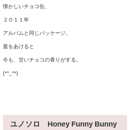
懐かしいチョコ缶、
２０１１年
アルバムと同じパッケージ。
蓋をあけると
今も、甘いチョコの香りがする。
(*^_^*)
ユノソロ Honey Funny Bunny