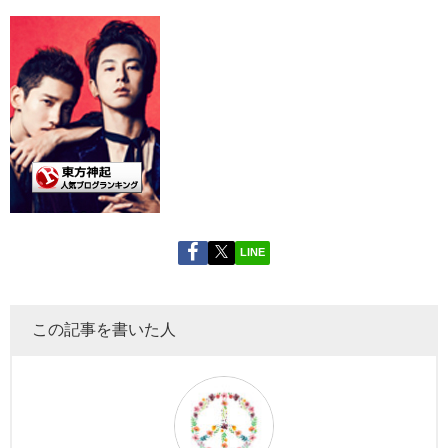
LINE
この記事を書いた人