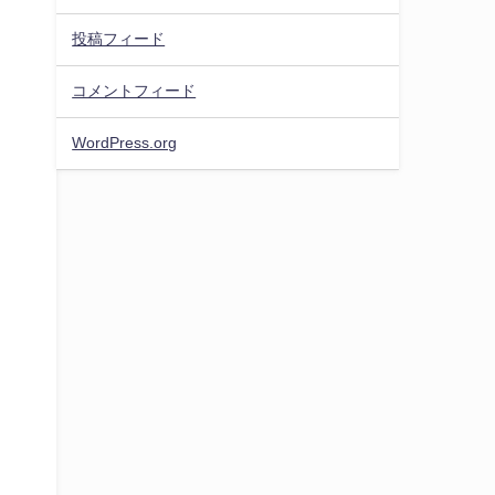
投稿フィード
コメントフィード
WordPress.org