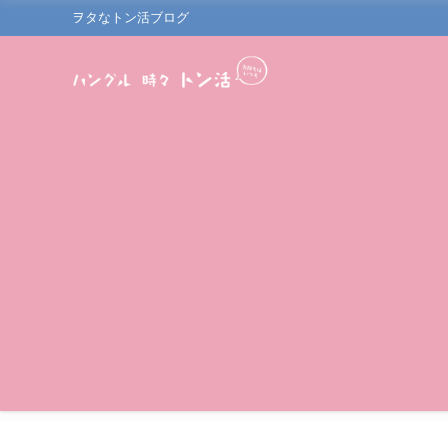
ヲタなトン活ブログ