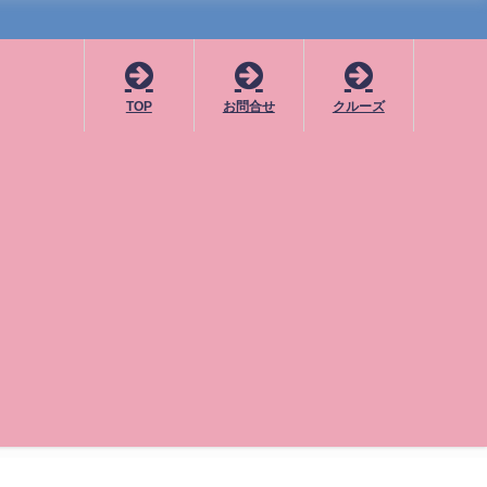
TOP
お問合せ
クルーズ