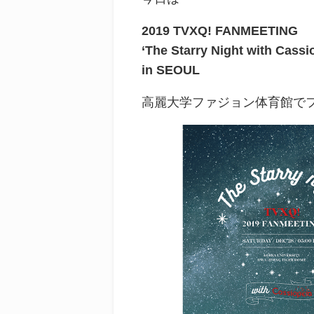
2019 TVXQ! FANMEETING
‘The Starry Night with Cassi
in SEOUL
高麗大学ファジョン体育館で