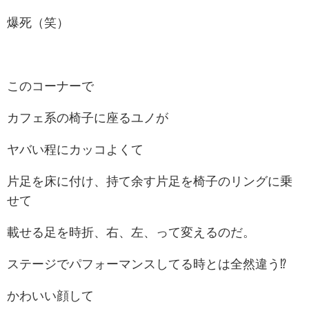
爆死（笑）
このコーナーで
カフェ系の椅子に座るユノが
ヤバい程にカッコよくて
片足を床に付け、持て余す片足を椅子のリングに乗
せて
載せる足を時折、右、左、って変えるのだ。
ステージでパフォーマンスしてる時とは全然違う⁉︎
かわいい顔して