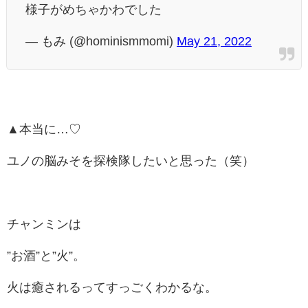
様子がめちゃかわでした
— もみ (@hominismmomi)
May 21, 2022
▲本当に…♡
ユノの脳みそを探検隊したいと思った（笑）
チャンミンは
”お酒”と”火”。
火は癒されるってすっごくわかるな。