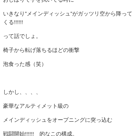
いきなり”メインディッシュ”がガッツリ空から降って
くる!!!!!!
って話でしょ。
椅子から転げ落ちるほどの衝撃
泡食った感（笑）
しかし、、、、
豪華なアルティメット級の
メインディッシュをオープニングに突っ込む
戦闘開始!!!!!! 的なこの構成。