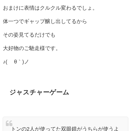
おまけに表情はクルクル変わるでしょ。
体一つでギャップ醸し出してるから
その姿見てるだけでも
大好物のご馳走様です。
♪( ´θ｀)ノ
ジャスチャーゲーム
トンの2人が使ってた双眼鏡がうちらが使うよ