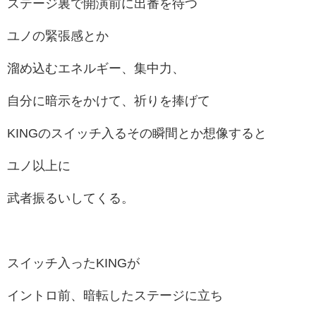
ステージ裏で開演前に出番を待つ
ユノの緊張感とか
溜め込むエネルギー、集中力、
自分に暗示をかけて、祈りを捧げて
KINGのスイッチ入るその瞬間とか想像すると
ユノ以上に
武者振るいしてくる。
スイッチ入ったKINGが
イントロ前、暗転したステージに立ち