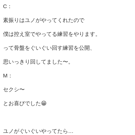
C：
素振りはユノがやってくれたので
僕は控え室でやってる練習をやります。
って骨盤をぐいぐい回す練習を公開、
思いっきり回してました〜。
M：
セクシ〜
とお喜びでした😁
ユノがぐいぐいやってたら…