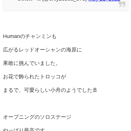
Humanのチャンミンも
広がるレッドオーシャンの海原に
果敢に挑んでいました。
お花で飾られたトロッコが
まるで、可愛らしい小舟のようでした🚢
オープニングのソロステージ
やっぱり最高です。