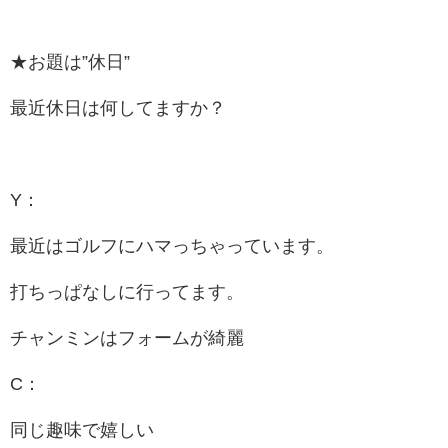
★お題は”休日”
最近休日は何してますか？
Y：
最近はゴルフにハマっちゃっています。
打ちっぱなしに行ってます。
チャンミンはフォームが綺麗
C：
同じ趣味で嬉しい