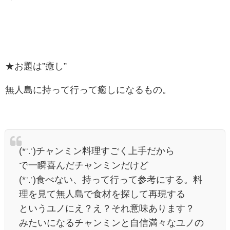
★お題は”癒し”
無人島に持って行って癒しになるもの。
(*∵)チャンミン料理すごく上手だから
で一瞬喜んだチャンミンだけど
(*∵)食べない、持って行って参考にする。料
理を見て無人島で食材を探して再現する
というユノにえ？え？それ意味あります？
みたいになるチャンミンと自信満々なユノの