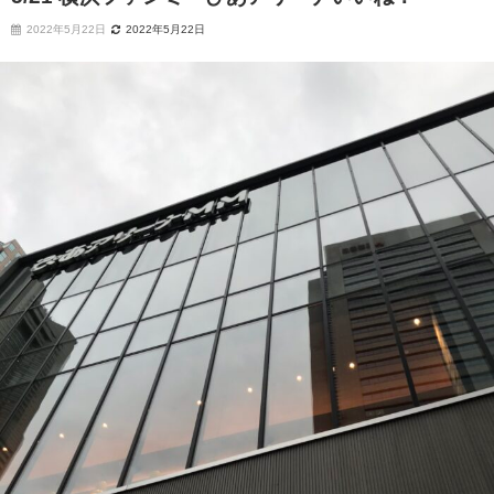
2022年5月22日
2022年5月22日