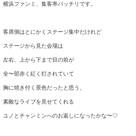
横浜ファンミ、集客率バッチリです。
客席側はとにかくステージ集中だけれど
ステージから見た会場は
左右、上から下まで目の前が
全〜部赤く紅く灯されていて
胸に焼き付く景色だったと思う。
素敵なライブを見せてくれる
ユノとチャンミンへのお返しになったかな〜♡