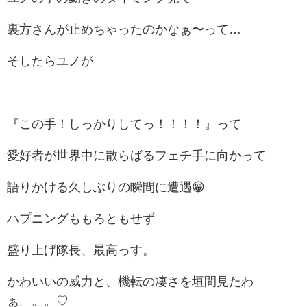
裏方さんが止めちゃったのかなぁ〜って…
そしたらユノが
『この手！しっかりしてっ！！！！』って
愛好者が世界中に散らばるフェチ手に向かって
語りかける久しぶりの瞬間に遭遇😁
ハプニングももろともせず
盛り上げ隊長、最高っす。
かわいいの威力と、機転の凄さを垣間見たわ
ぁ。。。♡