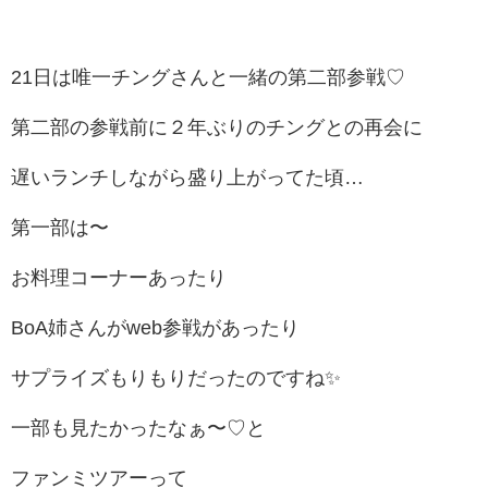
21日は唯一チングさんと一緒の第二部参戦♡
第二部の参戦前に２年ぶりのチングとの再会に
遅いランチしながら盛り上がってた頃…
第一部は〜
お料理コーナーあったり
BoA姉さんがweb参戦があったり
サプライズもりもりだったのですね✨
一部も見たかったなぁ〜♡と
ファンミツアーって