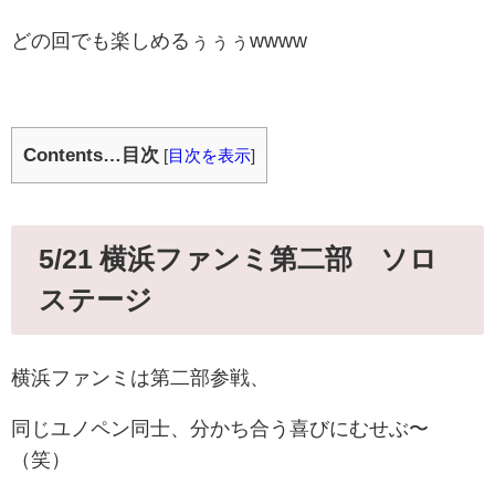
どの回でも楽しめるぅぅぅwwww
Contents…目次
[
目次を表示
]
5/21 横浜ファンミ第二部 ソロ
ステージ
横浜ファンミは第二部参戦、
同じユノペン同士、分かち合う喜びにむせぶ〜
（笑）