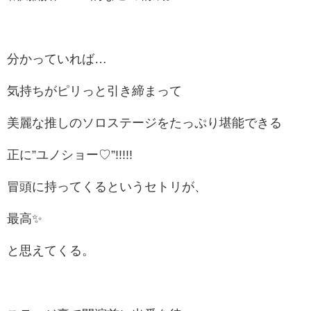
分かっていれば…
気持ちがピリっと引き締まって
美麗な推しのソロステージをたっぷり堪能できる
正に”ユノショー♡”!!!!!
冒頭に持ってくるというセトリが、
最高✨
と思えてくる。