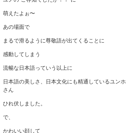
萌えたよぉ〜
あの場面で
まるで滑るように尊敬語が出てくることに
感動してしまう
流暢な日本語っていう以上に
日本語の美しさ、日本文化にも精通しているユンホ
さん
ひれ伏しました。
で、
かわいい顔して