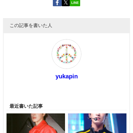
LINE
この記事を書いた人
yukapin
最近書いた記事