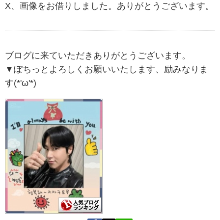
X、画像をお借りしました。ありがとうございます。
ブログに来ていただきありがとうございます。
▼ぽちっとよろしくお願いいたします、励みなりま
す(*'ω'*)