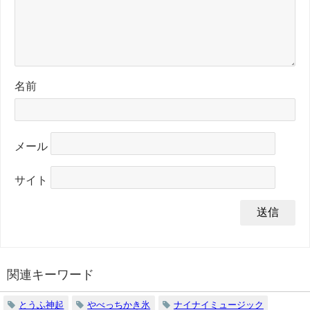
名前
メール
サイト
関連キーワード
とうふ神起
やべっちかき氷
ナイナイミュージック