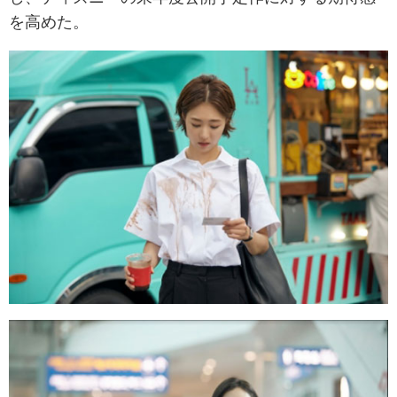
を高めた。