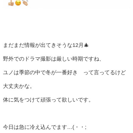
まだまだ情報が出てきそうな12月🎄
野外でのドラマ撮影は厳しい時期ですね、
ユノは季節の中で冬が一番好き って言ってるけど
大丈夫かな。
体に気をつけて頑張って欲しいです。
今日は急に冷え込んでます…(・・;