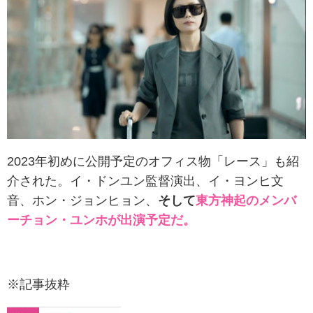
2023年初めに公開予定のオフィス物「レース」も紹
介された。イ・ドンユン監督演出、イ・ヨンヒ文
音、ホン・ジョンヒョン、
そして
東方神起のメンバ
ーチョン・ユンホが出演予定だ。
※記事抜粋