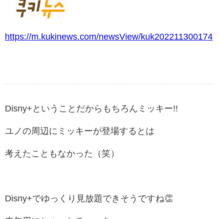
https://m.kukinews.com/newsView/kuk202211300174
Disny+ということだからもちろんミッキー!!
ユノの周辺にミッキーが登場するとは
考えたこともなかった（笑）
Disny+でゆっくり見放題できそうですね👏