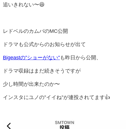
追いきれない〜😆
レドベルのカムバのMC公開
ドラマも公式からのお知らせが出て
Bigeastの”ショーがない”
も昨日から公開、
ドラマ収録はまだ続きそうですが
少し時間が出来たのか〜
インスタにユノの”イイね”が連投されてます👍