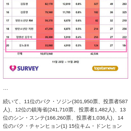
…
続いて、11位のパク・ソジン(301,950票、投票者587
人)、12位の鎮海省(241,710票、投票者1,482人)、13
位のシン・スンテ(166,260票、投票者1,036人)、14
位のパク・チャンヒョン(1) 15位キム・ドンヒョン