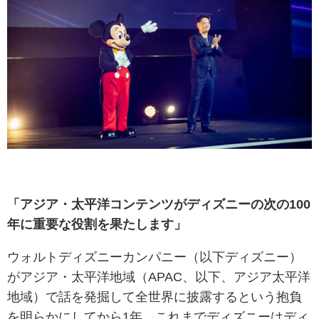
「アジア・太平洋コンテンツがディズニーの次の100
年に重要な役割を果たします」
ウォルトディズニーカンパニー（以下ディズニー）
がアジア・太平洋地域（APAC、以下、アジア太平洋
地域）で話を発掘して全世界に披露するという抱負
を明らかにしてから1年。これまでディズニーはディ