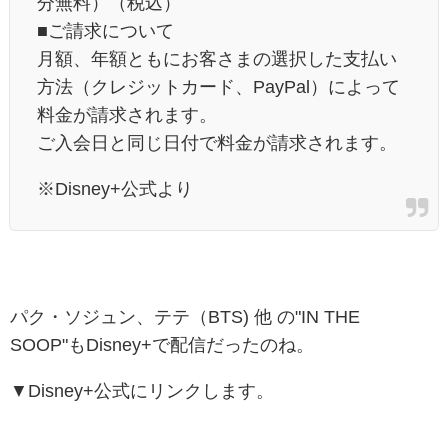
分無料）（税込）
■ご請求について
月額、年額ともにお客さまの選択した支払い
方法（クレジットカード、PayPal）によって
料金が請求されます。
ご入会日と同じ日付で料金が請求されます。
※Disney+公式より
パク・ソジュン、テテ（BTS) 他 の"IN THE
SOOP"もDisney+で配信だったのね。
▼Disney+公式にリンクします。