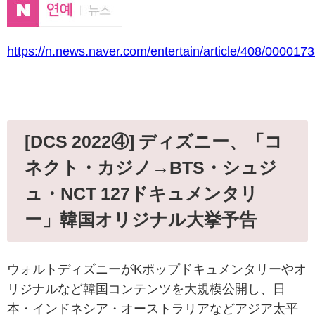
https://n.news.naver.com/entertain/article/408/000017
[DCS 2022④] ディズニー、「コ
ネクト・カジノ→BTS・シュジ
ュ・NCT 127ドキュメンタリ
ー」韓国オリジナル大挙予告
ウォルトディズニーがKポップドキュメンタリーやオ
リジナルなど韓国コンテンツを大規模公開し、日
本・インドネシア・オーストラリアなどアジア太平