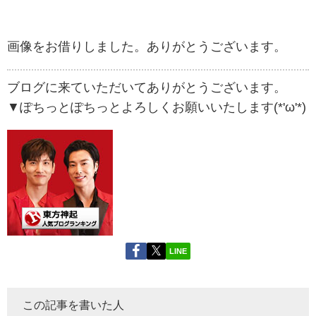
画像をお借りしました。ありがとうございます。
ブログに来ていただいてありがとうございます。
▼ぽちっとぽちっとよろしくお願いいたします(*'ω'*)
LINE
この記事を書いた人