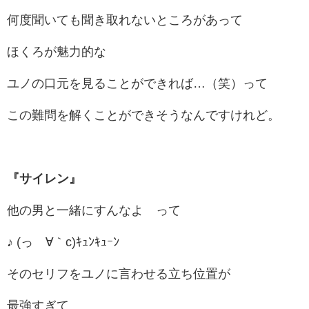
何度聞いても聞き取れないところがあって
ほくろが魅力的な
ユノの口元を見ることができれば…（笑）って
この難問を解くことができそうなんですけれど。
『サイレン』
他の男と一緒にすんなよ って
♪ (っ´∀｀c)ｷｭﾝｷｭｰﾝ
そのセリフをユノに言わせる立ち位置が
最強すぎて