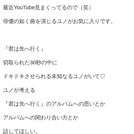
最近YouTube見まくってるので（笑）
俳優の如く曲を演じるユノがお気に入りです。
『君は先へ行く』
切取られた30秒の中に
ドキドキさせられる未知なるユノがいて♡
ユノが考える
『君は先へ行く』のアルバムへの思いとか
アルバムへの関わり合い方とか
話してほしい。