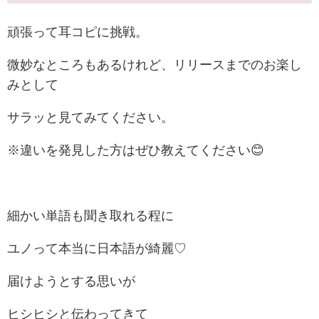
頑張って耳コピに挑戦。
微妙なところもあるけれど、リリースまでのお楽し
みとして
サラッと見てみてください。
※違いを発見した方はぜひ教えてください😊
細かい単語も聞き取れる程に
ユノって本当に日本語が綺麗♡
届けようとする思いが
ヒシヒシと伝わってきて