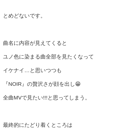
とめどないです。
曲名に内容が見えてくると
ユノ色に染まる曲全部を見たくなって
イケナイ…と思いつつも
『NOIR』の贅沢さが顔を出し😁
全曲MVで見たい!!!と思ってしまう。
最終的にたどり着くところは