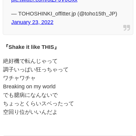
— TOHOSHINKI_offitter.jp (@toho15th_JP)
January 23, 2022
『Shake it like THIS』
絶好機で転んじゃって
調子いっぱい狂っちゃって
ワチャワチャ
Breaking on my world
でも臆病になんないで
ちょっとくらいスベったって
空回り位がいいんだよ