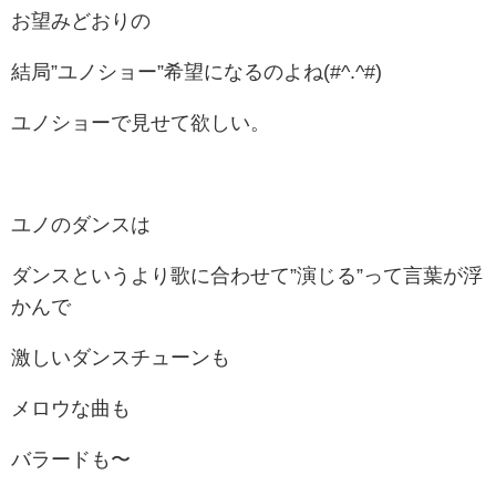
お望みどおりの
結局”ユノショー”希望になるのよね(#^.^#)
ユノショーで見せて欲しい。
ユノのダンスは
ダンスというより歌に合わせて”演じる”って言葉が浮
かんで
激しいダンスチューンも
メロウな曲も
バラードも〜