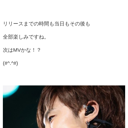
リリースまでの時間も当日もその後も
全部楽しみですね。
次はMVかな！？
(#^.^#)