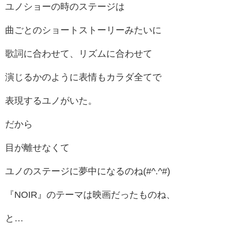
ユノショーの時のステージは
曲ごとのショートストーリーみたいに
歌詞に合わせて、リズムに合わせて
演じるかのように表情もカラダ全てで
表現するユノがいた。
だから
目が離せなくて
ユノのステージに夢中になるのね(#^.^#)
『NOIR』のテーマは映画だったものね、
と…