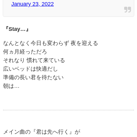
January 23, 2022
『Stay…』
なんとなく今日も変わらず 夜を迎える
何ヵ月経っただろ
それなり 慣れて来ている
広いベッドは快適だし
準備の長い君を待たない
朝は…
メイン曲の『君は先へ行く』が