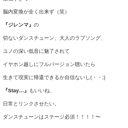
脳内変換が全く出来ず（笑）
『ジレンマ』
の
切ないダンスチューン、大人のラブソング、
ユノの深い低音に魅了されて
イヤホン越しにフルバージョン聴いたら
生きて現実に帰還できるか自信ないし(・・;)
『Stay…』
もいいね、
日常とリンクさせたい。
ダンスチューンはステージ必須！！！！〜