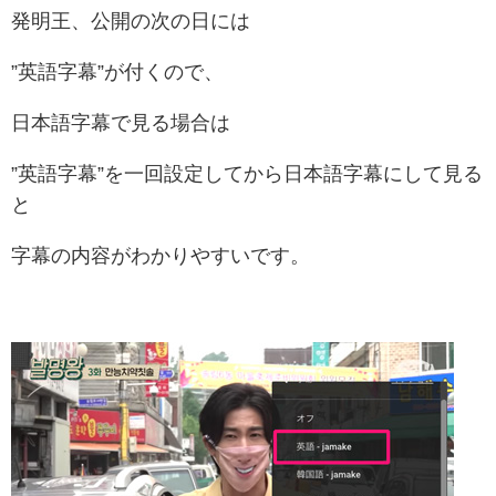
発明王、公開の次の日には
”英語字幕”が付くので、
日本語字幕で見る場合は
”英語字幕”を一回設定してから日本語字幕にして見る
と
字幕の内容がわかりやすいです。