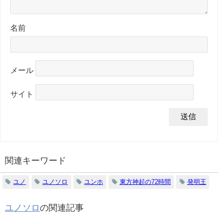
名前
メール
サイト
関連キーワード
ユノ
ユノソロ
ユンホ
東方神起の72時間
発明王
ユノソロ
の関連記事