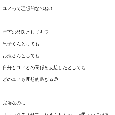
ユノって理想的なのね♫
年下の彼氏としても♡
息子くんとしても
お孫さんとしても…
自分とユノとの関係を妄想したとしても
どのユノも理想的過ぎる😊
完璧なのに…
リラックスさせてくれるふわふわした柔らかさがあ