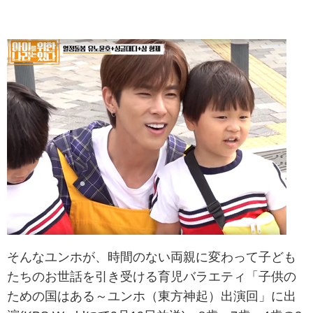
そんなユンホが、時間のない両親に変わって子ども
たちのお世話を引き受ける育児バラエティ「子供の
ための国はある～ユンホ（東方神起）出演回」に出