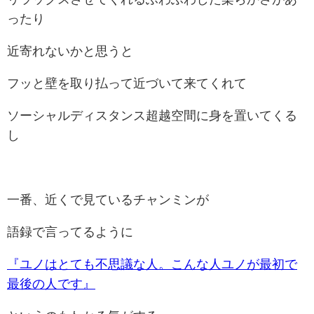
ったり
近寄れないかと思うと
フッと壁を取り払って近づいて来てくれて
ソーシャルディスタンス超越空間に身を置いてくる
し
一番、近くで見ているチャンミンが
語録で言ってるように
『ユノはとても不思議な人。こんな人ユノが最初で
最後の人です』