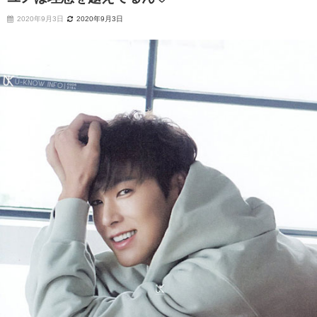
2020年9月3日
2020年9月3日