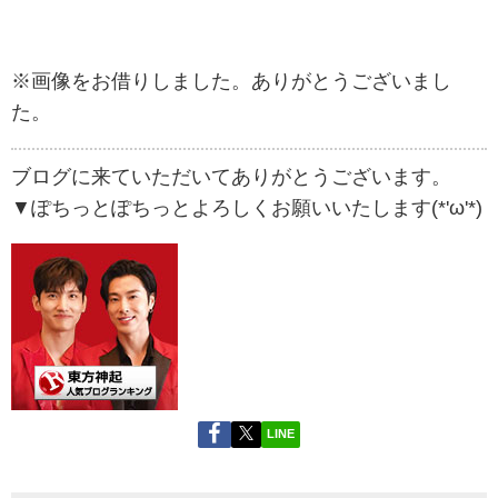
※画像をお借りしました。ありがとうございまし
た。
ブログに来ていただいてありがとうございます。
▼ぽちっとぽちっとよろしくお願いいたします(*'ω'*)
LINE