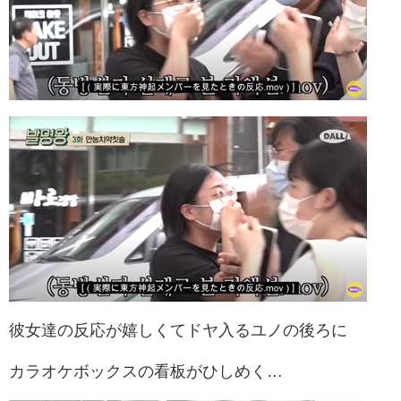
彼女達の反応が嬉しくてドヤ入るユノの後ろに
カラオケボックスの看板がひしめく…