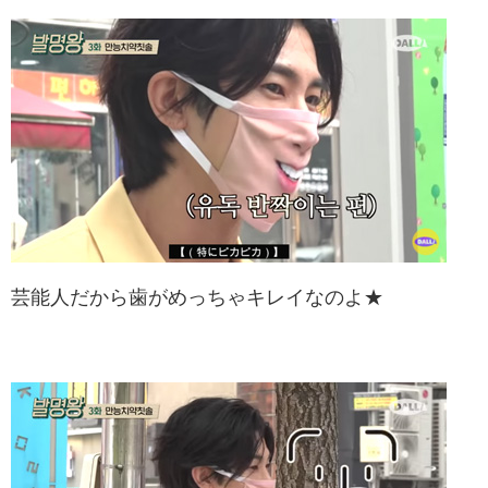
芸能人だから歯がめっちゃキレイなのよ★