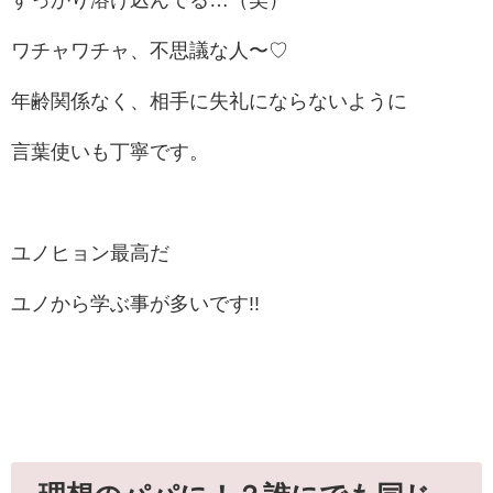
すっかり溶け込んでる…（笑）
ワチャワチャ、不思議な人〜♡
年齢関係なく、相手に失礼にならないように
言葉使いも丁寧です。
ユノヒョン最高だ
ユノから学ぶ事が多いです!!