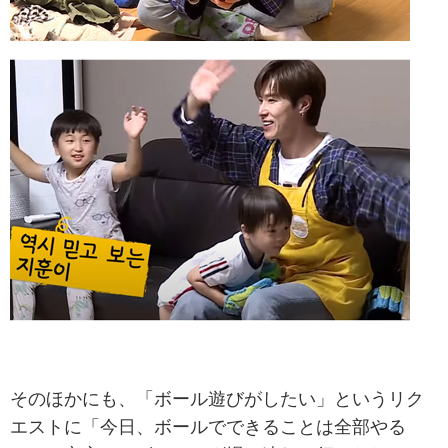
そのほかにも、「ボール遊びがしたい」というリク
エストに「今日、ボールでできることは全部やる