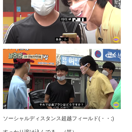
ソーシャルディスタンス超越フィールド(・・;)