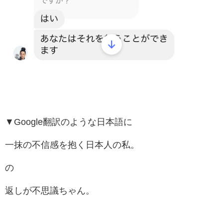
▼Google翻訳のような日本語に
一抹の不信感を抱く日本人の私。
の
返しが不思議ちゃん。