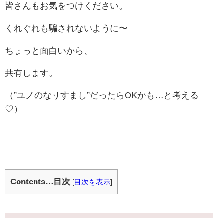
皆さんもお気をつけください。
くれぐれも騙されないように〜
ちょっと面白いから、
共有します。
（”ユノのなりすまし”だったらOKかも…と考える
♡）
Contents…目次
[
目次を表示
]