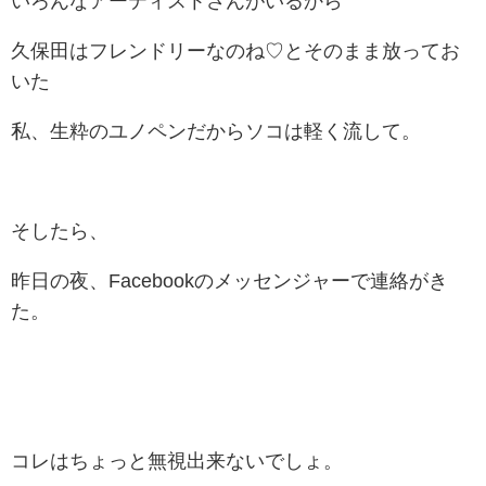
いろんなアーティストさんがいるから
久保田はフレンドリーなのね♡とそのまま放ってお
いた
私、生粋のユノペンだからソコは軽く流して。
そしたら、
昨日の夜、Facebookのメッセンジャーで連絡がき
た。
コレはちょっと無視出来ないでしょ。