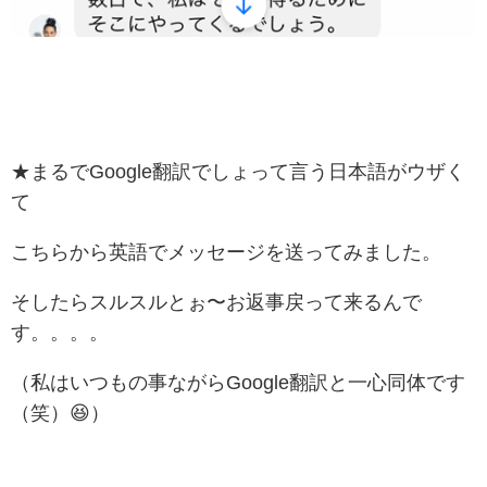
★まるでGoogle翻訳でしょって言う日本語がウザく
て
こちらから英語でメッセージを送ってみました。
そしたらスルスルとぉ〜お返事戻って来るんで
す。。。。
（私はいつもの事ながらGoogle翻訳と一心同体です
（笑）😆）