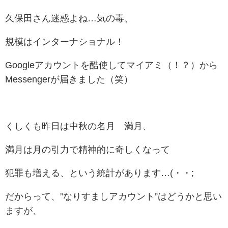
久保田さん迷惑よね…気の毒、
規模はインターナショナル！
Googleアカウントを酷使してマイアミ（！？）から
Messengerが届きました（笑）
くしくも昨日は中秋の名月 満月、
満月は月の引力で精神的に奇しくなって
犯罪も増える、という統計があります…(・・;
だからって、”なりすましアカウント”はどうかと思い
ますが、