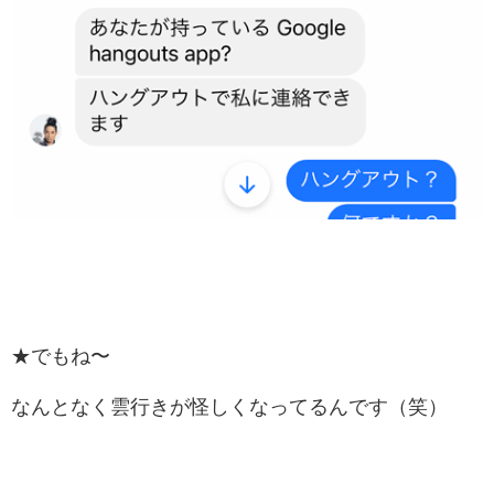
★でもね〜
なんとなく雲行きが怪しくなってるんです（笑）