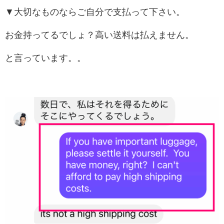
▼大切なものならご自分で支払って下さい。
お金持ってるでしょ？高い送料は払えません。
と言っています。。