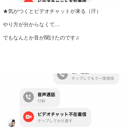
★気がつくとビデオチャットが来る（汗）
やり方が分からなくて…
でもなんとか音が聞けたのです♫