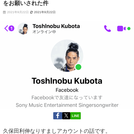
をお願いされた件
2021年9月22日
2021年9月22日
LINE
久保田利伸なりすましアカウントの話です。