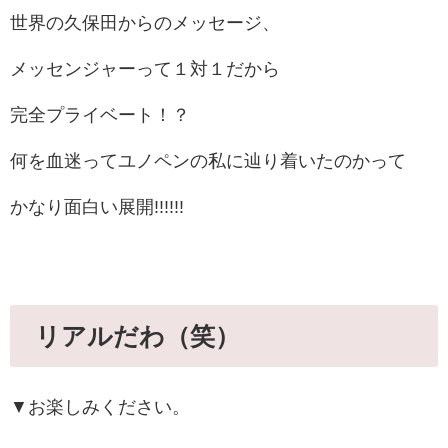
世界の久保田からのメッセージ、
メッセンジャーって１対１だから
完全プライベート！？
何を血迷ってユノペンの私に辿り着いたのかって
かなり面白い展開!!!!!!
リアルだわ（笑）
▼お楽しみください。