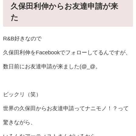
久保田利伸からお友達申請が来
た
R&B好きなので
久保田利伸をFacebookでフォローしてるんですが、
数日前にお友達申請が来ました(@_@。
ビックリ（笑）
世界の久保田からお友達申請ってナニモノ！？って
驚きながら、