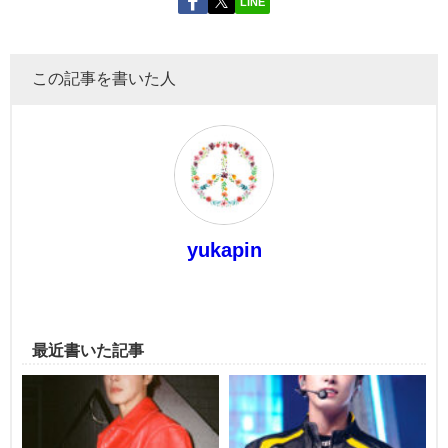
LINE
この記事を書いた人
yukapin
最近書いた記事