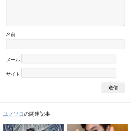
名前
メール
サイト
ユノソロ
の関連記事