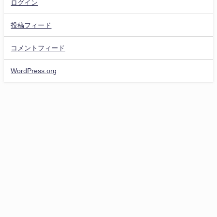
ログイン
投稿フィード
コメントフィード
WordPress.org