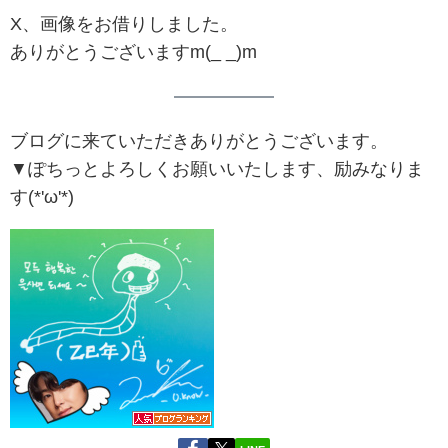
X、画像をお借りしました。
ありがとうございますm(_ _)m
ブログに来ていただきありがとうございます。
▼ぽちっとよろしくお願いいたします、励みなりま
す(*'ω'*)