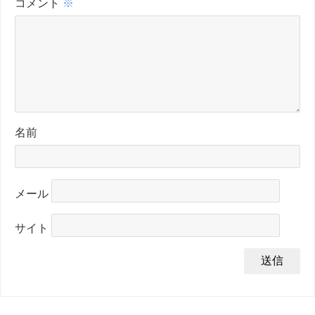
コメント
※
名前
メール
サイト