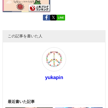
LINE
この記事を書いた人
yukapin
最近書いた記事