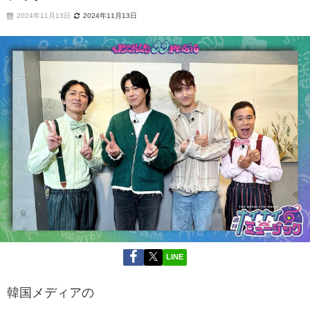
2024年11月13日
2024年11月13日
LINE
韓国メディアの