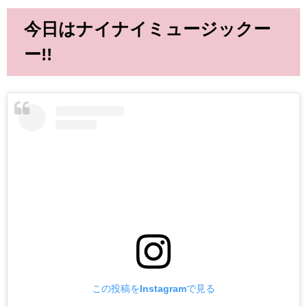
今日はナイナイミュージックー
ー!!
この投稿をInstagramで見る