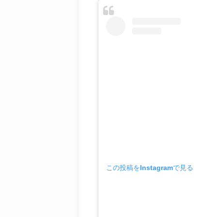
この投稿をInstagramで見る