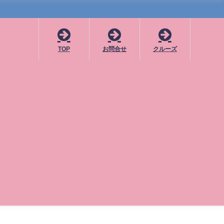
TOP
お問合せ
クルーズ