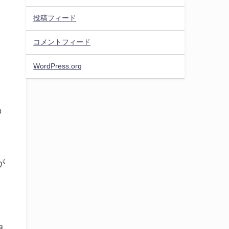
投稿フィード
コメントフィード
WordPress.org
の
が