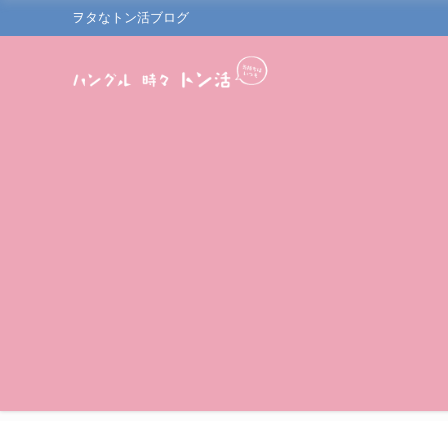
ヲタなトン活ブログ